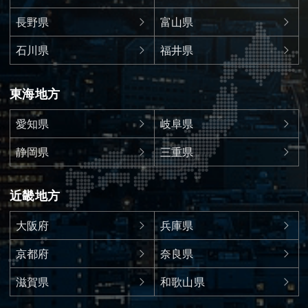
長野県
富山県
石川県
福井県
東海地方
愛知県
岐阜県
静岡県
三重県
近畿地方
大阪府
兵庫県
京都府
奈良県
滋賀県
和歌山県