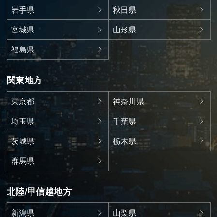
岩手県
秋田県
宮城県
山形県
福島県
関東地方
東京都
神奈川県
埼玉県
千葉県
茨城県
栃木県
群馬県
北陸/甲信越地方
新潟県
山梨県