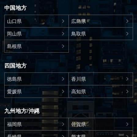
中国地方
山口県
広島県
岡山県
鳥取県
島根県
四国地方
徳島県
香川県
愛媛県
高知県
九州地方/沖縄
福岡県
佐賀県
長崎県
熊本県