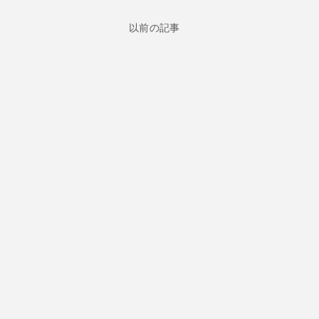
以前の記事