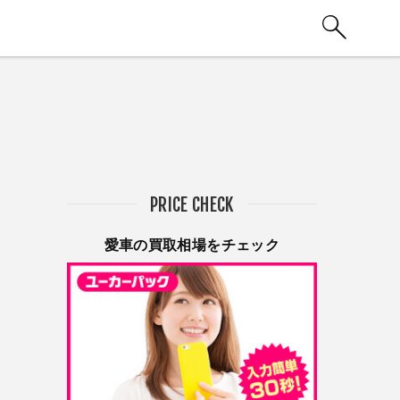
PRICE CHECK
愛車の買取相場をチェック