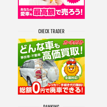
CHECK TRADER