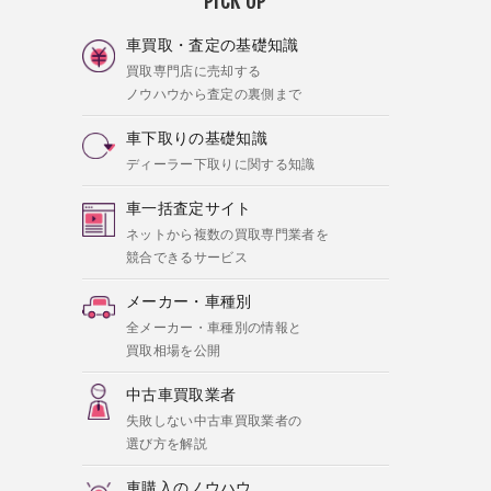
PICK UP
車買取・査定の基礎知識
買取専門店に売却する
ノウハウから査定の裏側まで
車下取りの基礎知識
ディーラー下取りに関する知識
車一括査定サイト
ネットから複数の買取専門業者を
競合できるサービス
メーカー・車種別
全メーカー・車種別の情報と
買取相場を公開
中古車買取業者
失敗しない中古車買取業者の
選び方を解説
車購入のノウハウ