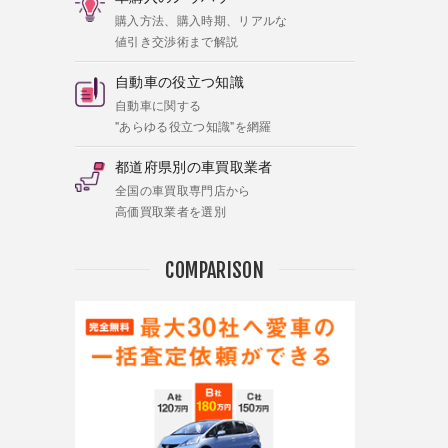
購入方法、購入時期、リアルな
値引き交渉術まで解説
自動車の役立つ知識
自動車に関する
"あらゆる役立つ知識"を網羅
都道府県別の車買取業者
全国の車買取専門店から
高価買取業者を選別
COMPARISON