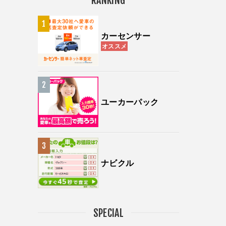
RANKING
カーセンサー
オススメ
ユーカーパック
ナビクル
SPECIAL