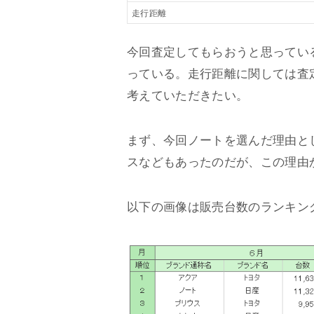
走行距離
今回査定してもらおうと思ってい
っている。走行距離に関しては査
考えていただきたい。
まず、今回ノートを選んだ理由と
スなどもあったのだが、この理由
以下の画像は販売台数のランキン