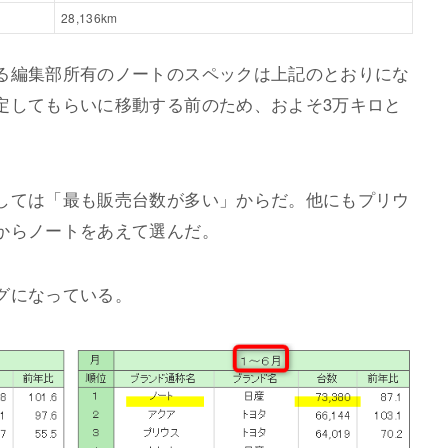
28,136km
る編集部所有のノートのスペックは上記のとおりにな
定してもらいに移動する前のため、およそ3万キロと
しては「最も販売台数が多い」からだ。他にもプリウ
からノートをあえて選んだ。
グになっている。