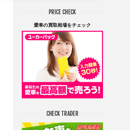
PRICE CHECK
愛車の買取相場をチェック
CHECK TRADER