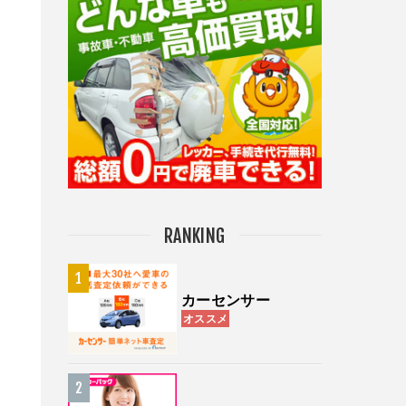
RANKING
カーセンサー
オススメ