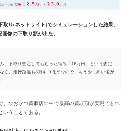
下取り(ネットサイト)でシミュレーションした結果、
う上記画像の下取り額が出た。
み、下取り査定してもらった結果「16万円」という査定
なく、走行距離も3万キロほどなので、もう少し高い値が
。
で、なおかつ買取店の中で最高の買取額が実現できれ
ということである。
万円以上」になることが1番だ。