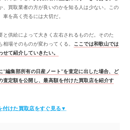
か、買取業者の方が良いのかを知る人は少ない。この
、車を高く売るには大切だ。
要と供給によって大きく左右されるものだ。そのた
も相場そのものが変わってくる。
ここでは和歌山では
わせて紹介していきたい。
に”編集部所有の日産ノート”を査定に出した場合、ど
の査定額を公開し、最高額を付けた買取店を紹介す
を付けた買取店をすぐ見る▼