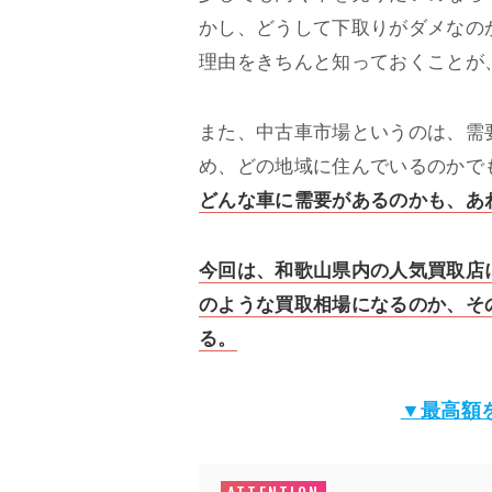
かし、どうして下取りがダメなの
理由をきちんと知っておくことが
また、中古車市場というのは、需
め、どの地域に住んでいるのかで
どんな車に需要があるのかも、あ
今回は、和歌山県内の人気買取店
のような買取相場になるのか、そ
る。
▼最高額