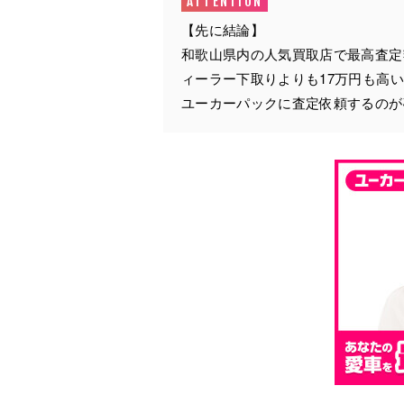
【先に結論】
和歌山県内の人気買取店で最高査
ィーラー下取りよりも17万円も高
ユーカーパックに査定依頼するのが