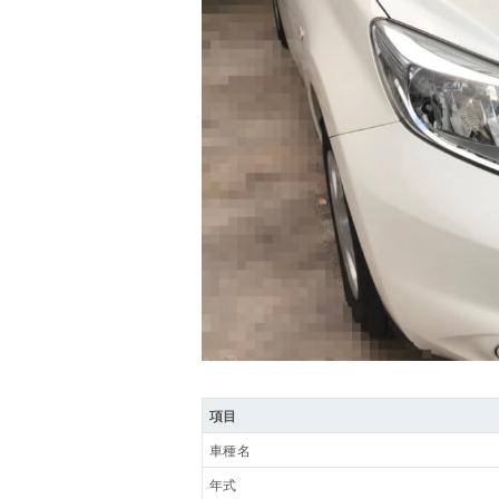
項目
車種名
年式