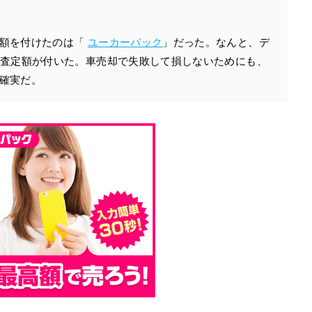
定額を付けたのは「
ユーカーパック
」だった。なんと、デ
い査定額が付いた。車売却で失敗して損しないためにも、
確実だ。