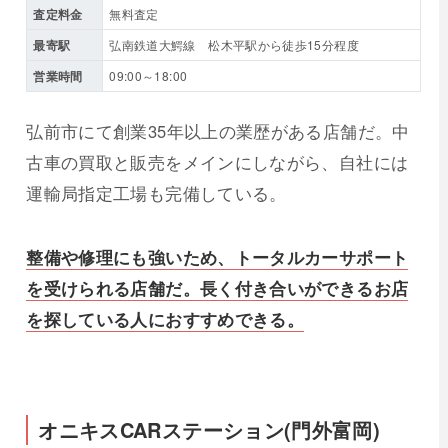
査定料金
無料査定
最寄駅
弘南鉄道大鰐線 松木平駅から徒歩15分程度
営業時間
09:00～18:00
弘前市にて創業35年以上の業歴がある店舗だ。中
古車の買取と販売をメインにしながら、自社には
運輸局指定工場も完備している。
整備や修理にも強いため、トータルカーサポート
を受けられる店舗だ。長く付き合いができるお店
を探している人におすすめできる。
オニキスCARステーション(門外富岡)