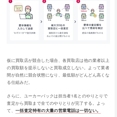
仮に買取店が競合した場合、各買取店は他の業者以上
の買取額を提示しないと買取成立しない。よって業者
間が自然に競合状態になり、最低額がどんどん高くな
る仕組みだ。
さらに、ユーカーパックは担当者1名とのやりとりで
査定から買取まで全てのやりとりが完了する。よっ
て、
一括査定特有の大量の営業電話は一切ない。