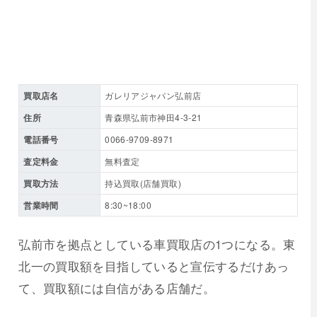
買取店名
ガレリアジャパン弘前店
住所
青森県弘前市神田4-3-21
電話番号
0066-9709-8971
査定料金
無料査定
買取方法
持込買取(店舗買取)
営業時間
8:30~18:00
弘前市を拠点としている車買取店の1つになる。東
北一の買取額を目指していると宣伝するだけあっ
て、買取額には自信がある店舗だ。