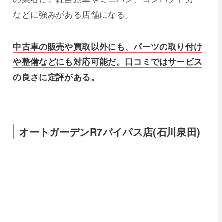
などに強みがある店舗になる。
中古車の販売や買取以外にも、パーツの取り付け
や整備などにも対応可能だ。口コミではサービス
の良さに定評がある。
オートガーデンR7バイパス店(石川泉田)