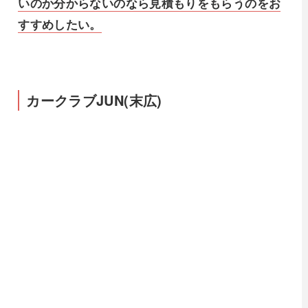
いのか分からないのなら見積もりをもらうのをお
すすめしたい。
カークラブJUN(末広)