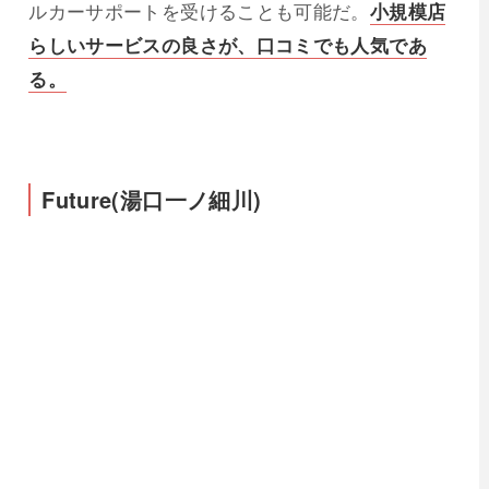
ルカーサポートを受けることも可能だ。
小規模店
らしいサービスの良さが、口コミでも人気であ
る。
Future(湯口一ノ細川)