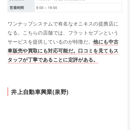
営業時間
9:00 – 19:00
ワンナップシステムで有名なオニキスの提携店に
なる。こちらの店舗では、フラットセブンという
サービスを提供しているのが特徴だ。
他にも中古
車販売や買取にも対応可能だ。口コミを見てもス
タッフが丁寧であることに定評がある。
井上自動車興業(泉野)