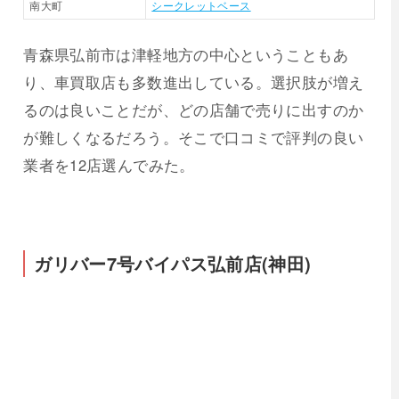
南大町
シークレットベース
青森県弘前市は津軽地方の中心ということもあ
り、車買取店も多数進出している。選択肢が増え
るのは良いことだが、どの店舗で売りに出すのか
が難しくなるだろう。そこで口コミで評判の良い
業者を12店選んでみた。
ガリバー7号バイパス弘前店(神田)