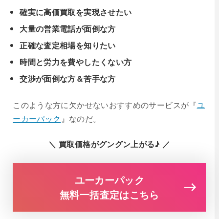
確実に高価買取を実現させたい
大量の営業電話が面倒な方
正確な査定相場を知りたい
時間と労力を費やしたくない方
交渉が面倒な方＆苦手な方
このような方に欠かせないおすすめのサービスが『
ユ
ーカーパック
』なのだ。
＼ 買取価格がグングン上がる♪ ／
ユーカーパック
無料一括査定はこちら