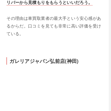
リバーから見積もりをもらうといいだろう。
その理由は車買取業者の最大手という安心感があ
るからだ。口コミを見ても非常に高い評価を受け
ている。
ガレリアジャパン弘前店(神田)