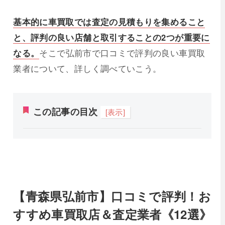
基本的に車買取では査定の見積もりを集めること
と、評判の良い店舗と取引することの2つが重要に
なる。
そこで弘前市で口コミで評判の良い車買取
業者について、詳しく調べていこう。
この記事の目次
[表示]
【青森県弘前市】口コミで評判！お
すすめ車買取店＆査定業者《12選》