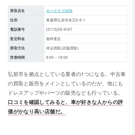
買取店名
カークラブJUN
住所
青森県弘前市末広5-6-1
電話番号
(0172)26-9167
査定料金
無料査定
買取方法
持込買取(店舗買取)
営業時間
9:00 – 19:00
弘前市を拠点としている業者の1つになる。中古車
の買取と販売をメインとしているのだが、他にも
ドレスアップやパーツの販売なども行っている。
口コミを確認してみると、車が好きな人からの評
価がかなり高い店舗だ。