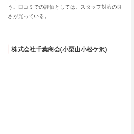
う。口コミでの評価としては、スタッフ対応の良
さが光っている。
株式会社千葉商会(小栗山小松ケ沢)