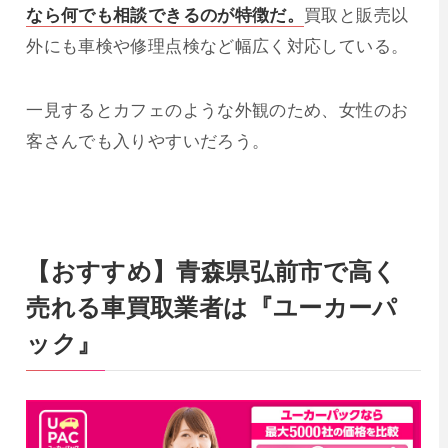
なら何でも相談できるのが特徴だ。
買取と販売以
外にも車検や修理点検など幅広く対応している。
一見するとカフェのような外観のため、女性のお
客さんでも入りやすいだろう。
【おすすめ】青森県弘前市で高く
売れる車買取業者は『ユーカーパ
ック』