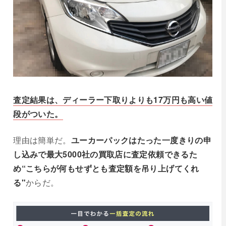
査定結果は、ディーラー下取りよりも17万円も高い値
段がついた。
理由は簡単だ。
ユーカーパックはたった一度きりの申
し込みで最大5000社の買取店に査定依頼できるた
め“こちらが何もせずとも査定額を吊り上げてくれ
る"
からだ。