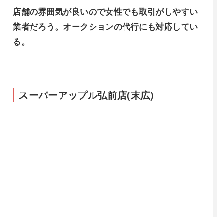
店舗の雰囲気が良いので女性でも取引がしやすい
業者だろう。オークションの代行にも対応してい
る。
スーパーアップル弘前店(末広)