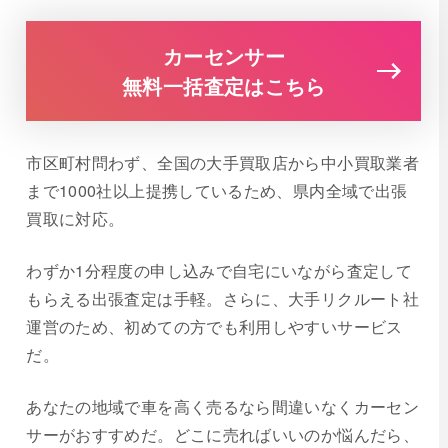
カーセンサー
無料一括査定はこちら
市区町村問わず、全国の大手買取店から中小買取業者
まで1000社以上提携しているため、県内全域で出張
買取に対応。
わずか1分程度の申し込みで自宅にいながら査定して
もらえる出張査定は手軽。さらに、大手リクルート社
運営のため、初めての方でも利用しやすいサービス
だ。
あなたの地域で車を高く売るなら間違いなくカーセン
サーがおすすめだ。どこに売ればいいのか悩んだら、