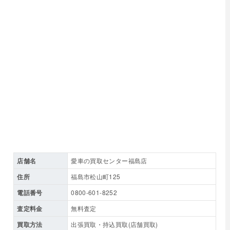
店舗名
愛車の買取センター福島店
住所
福島市松山町125
電話番号
0800-601-8252
査定料金
無料査定
買取方法
出張買取・持込買取(店舗買取)