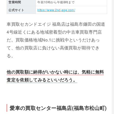
営業時間
午前10時から午後8時まで
公式サイト
https://www.2nd-age.com/
車買取セカンドエイジ 福島店は福島市鎌田の国道
4号線近くにある地域密着型の中古車買取専門店
だ。買取価格地域No.1に挑戦中というだけあっ
て、他の買取店に負けない高価買取が期待でき
る。
他の買取額に納得がいかない時には、気軽に無料
査定を依頼してみるといいだろう。
愛車の買取センター福島店(福島市松山町)