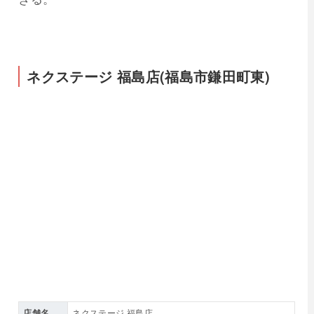
ネクステージ 福島店(福島市鎌田町東)
店舗名
ネクステージ 福島店