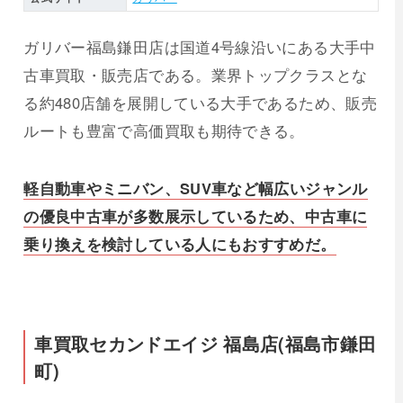
ガリバー福島鎌田店は国道4号線沿いにある大手中
古車買取・販売店である。業界トップクラスとな
る約480店舗を展開している大手であるため、販売
ルートも豊富で高価買取も期待できる。
軽自動車やミニバン、SUV車など幅広いジャンル
の優良中古車が多数展示しているため、中古車に
乗り換えを検討している人にもおすすめだ。
車買取セカンドエイジ 福島店(福島市鎌田
町)