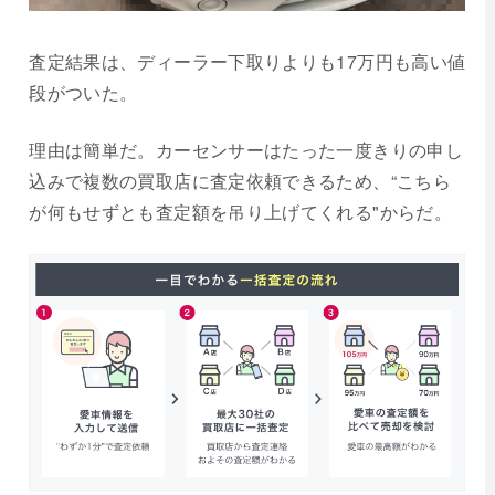
査定結果は、ディーラー下取りよりも17万円も高い値
段がついた。
理由は簡単だ。カーセンサーはたった一度きりの申し
込みで複数の買取店に査定依頼できるため、“こちら
が何もせずとも査定額を吊り上げてくれる"からだ。