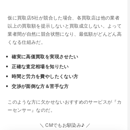
仮に買取店5社が競合した場合、各買取店は他の業者
以上の買取額を提示しないと買取成立しない。よって
業者間が自然に競合状態になり、最低額がどんどん高
くなる仕組みだ。
確実に高価買取を実現させたい
正確な査定相場を知りたい
時間と労力を費やしたくない方
交渉が面倒な方＆苦手な方
このような方に欠かせないおすすめのサービスが『カ
ーセンサー』なのだ。
＼ CMでもお馴染み♪ ／