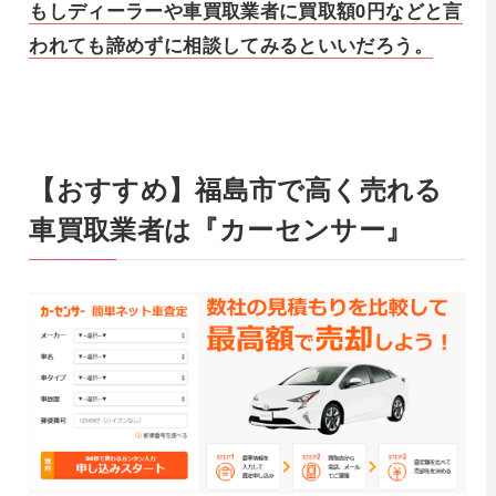
もしディーラーや車買取業者に買取額0円などと言
われても諦めずに相談してみるといいだろう。
【おすすめ】福島市で高く売れる
車買取業者は『カーセンサー』