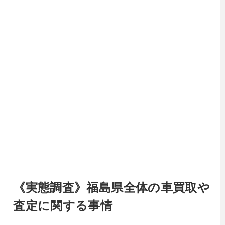
《実態調査》福島県全体の車買取や
査定に関する事情