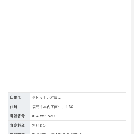
店舗名
ラビット北福島店
住所
福島市本内字南中井4-30
電話番号
024-552-5800
査定料金
無料査定