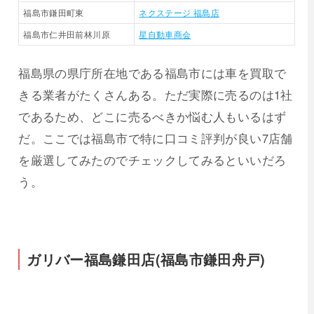
福島市鎌田町東
ネクステージ 福島店
福島市仁井田前林川原
星自動車商会
福島県の県庁所在地である福島市には車を買取で
きる業者がたくさんある。ただ実際に売るのは1社
であるため、どこに売るべきか悩む人もいるはず
だ。ここでは福島市で特に口コミ評判が良い7店舗
を厳選してみたのでチェックしてみるといいだろ
う。
ガリバー福島鎌田店(福島市鎌田舟戸)