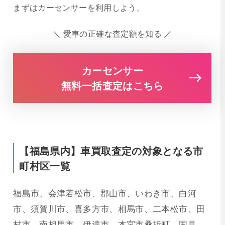
まずはカーセンサーを利用しよう。
＼ 愛車の正確な査定額を知る ／
カーセンサー
無料一括査定はこちら
【福島県内】車買取査定の対象となる市
町村区一覧
福島市、会津若松市、郡山市、いわき市、白河
市、須賀川市、喜多方市、相馬市、二本松市、田
村市、南相馬市、伊達市、本宮市桑折町、国見