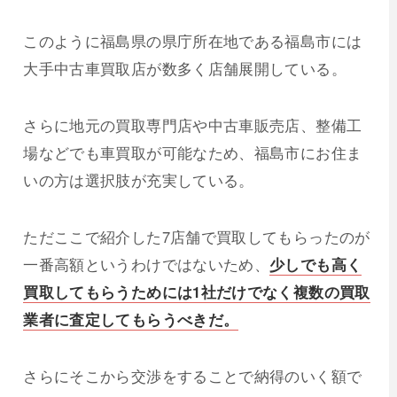
このように福島県の県庁所在地である福島市には
大手中古車買取店が数多く店舗展開している。
さらに地元の買取専門店や中古車販売店、整備工
場などでも車買取が可能なため、福島市にお住ま
いの方は選択肢が充実している。
ただここで紹介した7店舗で買取してもらったのが
一番高額というわけではないため、
少しでも高く
買取してもらうためには1社だけでなく複数の買取
業者に査定してもらうべきだ。
さらにそこから交渉をすることで納得のいく額で