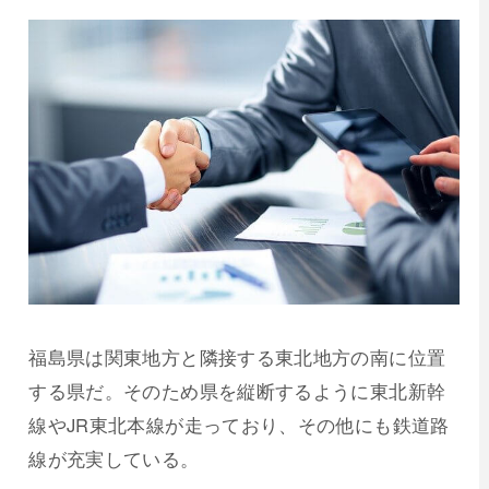
福島県は関東地方と隣接する東北地方の南に位置
する県だ。そのため県を縦断するように東北新幹
線やJR東北本線が走っており、その他にも鉄道路
線が充実している。