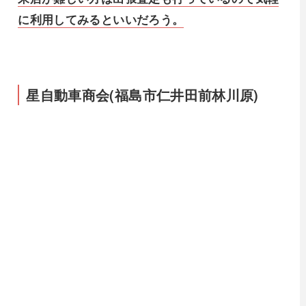
に利用してみるといいだろう。
星自動車商会(福島市仁井田前林川原)