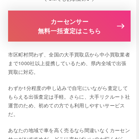
カーセンサー
無料一括査定はこちら
市区町村問わず、全国の大手買取店から中小買取業者
まで1000社以上提携しているため、県内全域で出張
買取に対応。
わずか1分程度の申し込みで自宅にいながら査定して
もらえる出張査定は手軽。さらに、大手リクルート社
運営のため、初めての方でも利用しやすいサービス
だ。
あなたの地域で車を高く売るなら間違いなくカーセン
サーがおすすめだ。どこに売ればいいのか悩んだら、