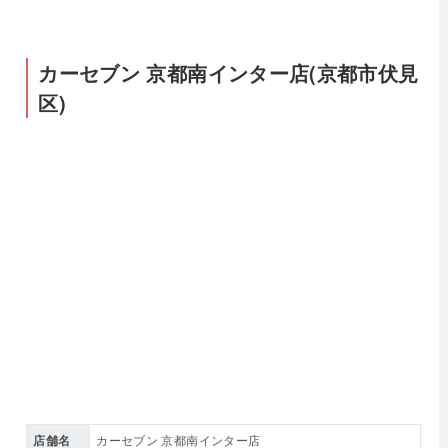
カーセブン 京都南インター店(京都市伏見
区)
店舗名
カーセブン 京都南インター店