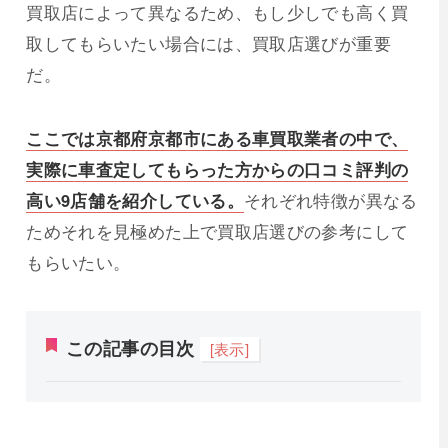
買取店によって異なるため、もし少しでも高く買
取してもらいたい場合には、買取店選びが重要
だ。
ここでは京都府京都市にある車買取業者の中で、
実際に車査定してもらった方からの口コミ評判の
高い9店舗を紹介している。
それぞれ特徴が異なる
ためそれを見極めた上で買取店選びの参考にして
もらいたい。
この記事の目次
[表示]