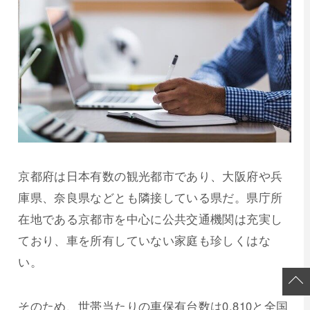
京都府は日本有数の観光都市であり、大阪府や兵
庫県、奈良県などとも隣接している県だ。県庁所
在地である京都市を中心に公共交通機関は充実し
ており、車を所有していない家庭も珍しくはな
い。
そのため、世帯当たりの車保有台数は0.810と全国