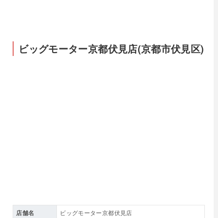
ビッグモーター京都伏見店(京都市伏見区)
店舗名
ビッグモーター京都伏見店