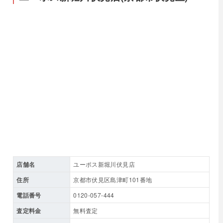
店舗名
ユーポス新堀川伏見店
住所
京都市伏見区島津町101番地
電話番号
0120-057-444
査定料金
無料査定