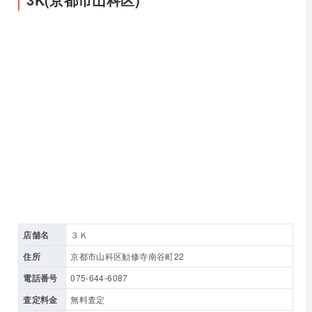
店舗名
３Ｋ
住所
京都市山科区勧修寺南谷町22
電話番号
075-644-6087
査定料金
無料査定