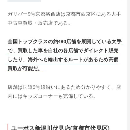
ガリバー9号京都洛西店は京都市西京区にある大手
中古車買取・販売店である。
全国トップクラスの約480店舗を展開している大手
で、買取した車を自社の各店舗でダイレクト販売
したり、海外へも輸出するルートがあるため高価
買取が可能だ。
店舗は国道9号線沿いにあるため分かりやすく、店
内にはキッズコーナーも完備している。
ユーポス新堀川伏見店(京都市伏見区)