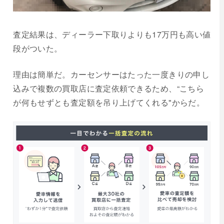
査定結果は、ディーラー下取りよりも17万円も高い値
段がついた。
理由は簡単だ。カーセンサーはたった一度きりの申し
込みで複数の買取店に査定依頼できるため、“こちら
が何もせずとも査定額を吊り上げてくれる"からだ。