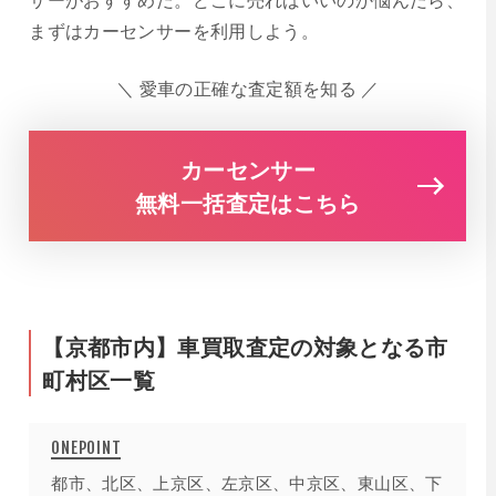
まずはカーセンサーを利用しよう。
＼ 愛車の正確な査定額を知る ／
カーセンサー
無料一括査定はこちら
【京都市内】車買取査定の対象となる市
町村区一覧
都市、北区、上京区、左京区、中京区、東山区、下