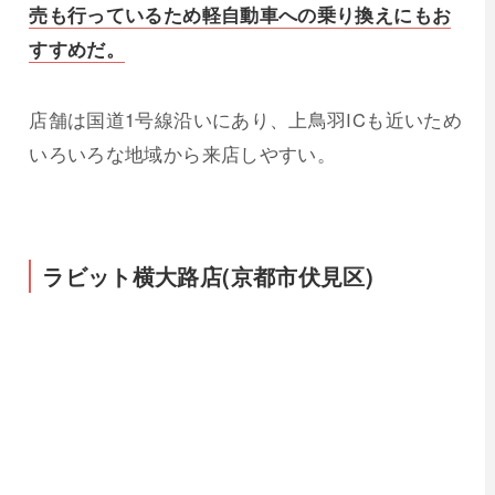
売も行っているため軽自動車への乗り換えにもお
すすめだ。
店舗は国道1号線沿いにあり、上鳥羽ICも近いため
いろいろな地域から来店しやすい。
ラビット横大路店(京都市伏見区)