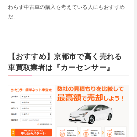
わらず中古車の購入を考えている人にもおすすめ
だ。
【おすすめ】京都市で高く売れる
車買取業者は『カーセンサー』