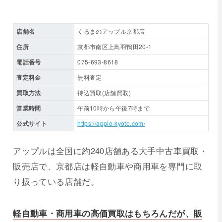
店舗名
くるまのアップル京都店
住所
京都市南区上鳥羽鴨田20-1
電話番号
075-693-8618
査定料金
無料査定
買取方法
持込買取(店舗買取)
営業時間
午前10時から午後7時まで
公式サイト
https://apple-kyoto.com/
アップルは全国に約240店舗ある大手中古車買取・
販売店で、京都店は軽自動車や商用車を専門に取
り扱っている店舗だ。
軽自動車・商用車の高価買取はもちろんだが、販