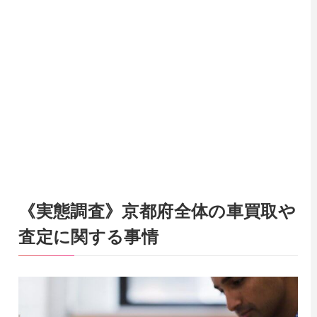
《実態調査》京都府全体の車買取や
査定に関する事情