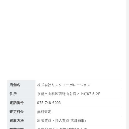
店舗名
株式会社リンクコーポレーション
住所
京都市山科区西野山射庭ノ上町67-5-2F
電話番号
075-748-6093
査定料金
無料査定
買取方法
出張買取・持込買取(店舗買取)