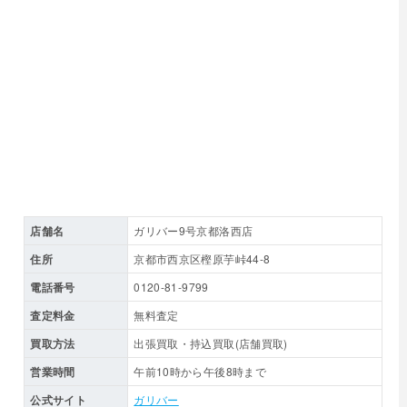
店舗名
ガリバー9号京都洛西店
住所
京都市西京区樫原芋峠44-8
電話番号
0120-81-9799
査定料金
無料査定
買取方法
出張買取・持込買取(店舗買取)
営業時間
午前10時から午後8時まで
公式サイト
ガリバー