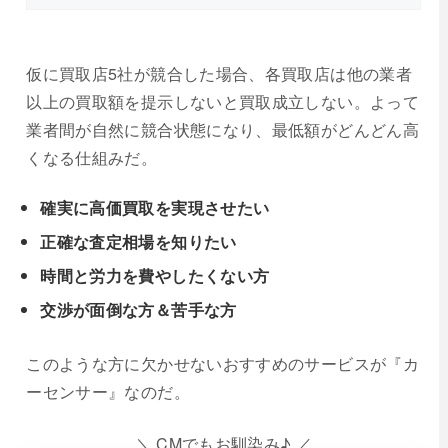
仮に買取店5社が競合した場合、各買取店は他の業者
以上の買取額を提示しないと買取成立しない。よって
業者間が自然に競合状態になり、最低額がどんどん高
くなる仕組みだ。
確実に高価買取を実現させたい
正確な査定相場を知りたい
時間と労力を費やしたくない方
交渉が面倒な方＆苦手な方
このような方に欠かせないおすすめのサービスが『カ
ーセンサー』なのだ。
＼ CMでもお馴染み♪ ／