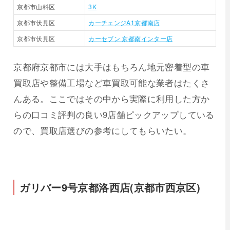
京都市山科区
3K
京都市伏見区
カーチェンジA1京都南店
京都市伏見区
カーセブン 京都南インター店
京都府京都市には大手はもちろん地元密着型の車
買取店や整備工場など車買取可能な業者はたくさ
んある。ここではその中から実際に利用した方か
らの口コミ評判の良い9店舗ピックアップしている
ので、買取店選びの参考にしてもらいたい。
ガリバー9号京都洛西店(京都市西京区)