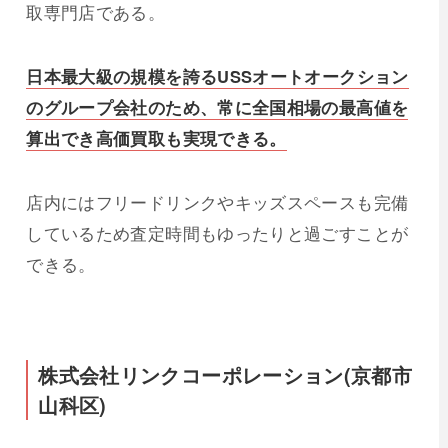
取専門店である。
日本最大級の規模を誇るUSSオートオークション
のグループ会社のため、常に全国相場の最高値を
算出でき高価買取も実現できる。
店内にはフリードリンクやキッズスペースも完備
しているため査定時間もゆったりと過ごすことが
できる。
株式会社リンクコーポレーション(京都市
山科区)