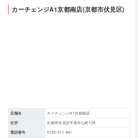
カーチェンジA1京都南店(京都市伏見区)
店舗名
カーチェンジA1京都南店
住所
京都市伏見区中島外山町128
電話番号
0120-311-841