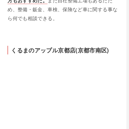
方もおすすめだ。
また自社整備工場もあるたた
め、整備・鈑金、車検、保険など車に関する事な
ら何でも相談できる。
くるまのアップル京都店(京都市南区)