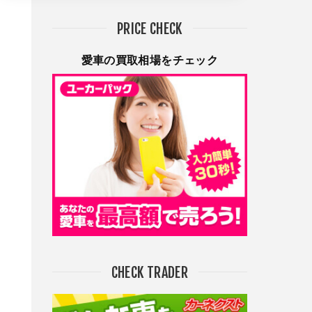
PRICE CHECK
愛車の買取相場をチェック
CHECK TRADER