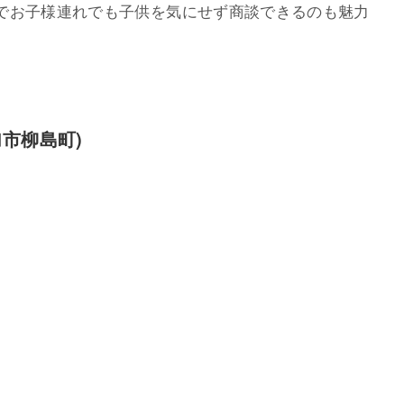
でお子様連れでも子供を気にせず商談できるのも魅力
加市柳島町)