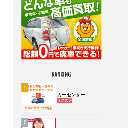
RANKING
カーセンサー
オススメ