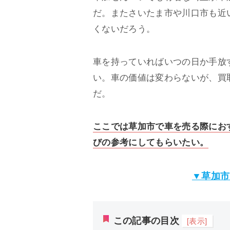
だ。またさいたま市や川口市も近
くないだろう。
車を持っていればいつの日か手放
い。車の価値は変わらないが、買
だ。
ここでは草加市で車を売る際にお
びの参考にしてもらいたい。
▼草加市
この記事の目次
[表示]