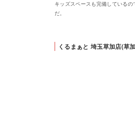
キッズスペースも完備しているの
だ。
くるまぁと 埼玉草加店(草