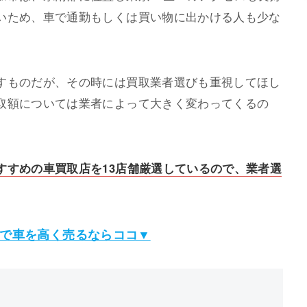
いため、車で通勤もしくは買い物に出かける人も少な
すものだが、その時には買取業者選びも重視してほし
取額については業者によって大きく変わってくるの
すすめの車買取店を13店舗厳選しているので、業者選
で車を高く売るならココ▼