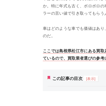
か。特に年式も古く、ボロボロの
ラーの言い値で引き取ってもらう
車はどのような車でも価値はあり
のだ。
ここでは島根県松江市にある買取
ているので、買取業者選びの参考
この記事の目次
[表示]