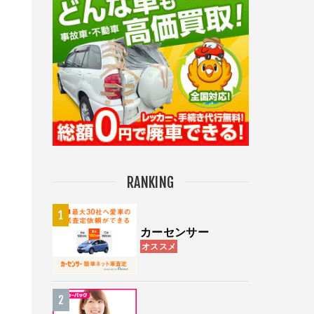
RANKING
カーセンサー
オススメ