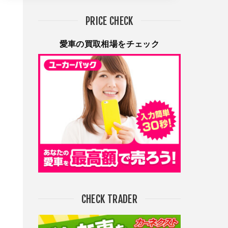
PRICE CHECK
愛車の買取相場をチェック
CHECK TRADER