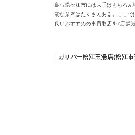
島根県松江市には大手はもちろん
能な業者はたくさんある。ここで
良いおすすめの車買取店を7店舗
ガリバー松江玉湯店(松江市