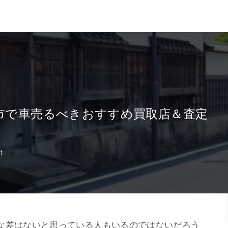
江市で車売るべきおすすめ買取店＆査定
t
な差はないと思っている人もいるのではないだろう