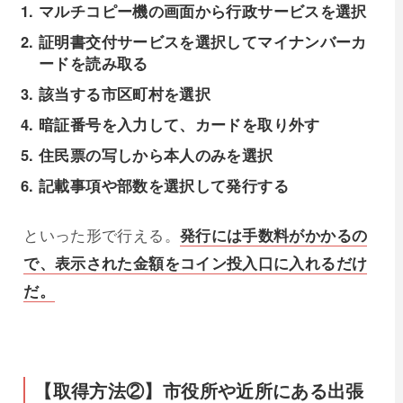
マルチコピー機の画面から行政サービスを選択
証明書交付サービスを選択してマイナンバーカ
ードを読み取る
該当する市区町村を選択
暗証番号を入力して、カードを取り外す
住民票の写しから本人のみを選択
記載事項や部数を選択して発行する
といった形で行える。
発行には手数料がかかるの
で、表示された金額をコイン投入口に入れるだけ
だ。
【取得方法②】市役所や近所にある出張