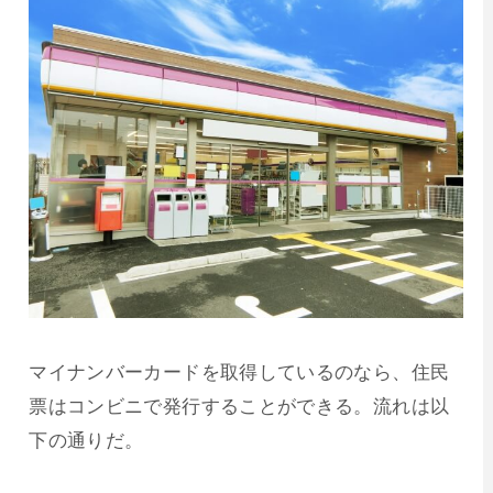
マイナンバーカードを取得しているのなら、住民
票はコンビニで発行することができる。流れは以
下の通りだ。