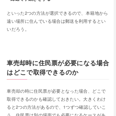
といった2つの方法が選択できるので、本籍地から
遠い場所に住んでいる場合は郵送を利用するとい
いだろう。
車売却時に住民票が必要になる場合
はどこで取得できるのか
車売却の時に住民票が必要となった場合、どこで
取得できるのかも確認しておきたい。大きくわけ
ると2つの方法があるので、1つずつ確認していこ
う。住民票は別の場面でも必要になるケースがあ