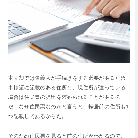
車売却では名義人が手続きをする必要があるため
車検証に記載のある住所と、現住所が違っている
場合は住民票の提出を求められることがあるの
だ。なぜ住民票なのかと言うと、転居前の住所も1
つ記載してあるからだ。
そのため住民票を見ると前の住所がわかるので、