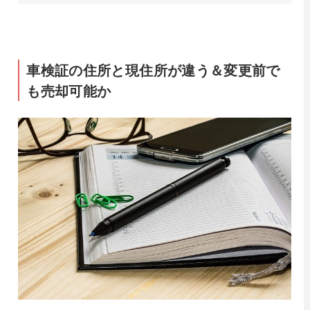
車検証の住所と現住所が違う＆変更前で
も売却可能か