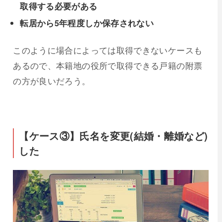
取得する必要がある
転居から5年程度しか保存されない
このように場合によっては取得できないケースも
あるので、本籍地の役所で取得できる戸籍の附票
の方が良いだろう。
【ケース③】氏名を変更(結婚・離婚など)
した