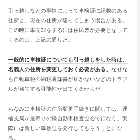
引っ越しなどの事情によって車検証に記載のある
住所と、現在の住所が違ってしまう場合がある。
この時に車売却をするには住民票が必要となって
くるのは、上記の通りだ。
一般的に車検証についても引っ越しをした時は、
名義人の住所を変更しておく必要がある。
なぜな
ら自動車税の納税通知書が届かないなどのトラブ
ルが発生する可能性が出てくるからだ。
ちなみに車検証の住所変更手続きに関しては、運
輸支局か最寄りの軽自動車検査協会で行なう。実
際には新しい車検証を発行してもらうことにな
る。