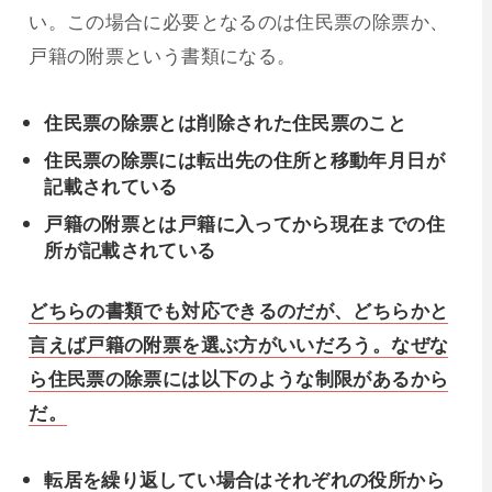
い。この場合に必要となるのは住民票の除票か、
戸籍の附票という書類になる。
住民票の除票とは削除された住民票のこと
住民票の除票には転出先の住所と移動年月日が
記載されている
戸籍の附票とは戸籍に入ってから現在までの住
所が記載されている
どちらの書類でも対応できるのだが、どちらかと
言えば戸籍の附票を選ぶ方がいいだろう。なぜな
ら住民票の除票には以下のような制限があるから
だ。
転居を繰り返してい場合はそれぞれの役所から