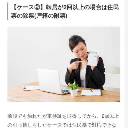
【ケース②】転居が2回以上の場合は住民
票の除票(戸籍の附票)
前段でも触れたが車検証を取得してから、2回以上
の引っ越しをしたケースでは住民票で対応できな