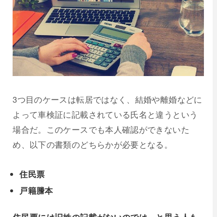
3つ目のケースは転居ではなく、結婚や離婚などに
よって車検証に記載されている氏名と違うという
場合だ。このケースでも本人確認ができないた
め、以下の書類のどちらかが必要となる。
住民票
戸籍謄本