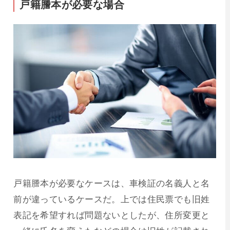
戸籍謄本が必要な場合
戸籍謄本が必要なケースは、車検証の名義人と名
前が違っているケースだ。上では住民票でも旧姓
表記を希望すれば問題ないとしたが、住所変更と