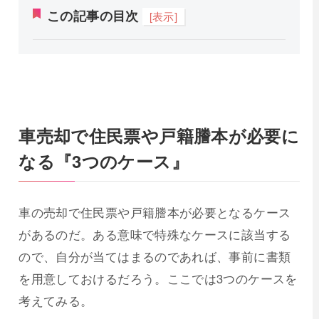
この記事の目次
[表示]
車売却で住民票や戸籍謄本が必要に
なる『3つのケース』
車の売却で住民票や戸籍謄本が必要となるケース
があるのだ。ある意味で特殊なケースに該当する
ので、自分が当てはまるのであれば、事前に書類
を用意しておけるだろう。ここでは3つのケースを
考えてみる。