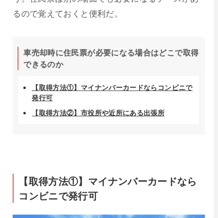
るので覚えておくと便利だ。
車売却時に住民票が必要になる場合はどこで取得
できるのか
【取得方法①】マイナンバーカードならコンビニで
発行可
【取得方法②】市役所や近所にある出張所
【取得方法①】マイナンバーカードなら
コンビニで発行可