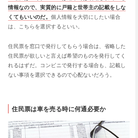
情報なので、実質的に戸籍と世帯主の記載をしな
くてもいいのだ。
個人情報を大切にしたい場合
は、こちらを選択するといい。
住民票を窓口で発行してもらう場合は、省略した
住民票が欲しいと言えば希望のものを発行してく
れるはずだ。コンビニで発行する場合も、記載し
ない事項を選択できるので心配ないだろう。
住民票は車を売る時に何通必要か