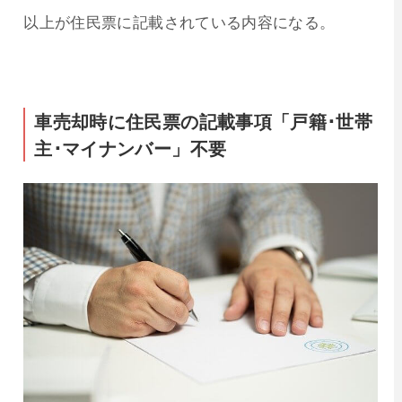
以上が住民票に記載されている内容になる。
車売却時に住民票の記載事項「戸籍･世帯
主･マイナンバー」不要