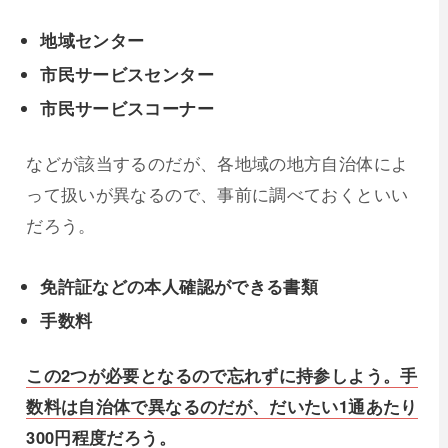
地域センター
市民サービスセンター
市民サービスコーナー
などが該当するのだが、各地域の地方自治体によ
って扱いが異なるので、事前に調べておくといい
だろう。
免許証などの本人確認ができる書類
手数料
この2つが必要となるので忘れずに持参しよう。手
数料は自治体で異なるのだが、だいたい1通あたり
300円程度だろう。