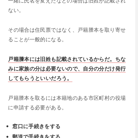
一緒に氏名を変えたなどの場合は旧姓が記載され
ない。
その場合は住民票ではなく、戸籍謄本を取り寄せ
ることが一般的になる。
戸籍謄本には旧姓も記載されているからだ。ちな
みに家族の分は必要ないので、自分の分だけ発行
してもらうといいだろう。
戸籍謄本を取るには本籍地のある市区町村の役場
に申請する必要がある。
窓口に手続きをする
郵送で手続きをする