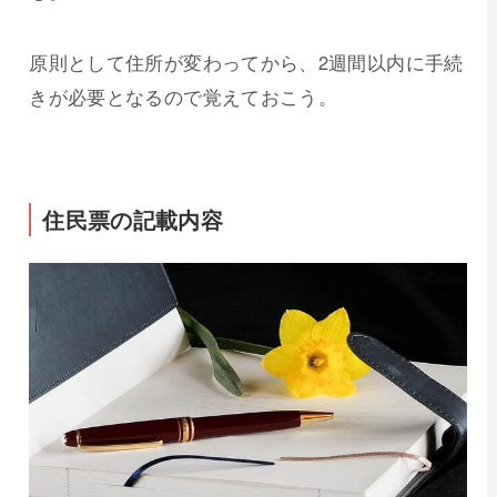
原則として住所が変わってから、2週間以内に手続
きが必要となるので覚えておこう。
住民票の記載内容