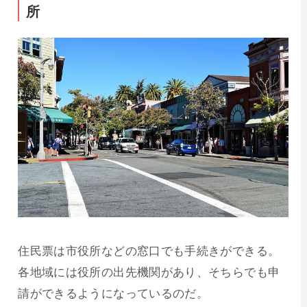
所
住民票は市役所などの窓口でも手続きができる。
各地域には役所の出先機関があり、そちらでも申
請ができるようになっているのだ。