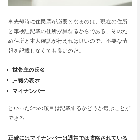
車売却時に住民票が必要となるのは、現在の住所
と車検証記載の住所が異なるからである。そのた
め住所と本人確認が行えれば良いので、不要な情
報を記載しなくても良いのだ。
世帯主の氏名
戸籍の表示
マイナンバー
といった3つの項目は記載するかどうか選ぶことが
できる。
正確にはマイナンバーは通常では省略されている