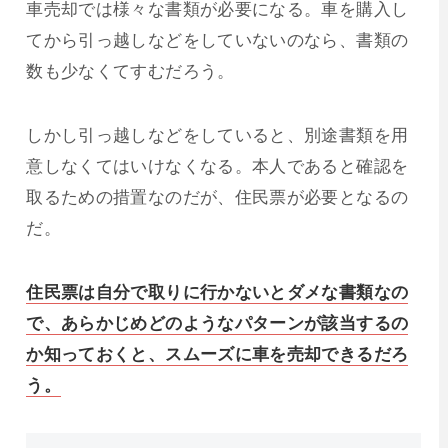
車売却では様々な書類が必要になる。車を購入し
てから引っ越しなどをしていないのなら、書類の
数も少なくてすむだろう。
しかし引っ越しなどをしていると、別途書類を用
意しなくてはいけなくなる。本人であると確認を
取るための措置なのだが、住民票が必要となるの
だ。
住民票は自分で取りに行かないとダメな書類なの
で、あらかじめどのようなパターンが該当するの
か知っておくと、スムーズに車を売却できるだろ
う。