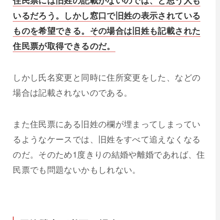
住民票には旧姓の記載がないのでは、と思う人も
いるだろう。しかし窓口で旧姓の表示されている
ものを希望できる。その場合は旧姓も記載された
住民票が取得できるのだ。
しかし氏名変更と同時に住所変更をした、などの
場合は記載されないのである。
また住民票にある旧姓の欄が埋まってしまってい
るようなケースでは、旧姓をすべて追えなくなる
のだ。そのため1度きりの結婚や離婚であれば、住
民票でも問題ないかもしれない。