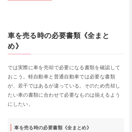
車を売る時の必要書類《全まと
め》
では実際に車を売却で必要になる書類を確認して
おこう。軽自動車と普通自動車では必要な書類
が、若干ではあるが違っている。そのため売却し
たい車の書類に合わせて必要なものは揃えるよう
にしたい。
車を売る時の必要書類《全まとめ》