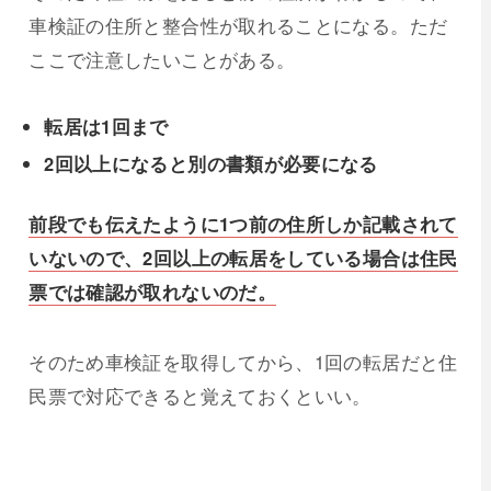
車検証の住所と整合性が取れることになる。ただ
ここで注意したいことがある。
転居は1回まで
2回以上になると別の書類が必要になる
前段でも伝えたように1つ前の住所しか記載されて
いないので、2回以上の転居をしている場合は住民
票では確認が取れないのだ。
そのため車検証を取得してから、1回の転居だと住
民票で対応できると覚えておくといい。