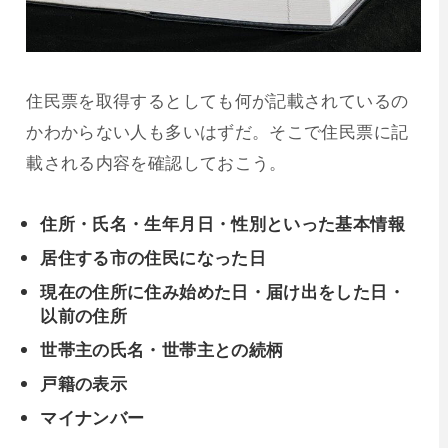
住民票を取得するとしても何が記載されているの
かわからない人も多いはずだ。そこで住民票に記
載される内容を確認しておこう。
住所・氏名・生年月日・性別といった基本情報
居住する市の住民になった日
現在の住所に住み始めた日・届け出をした日・
以前の住所
世帯主の氏名・世帯主との続柄
戸籍の表示
マイナンバー