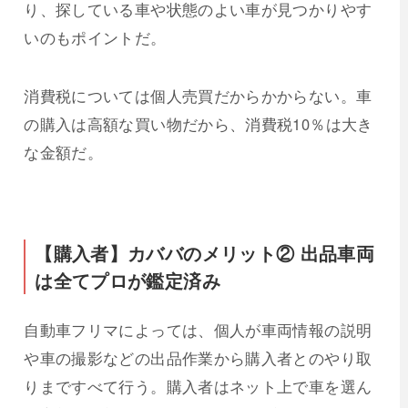
り、探している車や状態のよい車が見つかりやす
いのもポイントだ。
消費税については個人売買だからかからない。車
の購入は高額な買い物だから、消費税10％は大き
な金額だ。
【購入者】カババのメリット② 出品車両
は全てプロが鑑定済み
自動車フリマによっては、個人が車両情報の説明
や車の撮影などの出品作業から購入者とのやり取
りまですべて行う。購入者はネット上で車を選ん