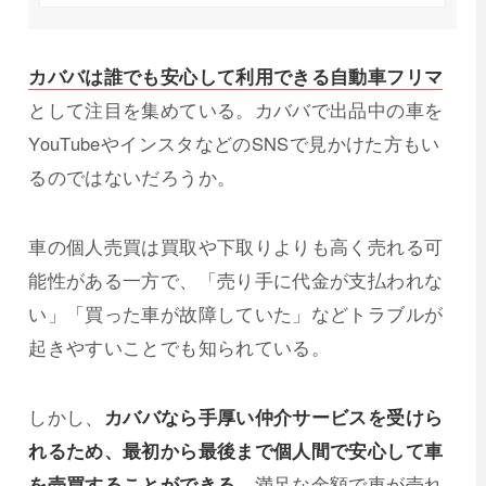
カババは誰でも安心して利用できる自動車フリマ
として注目を集めている。カババで出品中の車を
YouTubeやインスタなどのSNSで見かけた方もい
るのではないだろうか。
車の個人売買は買取や下取りよりも高く売れる可
能性がある一方で、「売り手に代金が支払われな
い」「買った車が故障していた」などトラブルが
起きやすいことでも知られている。
しかし、
カババなら手厚い仲介サービスを受けら
れるため、最初から最後まで個人間で安心して車
を売買することができる。
満足な金額で車が売れ