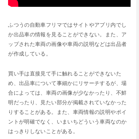
ふつうの自動車フリマではサイトやアプリ内でし
か出品車の情報を見ることができない。また、ア
ップされた車両の画像や車両の説明などは出品者
が作成している。
買い手は直接見て手に触れることができないた
め、出品車について事細かにリサーチするが、場
合によっては、車両の画像が少なかったり、不鮮
明だったり、見たい部分が掲載されていなかった
りすることがある。また、車両情報の説明やポイ
ントが明確でなく、いまいちどういう車両なのか
はっきりしないことがある。