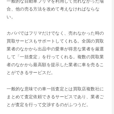
一般的な自動車フリマを利用して売れなかった場
合、他の売る方法を改めて考えなければならな
い。
カババではフリマだけでなく、売れなかった時の
買取サービスもサポートしてくれる。全国の買取
業者のなかから出品中の愛車が得意な業者を厳選
して「一括査定」を行ってくれる。複数の買取業
者のなかから最高額を提示した業者に車を売るこ
とができるサービスだ。
一般的な意味での車一括査定とは買取店複数社に
まとめて査定依頼できるサービスであり、業者ご
とが査定を行って交渉するのがふつうだ。