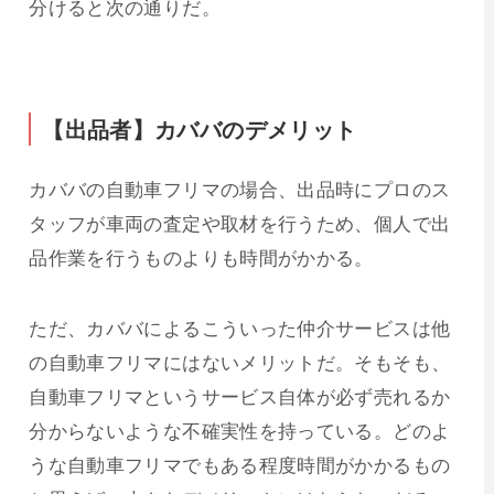
分けると次の通りだ。
【出品者】カババのデメリット
カババの自動車フリマの場合、出品時にプロのス
タッフが車両の査定や取材を行うため、個人で出
品作業を行うものよりも時間がかかる。
ただ、カババによるこういった仲介サービスは他
の自動車フリマにはないメリットだ。そもそも、
自動車フリマというサービス自体が必ず売れるか
分からないような不確実性を持っている。どのよ
うな自動車フリマでもある程度時間がかかるもの