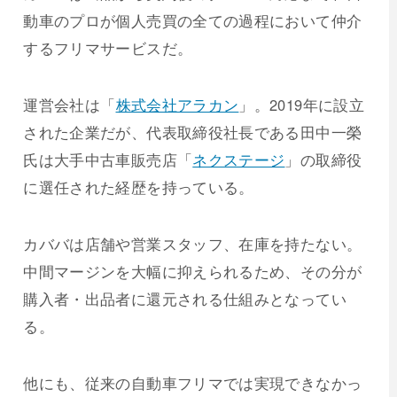
動車のプロが個人売買の全ての過程において仲介
するフリマサービスだ。
運営会社は「
株式会社アラカン
」。2019年に設立
された企業だが、代表取締役社長である田中一榮
氏は大手中古車販売店「
ネクステージ
」の取締役
に選任された経歴を持っている。
カババは店舗や営業スタッフ、在庫を持たない。
中間マージンを大幅に抑えられるため、その分が
購入者・出品者に還元される仕組みとなってい
る。
他にも、従来の自動車フリマでは実現できなかっ