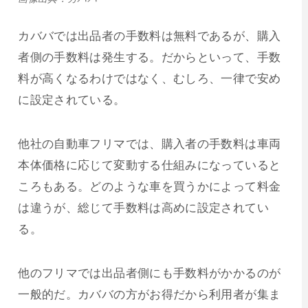
カババでは出品者の手数料は無料であるが、購入
者側の手数料は発生する。だからといって、手数
料が高くなるわけではなく、むしろ、一律で安め
に設定されている。
他社の自動車フリマでは、購入者の手数料は
車両
本体価格に応じて変動する仕組みになっていると
ころもある。どのような車を買うかによって料金
は違うが、総じて手数料は高めに設定されてい
る。
他のフリマでは出品者側にも手数料がかかるのが
一般的だ。カババの方がお得だから利用者が集ま