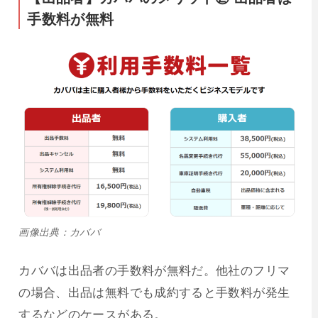
手数料が無料
画像出典：カババ
カババは出品者の手数料が無料だ。他社のフリマ
の場合、出品は無料でも成約すると手数料が発生
するなどのケースがある。