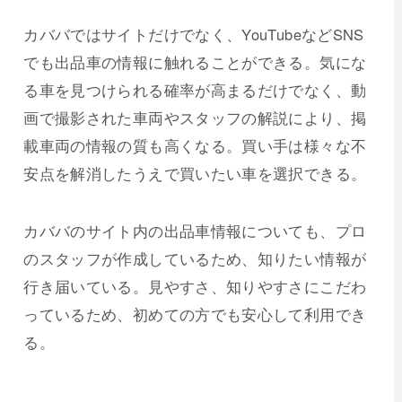
カババではサイトだけでなく、YouTubeなどSNS
でも出品車の情報に触れることができる。気にな
る車を見つけられる確率が高まるだけでなく、動
画で撮影された車両やスタッフの解説により、掲
載車両の情報の質も高くなる。買い手は様々な不
安点を解消したうえで買いたい車を選択できる。
カババのサイト内の出品車情報についても、プロ
のスタッフが作成しているため、知りたい情報が
行き届いている。見やすさ、知りやすさにこだわ
っているため、初めての方でも安心して利用でき
る。