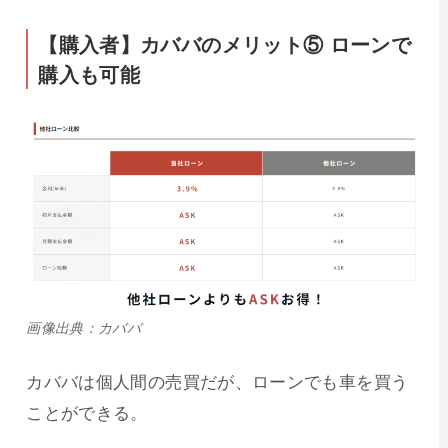
【購入者】カババのメリット⑤ ローンで
購入も可能
画像出典：カババ
カババは個人間の売買だが、ローンでも車を買う
ことができる。