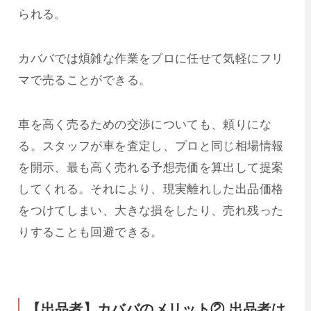
られる。
カババでは煩雑な作業をプロに任せて気軽にフリ
マで売ることができる。
車を高く売るための交渉についても、頼りにな
る。スタッフが車を査定し、プロと同じ相場情報
を開示、最も高く売れる予想売価を算出して提案
してくれる。それにより、現実離れした出品価格
をつけてしまい、大きな損をしたり、売れ残った
りすることも回避できる。
【出品者】カババのメリット② 出品者は