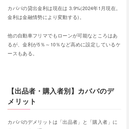
カババの貸出金利は現在は 3.9%(2024年1月現在。
金利は金融情勢により変動する)。
他の自動車フリマでもローンが可能なところはあ
るが、金利が5％～10％など高めに設定しているケ
ースもある。
【出品者・購入者別】カババのデ
メリット
カババのデメリットは「出品者」と「購入者」に