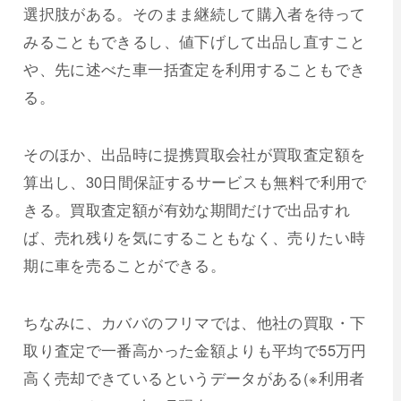
選択肢がある。そのまま継続して購入者を待って
みることもできるし、値下げして出品し直すこと
や、先に述べた車一括査定を利用することもでき
る。
そのほか、出品時に提携買取会社が買取査定額を
算出し、30日間保証するサービスも無料で利用で
きる。買取査定額が有効な期間だけで出品すれ
ば、売れ残りを気にすることもなく、売りたい時
期に車を売ることができる。
ちなみに、カババのフリマでは、他社の買取・下
取り査定で一番高かった金額よりも平均で55万円
高く売却できているというデータがある(※利用者