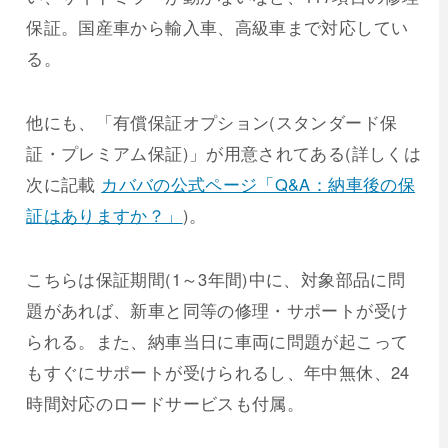
保証。国産車から輸入車、高級車まで対応してい
る。
他にも、「有償保証オプション(スタンダード保
証・プレミアム保証)」が用意されてある(詳しくは
次に記載
カババの公式ページ「Q&A：納車後の保
証はありますか？」
)。
こちらは保証期間(1～3年間)中に、対象部品に問
題があれば、新車と同等の修理・サポートが受け
られる。また、納車当日に車両に問題が起こって
もすぐにサポートが受けられるし、年中無休、24
時間対応のロードサービスも付属。