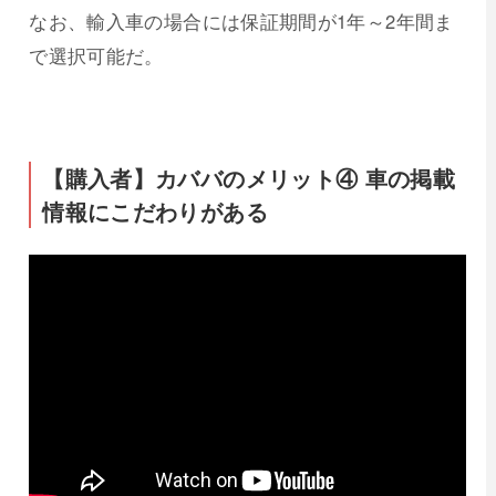
なお、輸入車の場合には保証期間が1年～2年間ま
で選択可能だ。
【購入者】カババのメリット④ 車の掲載
情報にこだわりがある