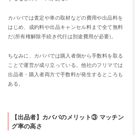
カババでは査定や車の取材などの費用や出品料を
はじめ、成約料や出品キャンセル料まで全て無料
だ(所有権解除手続き代行は別途費用が必要)。
ちなみに、カババでは購入者側から手数料を取る
ことで運営が成り立っている。他社のフリマでは
出品者・購入者両方で手数料が発生するところも
ある。
【出品者】カババのメリット③ マッチン
グ率の高さ