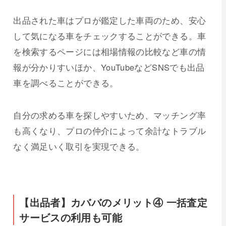
出品された車はプロが鑑定した車両のため、安心
して気になる車をチェックすることができる。車
を検索するページには相場情報の比較など車の情
報が分かりすいほか、YouTubeなどSNSでも出品
車を調べることができる。
自分の求める車を探しやすいため、マッチング率
も高くなり、プロの仲介によって余計なトラブル
なく満足いく取引を実現できる。
【出品者】カババのメリット④ 一括査定
サービスの利用も可能