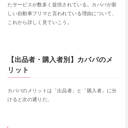
たサービスが数多く提供されている。カババが新
しい自動車フリマと言われている理由について、
これから詳しく見ていこう。
【出品者・購入者別】カババのメ
リット
カババのメリットは「出品者」と「購入者」に分
けると次の通りだ。