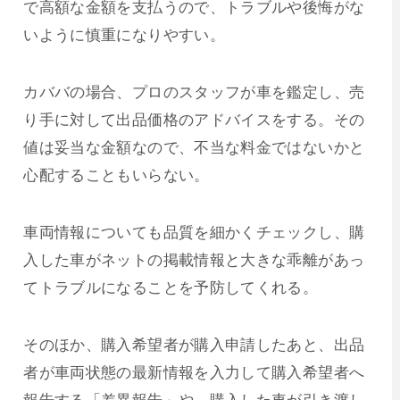
で高額な金額を支払うので、トラブルや後悔がな
いように慎重になりやすい。
カババの場合、プロのスタッフが車を鑑定し、売
り手に対して出品価格のアドバイスをする。その
値は妥当な金額なので、不当な料金ではないかと
心配することもいらない。
車両情報についても品質を細かくチェックし、購
入した車がネットの掲載情報と大きな乖離があっ
てトラブルになることを予防してくれる。
そのほか、購入希望者が購入申請したあと、出品
者が車両状態の最新情報を入力して購入希望者へ
報告する「差異報告」や、購入した車が引き渡し