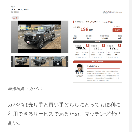
画像出典：カババ
カババは売り手と買い手どちらにとっても便利に
利用できるサービスであるため、マッチング率が
高い。