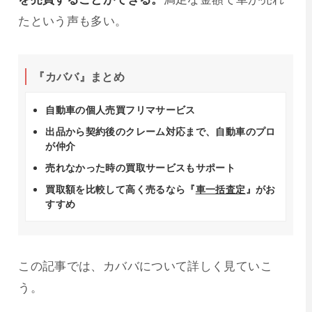
たという声も多い。
『カババ』まとめ
自動車の個人売買フリマサービス
出品から契約後のクレーム対応まで、自動車のプロ
が仲介
売れなかった時の買取サービスもサポート
買取額を比較して高く売るなら『
車一括査定
』がお
すすめ
この記事では、カババについて詳しく見ていこ
う。