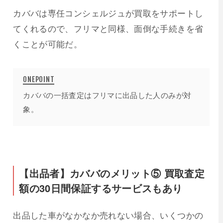
カババは専任コンシェルジュが買取をサポートし
てくれるので、フリマと同様、面倒な手続きを省
くことが可能だ。
カババの一括査定はフリマに出品した人のみが対
象。
【出品者】カババのメリット⑤ 買取査定
額の30日間保証するサービスもあり
出品した車がなかなか売れない場合、いくつかの