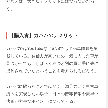
と思えば、大きなデメリットにはならないだろ
う。
【購入者】カババのデメリット
カババではYouTubeなどSNSでも出品車情報を掲
載している。発信力が高いため、気に入った車が
見つかっても、しばらく経つと別の買い手に先に
成約されていたということも考えられるだろう。
カババに限ったことではなく、満足のいく中古車
購入を実現したい場合、日々の情報収集や素早い
決断が大事なポイントになってくる。