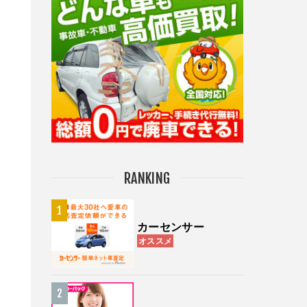
RANKING
カーセンサー
オススメ