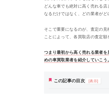
どんな車でも絶対に高く売れる店
なるだけではなく、どの業者がど
そこで重要になるのが、査定の見
ことによって、各買取店の査定額
つまり最初から高く売れる業者を
めの車買取業者を紹介していこう
この記事の目次
[表示]