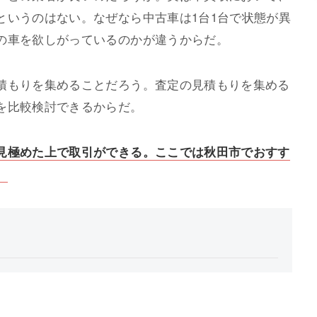
というのはない。なぜなら中古車は1台1台で状態が異
の車を欲しがっているのかが違うからだ。
積もりを集めることだろう。査定の見積もりを集める
を比較検討できるからだ。
見極めた上で取引ができる。ここでは秋田市でおすす
。