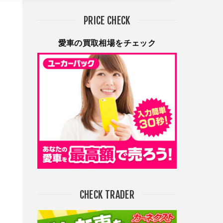
PRICE CHECK
愛車の買取相場をチェック
CHECK TRADER