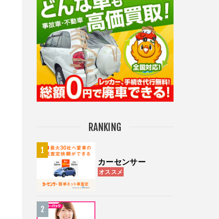
RANKING
カーセンサー
オススメ