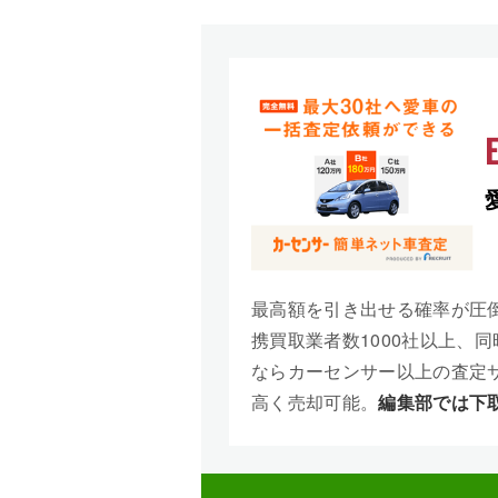
最高額を引き出せる確率が圧
携買取業者数1000社以上、
ならカーセンサー以上の査定
高く売却可能。
編集部では下