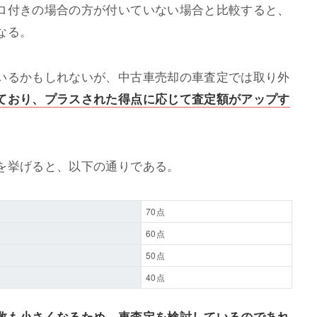
ロ付きの場合の方が付いていない場合と比較すると、
なる。
いるかもしれないが、中古車売却の車査定では取り外
ており、プラスされた得点に応じて査定額がアップす
を挙げると、以下の通りである。
70点
60点
50点
40点
数も小さくなるため、車査定を検討しているのであれ