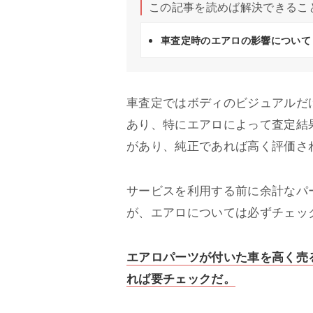
この記事を読めば解決できるこ
車査定時のエアロの影響について
車査定ではボディのビジュアルだ
あり、特にエアロによって査定結
があり、純正であれば高く評価さ
サービスを利用する前に余計なパ
が、エアロについては必ずチェッ
エアロパーツが付いた車を高く売
れば要チェックだ。