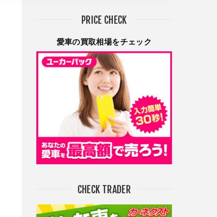
PRICE CHECK
愛車の買取相場をチェック
CHECK TRADER