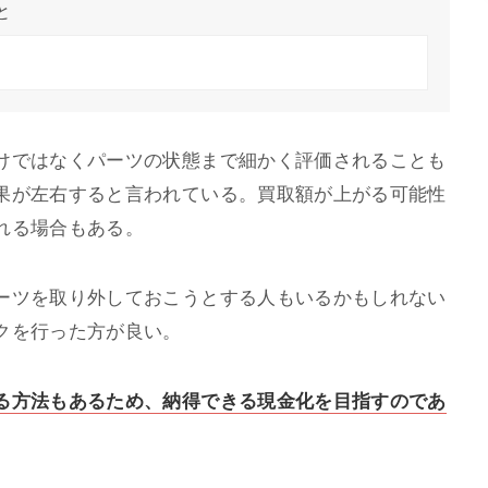
と
けではなくパーツの状態まで細かく評価されることも
果が左右すると言われている。買取額が上がる可能性
れる場合もある。
ーツを取り外しておこうとする人もいるかもしれない
クを行った方が良い。
る方法もあるため、納得できる現金化を目指すのであ