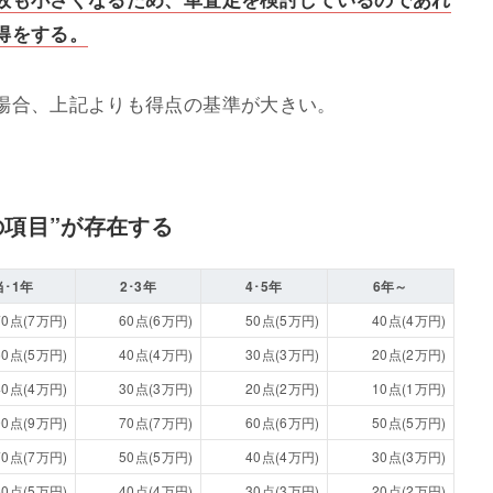
得をする。
場合、上記よりも得点の基準が大きい。
の項目”が存在する
当･1年
2･3年
4･5年
6年～
70点(7万円)
60点(6万円)
50点(5万円)
40点(4万円)
50点(5万円)
40点(4万円)
30点(3万円)
20点(2万円)
40点(4万円)
30点(3万円)
20点(2万円)
10点(1万円)
90点(9万円)
70点(7万円)
60点(6万円)
50点(5万円)
70点(7万円)
50点(5万円)
40点(4万円)
30点(3万円)
50点(5万円)
40点(4万円)
30点(3万円)
20点(2万円)