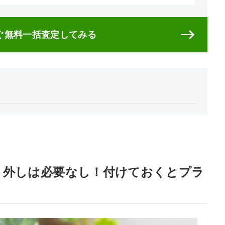
ぐ無料一括査定してみる
り外しは必要なし！付けておくとプラ