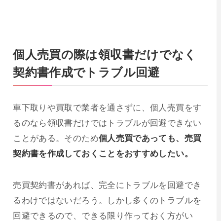
個人売買の際は領収書だけでなく
契約書作成でトラブル回避
車下取りや買取で業者を通さずに、個人売買をす
るのなら領収書だけではトラブルが回避できない
ことがある。そのため
個人売買であっても、売買
契約書を作成しておくことをおすすめしたい。
売買契約書があれば、完全にトラブルを回避でき
るわけではないだろう。しかし多くのトラブルを
回避できるので、できる限り作っておく方がい