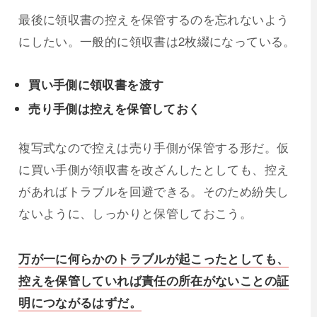
最後に領収書の控えを保管するのを忘れないよう
にしたい。一般的に領収書は2枚綴になっている。
買い手側に領収書を渡す
売り手側は控えを保管しておく
複写式なので控えは売り手側が保管する形だ。仮
に買い手側が領収書を改ざんしたとしても、控え
があればトラブルを回避できる。そのため紛失し
ないように、しっかりと保管しておこう。
万が一に何らかのトラブルが起こったとしても、
控えを保管していれば責任の所在がないことの証
明につながるはずだ。