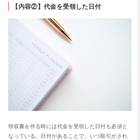
【内容②】代金を受領した日付
領収書を作る時には代金を受領した日付も必須と
なっている。日付があることで、いつ取引がされ