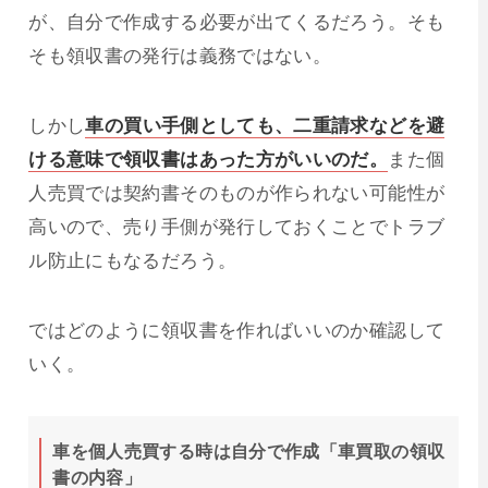
が、自分で作成する必要が出てくるだろう。そも
そも領収書の発行は義務ではない。
しかし
車の買い手側としても、二重請求などを避
ける意味で領収書はあった方がいいのだ。
また個
人売買では契約書そのものが作られない可能性が
高いので、売り手側が発行しておくことでトラブ
ル防止にもなるだろう。
ではどのように領収書を作ればいいのか確認して
いく。
車を個人売買する時は自分で作成「車買取の領収
書の内容」