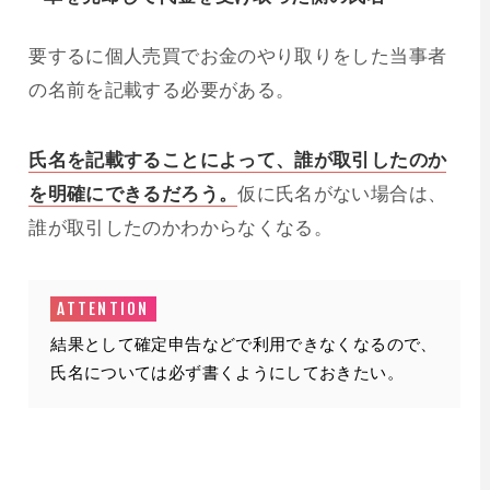
要するに個人売買でお金のやり取りをした当事者
の名前を記載する必要がある。
氏名を記載することによって、誰が取引したのか
を明確にできるだろう。
仮に氏名がない場合は、
誰が取引したのかわからなくなる。
結果として確定申告などで利用できなくなるので、
氏名については必ず書くようにしておきたい。