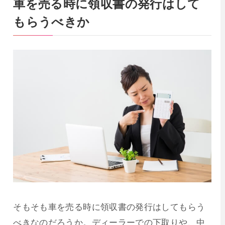
車を売る時に領収書の発行はして
もらうべきか
そもそも車を売る時に領収書の発行はしてもらう
べきなのだろうか。ディーラーでの下取りや、中