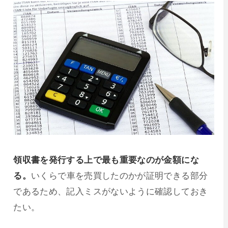
領収書を発行する上で最も重要なのが金額にな
る。
いくらで車を売買したのかが証明できる部分
であるため、記入ミスがないように確認しておき
たい。