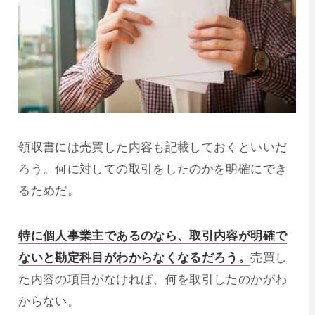
領収書には売買した内容も記載しておくといいだ
ろう。何に対しての取引をしたのかを明確にでき
るためだ。
特に個人事業主であるのなら、取引内容が明確で
ないと勘定科目がわからなくなるだろう。
売買し
た内容の項目がなければ、何を取引したのかがわ
からない。