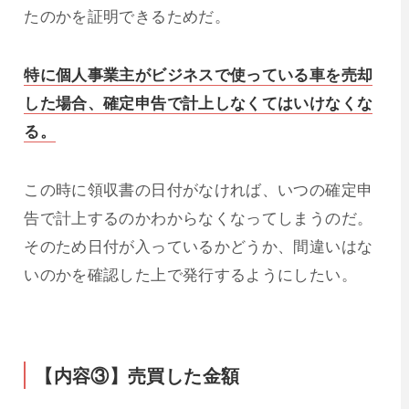
たのかを証明できるためだ。
特に個人事業主がビジネスで使っている車を売却
した場合、確定申告で計上しなくてはいけなくな
る。
この時に領収書の日付がなければ、いつの確定申
告で計上するのかわからなくなってしまうのだ。
そのため日付が入っているかどうか、間違いはな
いのかを確認した上で発行するようにしたい。
【内容③】売買した金額