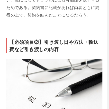
ためである。契約書に記載があれば両者ともに納
得の上で、契約を結んだことになるだろう。
【必須項目②】引き渡し日や方法・輸送
費など引き渡しの内容