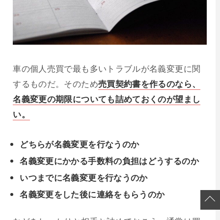
車の個人売買で最も多いトラブルが名義変更に関
するものだ。そのため
売買契約書を作るのなら、
名義変更の期限についても詰めておくのが望まし
い。
どちらが名義変更を行なうのか
名義変更にかかる手数料の負担はどうするのか
いつまでに名義変更を行なうのか
名義変更をした後に連絡をもらうのか