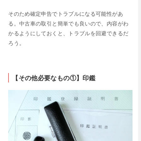
そのため確定申告でトラブルになる可能性があ
る。中古車の取引と簡単でも良いので、内容がわ
かるようにしておくと、トラブルを回避できるだ
ろう。
【その他必要なもの①】印鑑