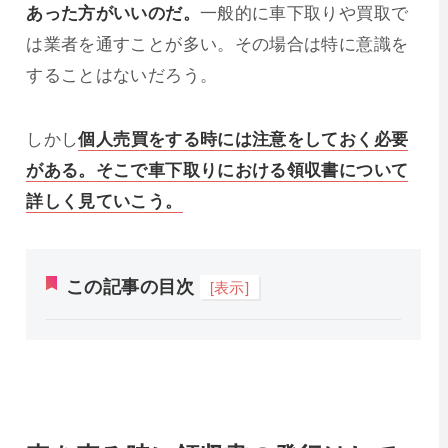
あった方がいいのだ。
一般的に車下取りや買取で
は業者を通すことが多い。その場合は特に意識を
することはないだろう。
しかし
個人売買をする時には注意をしておく必要
がある。そこで車下取りにおける領収書について
詳しく見ていこう。
この記事の目次
[表示]