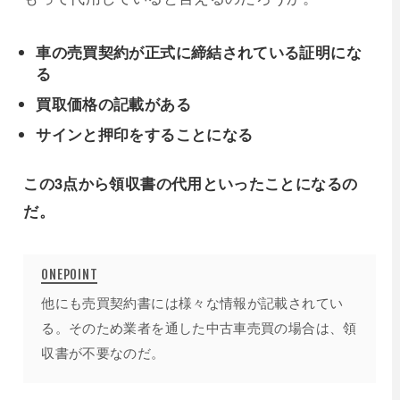
車の売買契約が正式に締結されている証明にな
る
買取価格の記載がある
サインと押印をすることになる
この3点から領収書の代用といったことになるの
だ。
他にも売買契約書には様々な情報が記載されてい
る。そのため業者を通した中古車売買の場合は、領
収書が不要なのだ。