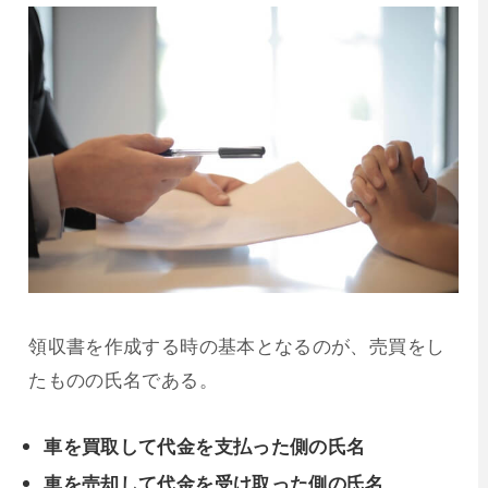
領収書を作成する時の基本となるのが、売買をし
たものの氏名である。
車を買取して代金を支払った側の氏名
車を売却して代金を受け取った側の氏名