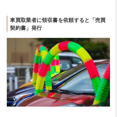
車買取業者に領収書を依頼すると「売買
契約書」発行