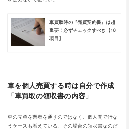
車買取時の『売買契約書』は超
重要！必ずチェックすべき【10
項目】
車を個人売買する時は自分で作成
「車買取の領収書の内容」
車の売買を業者を通すのではなく、個人間で行な
うケースも増えている。その場合の領収書なのだ