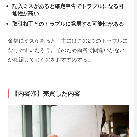
記入ミスがあると確定申告でトラブルになる可
能性が高い
取引相手とのトラブルに発展する可能性がある
金額にミスがあると、主にはこの2つのトラブルに
なりやすいだろう。そのため両者で間違いがない
か確認しておくのをおすすめする。
【内容④】売買した内容