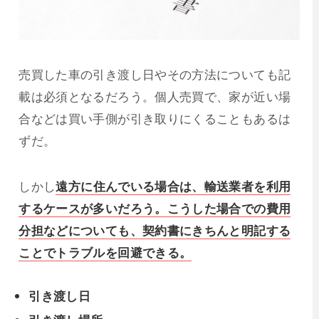
売買した車の引き渡し日やその方法についても記
載は必須となるだろう。個人売買で、家が近い場
合などは買い手側が引き取りにくることもあるは
ずだ。
しかし
遠方に住んでいる場合は、輸送業者を利用
するケースが多いだろう。こうした場合での費用
分担などについても、契約書にきちんと明記する
ことでトラブルを回避できる。
引き渡し日