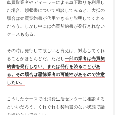
車買取業者やディーラーによる車下取りを利用し
た場合、領収書について相談してみると、大抵の
場合は売買契約書が代用できると説明してくれる
だろう。しかし中には売買契約書が発行されない
ケースもある。
その時は発行して欲しいと言えば、対応してくれ
ることがほとんどだ。ただし
一部の業者は売買契
約書を発行しない、または発行を渋ることがあ
る。その場合は悪徳業者の可能性があるので注意
したい。
こうしたケースでは消費生活センターに相談する
といいだろう。くれぐれも契約書のない状態で話
を進めないで欲しい。