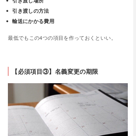
引き渡し場所
引き渡しの方法
輸送にかかる費用
最低でもこの4つの項目を作っておくといい。
【必須項目③】名義変更の期限