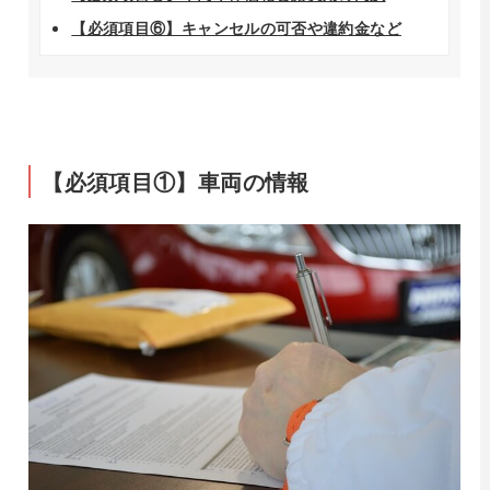
【必須項目⑥】キャンセルの可否や違約金など
【必須項目①】車両の情報