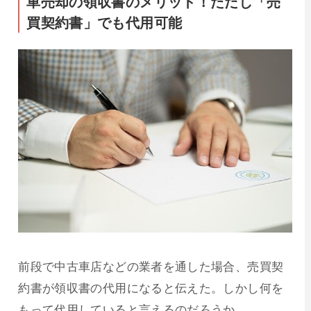
車売却の領収書のメリット！ただし「売
買契約書」でも代用可能
前段で中古車店などの業者を通した場合、売買契
約書が領収書の代用になると伝えた。しかし何を
もって代用していると言えるのだろうか。