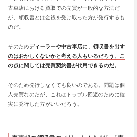
古車店における買取での売買が一般的な方法だ
が、領収書とは金銭を受け取った方が発行するも
のだ。
そのため
ディーラーや中古車店に、領収書を出す
のはおかしくないかと考える人もいるだろう。こ
の点に関しては売買契約書が代用できるのだ。
そのため発行しなくても良いのである。問題は個
人売買なのだが、これはトラブル回避のために確
実に発行した方がいいだろう。