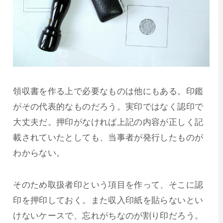
領収書を作る上で必要なものは他にもある。印鑑
がその代表的なものだろう。実印ではなく認印で
大丈夫だ。押印がなければ上記の内容が正しく記
載されていたとしても、当事者が発行したものが
わからない。
そのため取扱者印という項目を作って、そこに認
印を押印しておく。また収入印紙を貼らないとい
けないケースで、忘れがちなのが割り印だろう。