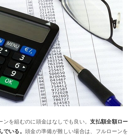
ーンを組むのに頭金はなしでも良い。
支払額全額ロー
んでいる。
頭金の準備が難しい場合は、フルローンを