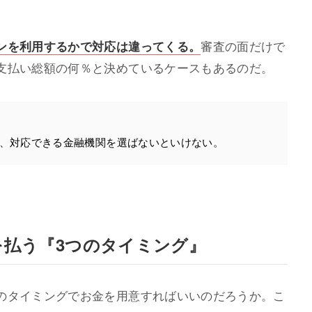
ンを利用するかで対応は違ってくる。
審査の面だけで
支払い総額の何％と決めているケースもあるのだ。
、対応できる金融機関を選ばないといけない。
を払う『3つのタイミング』
のタイミングでお金を用意すればいいのだろうか。こ