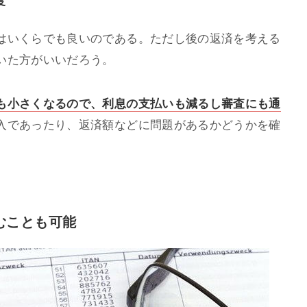
はいくらでも良いのである。ただし後の返済を考える
いた方がいいだろう。
も小さくなるので、利息の支払いも減るし審査にも通
入であったり、返済額などに問題があるかどうかを確
むことも可能