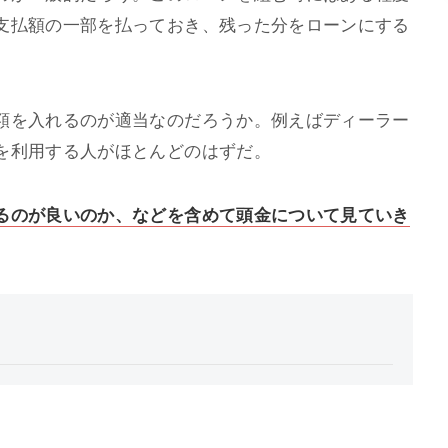
支払額の一部を払っておき、残った分をローンにする
額を入れるのが適当なのだろうか。例えばディーラー
を利用する人がほとんどのはずだ。
るのが良いのか、などを含めて頭金について見ていき