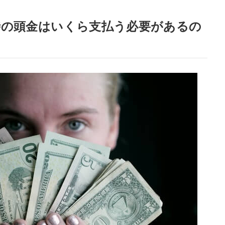
時の頭金はいくら支払う必要があるの