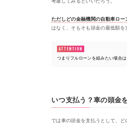
考慮してみるといいだろう。
ただしどの金融機関の自動車ロー
はなく、そもそも頭金の最低額を
つまりフルローンを組みたい場合は
いつ支払う？車の頭金
では車の頭金を支払うとして、ど