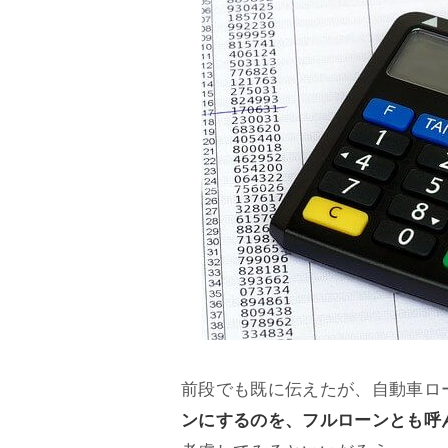
前段でも既に伝えたが、自動車ロ
ンにするのを、フルローンとも呼