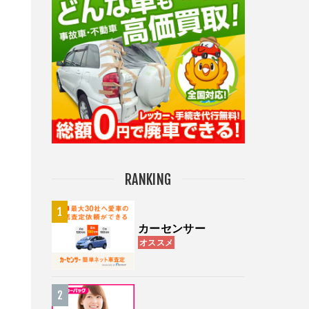
RANKING
カーセンサー
オススメ