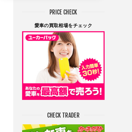
PRICE CHECK
愛車の買取相場をチェック
CHECK TRADER