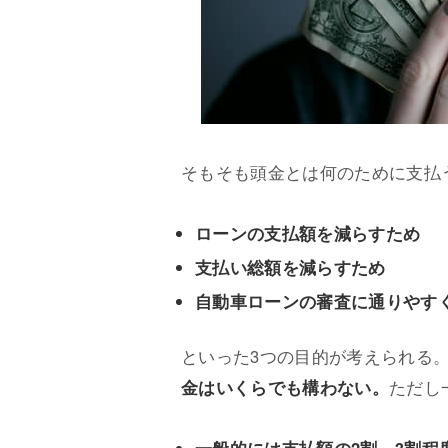
そもそも頭金とは何のために支払
ローンの支払額を減らすため
支払い総額を減らすため
自動車ローンの審査に通りやす
といった3つの目的が考えられる
金はいくらでも構わない。
ただし
一般的には支払額の2割～3割程