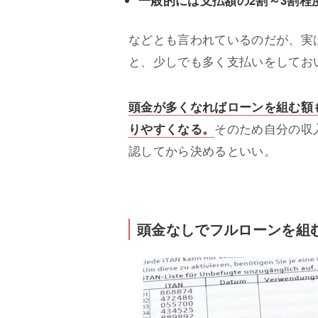
などとも言われているのだが、実
と、少しでも多く支払いをしてお
頭金が多くなればローンを組む額
りやすくなる。
そのため自分の収
認してから決めるといい。
頭金なしでフルローンを組