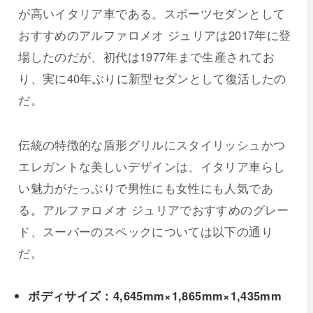
が高いイタリア車である。スポーツセダンとして
おすすめのアルファロメオ ジュリアは2017年に登
場したのだが、初代は1977年まで生産されてお
り、実に40年ぶりに新型セダンとして復活したの
だ。
伝統の特徴的な盾形グリルにスタイリッシュかつ
エレガントな美しいデザインは、イタリア車らし
い魅力がたっぷりで男性にも女性にも人気であ
る。アルファロメオ ジュリアでおすすめのグレー
ド、スーパーのスペックについては以下の通り
だ。
ボディサイズ：4,645mm×1,865mm×1,435mm