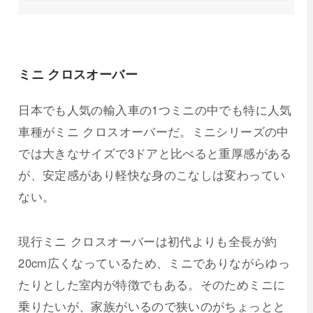
ミニ クロスオーバー
日本でも人気の輸入車の1つミニの中でも特に人気
車種がミニ クロスオーバーだ。ミニシリーズの中
では大きなサイズで3ドアと比べると重厚感がある
が、安定感があり軽快な身のこなしは変わってい
ない。
現行ミニ クロスオーバーは初代よりも全長が約
20cm広くなっているため、ミニでありながらゆっ
たりとした室内が特徴でもある。そのためミニに
乗りたいが、家族がいるので狭いのがちょっとと