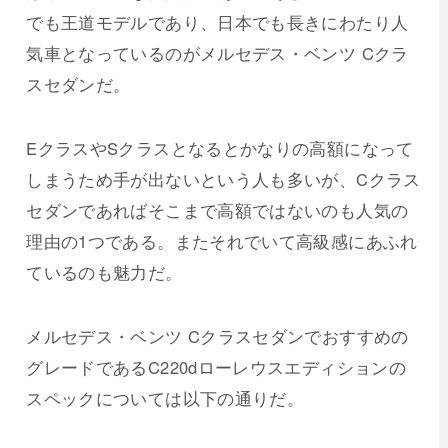
でも王道モデルであり、日本でも長きにわたり人
気車となっているのがメルセデス・ベンツ Cクラ
スセダンだ。
EクラスやSクラスとなるとかなりの高額になって
しまうため手が出ないという人も多いが、Cクラス
セダンであればそこまで高額ではないのも人気の
理由の1つである。またそれでいて高級感にあふれ
ているのも魅力だ。
メルセデス・ベンツ Cクラスセダンでおすすめの
グレードであるC220dローレウスエディションの
スペックについては以下の通りだ。