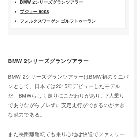
BMW 2シリーズグランツアラー
プジョー 5008
フォルクスワーゲン ゴルフトゥーラン
BMW 2シリーズグランツアラー
BMW 2シリーズグランツアラーはBMW初のミニバ
ンとして、日本では2015年デビューしたモデル
だ。BMWらしく走りにこだわりがあり、7人乗り
でありながらブレずに安定走行ができるのが大き
な魅力である。
また長距離運転でも乗り心地は快適でファミリー