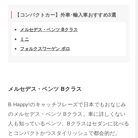
【コンパクトカー】外車･輸入車おすすめ3選
メルセデス・ベンツ Bクラス
ミニ
フォルクスワーゲン ポロ
メルセデス・ベンツ Bクラス
B Happy!のキャッチフレーズで日本でもおなじみ
のメルセデス・ベンツ Bクラス。車に詳しくない
人も知っているベンツ、Bクラスはセダンに比べる
とコンパクトかつスタイリッシュで都会的だ。