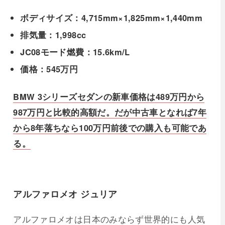
ボディサイズ：4,715mm×1,825mm×1,440mm
排気量：1,998cc
JC08モード燃費：15.6km/L
価格：545万円
BMW 3シリーズセダンの新車価格は489万円から
987万円と比較的高額だ。だが中古車となれば7年
から8年落ちなら100万円前後での購入も可能であ
る。
アルファロメオ ジュリア
アルファロメオは日本のみならず世界的にも人気