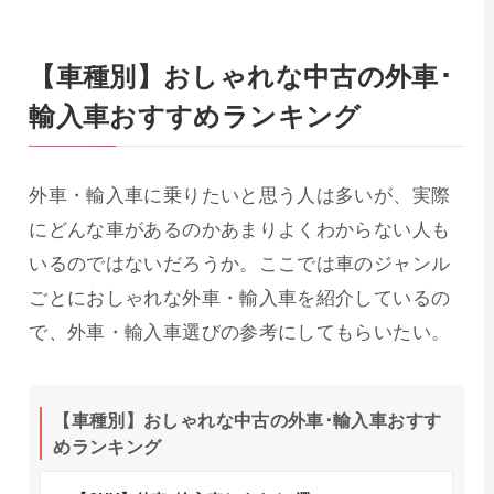
【車種別】おしゃれな中古の外車･
輸入車おすすめランキング
外車・輸入車に乗りたいと思う人は多いが、実際
にどんな車があるのかあまりよくわからない人も
いるのではないだろうか。ここでは車のジャンル
ごとにおしゃれな外車・輸入車を紹介しているの
で、外車・輸入車選びの参考にしてもらいたい。
【車種別】おしゃれな中古の外車･輸入車おすす
めランキング