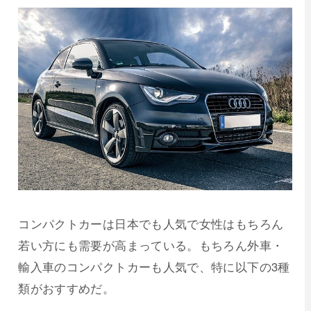
コンパクトカーは日本でも人気で女性はもちろん
若い方にも需要が高まっている。もちろん外車・
輸入車のコンパクトカーも人気で、特に以下の3種
類がおすすめだ。