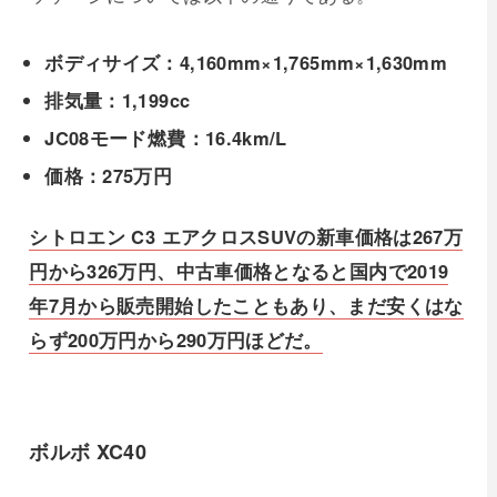
ボディサイズ：4,160mm×1,765mm×1,630mm
排気量：1,199cc
JC08モード燃費：16.4km/L
価格：275万円
シトロエン C3 エアクロスSUVの新車価格は267万
円から326万円、中古車価格となると国内で2019
年7月から販売開始したこともあり、まだ安くはな
らず200万円から290万円ほどだ。
ボルボ XC40