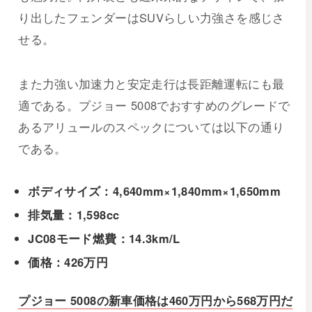
り出したフェンダーはSUVらしい力強さを感じさ
せる。
また力強い加速力と安定走行は長距離運転にも最
適である。プジョー 5008でおすすめのグレードで
あるアリュールのスペックについては以下の通り
である。
ボディサイズ：4,640mm×1,840mm×1,650mm
排気量：1,598cc
JC08モード燃費：14.3km/L
価格：426万円
プジョー 5008の新車価格は460万円から568万円だ