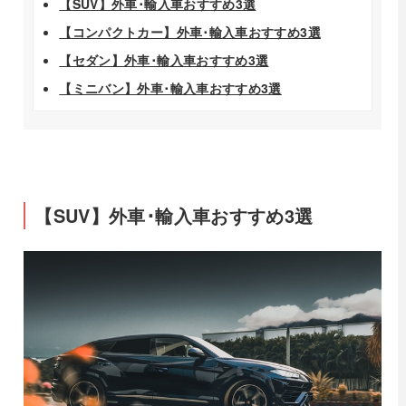
【SUV】外車･輸入車おすすめ3選
【コンパクトカー】外車･輸入車おすすめ3選
【セダン】外車･輸入車おすすめ3選
【ミニバン】外車･輸入車おすすめ3選
【SUV】外車･輸入車おすすめ3選