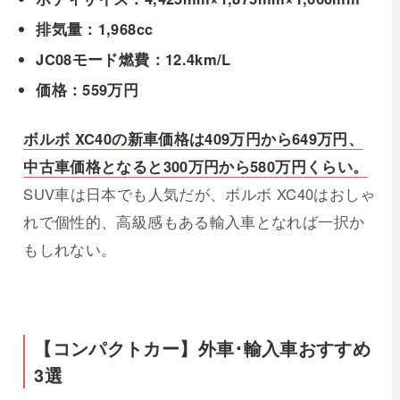
排気量：1,968cc
JC08モード燃費：12.4km/L
価格：559万円
ボルボ XC40の新車価格は409万円から649万円、
中古車価格となると300万円から580万円くらい。
SUV車は日本でも人気だが、ボルボ XC40はおしゃ
れで個性的、高級感もある輸入車となれば一択か
もしれない。
【コンパクトカー】外車･輸入車おすすめ
3選