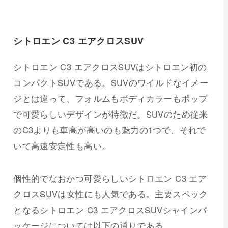
シトロエン C3 エアクロスSUV
シトロエン C3 エアクロスSUVはシトロエン初の
コンパクトSUVである。SUVのワイルドなイメー
ジとは違って、フォルムもボディカラーもポップ
で可愛らしいデザインが特徴だ。SUVのため従来
のC3よりも車高が高いのも魅力の1つで、それで
いて高速安定性も高い。
個性的でなおかつ可愛らしいシトロエン C3 エア
クロスSUVは女性にも人気である。主要スペック
となるシトロエン C3 エアクロスSUVシャインパ
ッケージについては以下の通りである。