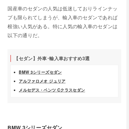
国産車のセダンの人気は低迷しておりラインナッ
プも限られてしまうが、輸入車のセダンであれば
根強い人気がある。特に人気の輸入車のセダンは
以下の通りだ。
【セダン】外車･輸入車おすすめ3選
BMW 3シリーズセダン
アルファロメオ ジュリア
メルセデス・ベンツ Cクラスセダン
BMW 3シリーズセダン