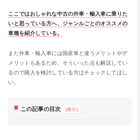
ここではおしゃれな中古の外車・輸入車に乗りた
いと思っている方へ、ジャンルごとのオススメの
車種を紹介している。
また外車・輸入車には国産車と違うメリットやデ
メリットもあるため、そういった点も解説してい
るので購入を検討している方はチェックしてほし
い。
この記事の目次
[表示]