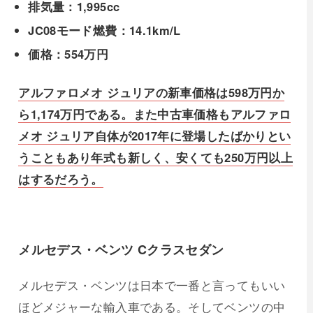
排気量：1,995cc
JC08モード燃費：14.1km/L
価格：554万円
アルファロメオ ジュリアの新車価格は598万円か
ら1,174万円である。また中古車価格もアルファロ
メオ ジュリア自体が2017年に登場したばかりとい
うこともあり年式も新しく、安くても250万円以上
はするだろう。
メルセデス・ベンツ Cクラスセダン
メルセデス・ベンツは日本で一番と言ってもいい
ほどメジャーな輸入車である。そしてベンツの中