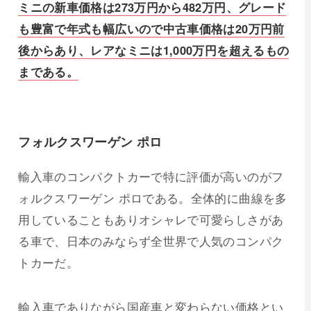
ミニの新車価格は273万円から482万円、グレード
も豊富で年式も幅広いので中古車価格は20万円前
後からあり、レアなミニは1,000万円を超えるもの
まである。
フォルクスワーゲン ポロ
輸入車のコンパクトカーで特に評価が高いのがフ
ォルクスワーゲン ポロである。全体的に曲線を多
用していることもありオシャレで可愛らしさがあ
る車で、日本のみならず全世界で人気のコンパク
トカーだ。
輸入車でありながら国産車と変わらない価格とい