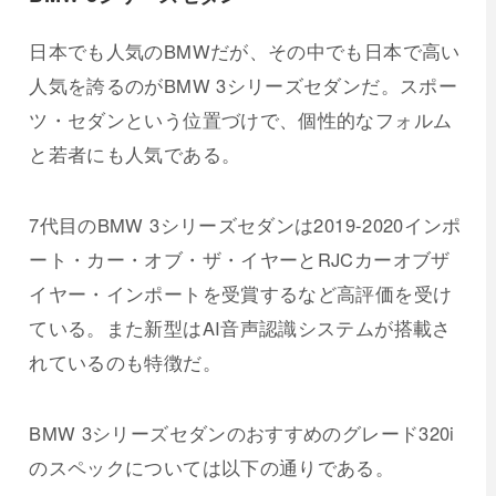
日本でも人気のBMWだが、その中でも日本で高い
人気を誇るのがBMW 3シリーズセダンだ。スポー
ツ・セダンという位置づけで、個性的なフォルム
と若者にも人気である。
7代目のBMW 3シリーズセダンは2019-2020インポ
ート・カー・オブ・ザ・イヤーとRJCカーオブザ
イヤー・インポートを受賞するなど高評価を受け
ている。また新型はAI音声認識システムが搭載さ
れているのも特徴だ。
BMW 3シリーズセダンのおすすめのグレード320i
のスペックについては以下の通りである。