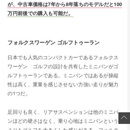
が、中古車価格は7年から8年落ちのモデルだと100
万円前後での購入も可能だ。
フォルクスワーゲン ゴルフトゥーラン
日本でも人気のコンパクトカーであるフォルクス
ワーゲン ゴルフの設計を共有したミニバンがゴ
ルフトゥーランである。ミニバンではあるが操縦
性は高く、重量を感じさせない力強い走りが魅力
の1つだ。
足回りも良く、リアサスペンションは他のミニバ
ンほどの硬さはなく、乗り心地はミニバンという
よりもゴルフを大きくした感じがある。フォルク