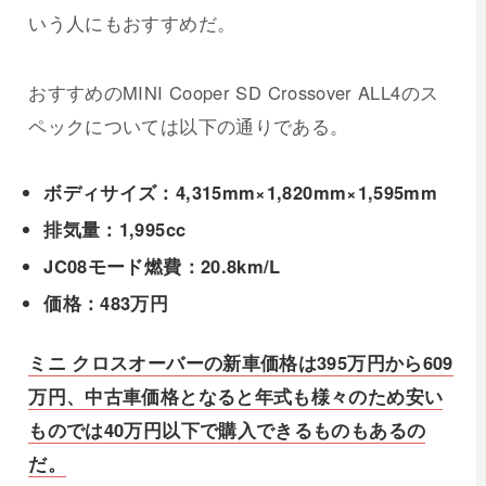
いう人にもおすすめだ。
おすすめのMINI Cooper SD Crossover ALL4のス
ペックについては以下の通りである。
ボディサイズ：4,315mm×1,820mm×1,595mm
排気量：1,995cc
JC08モード燃費：20.8km/L
価格：483万円
ミニ クロスオーバーの新車価格は395万円から609
万円、中古車価格となると年式も様々のため安い
ものでは40万円以下で購入できるものもあるの
だ。