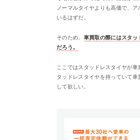
ノーマルタイヤよりも高価で、ア
いるはずだ。
そのため、
車買取の際にはスタッ
だろう。
ここではスタッドレスタイヤが車
タッドレスタイヤを持っていて車
して欲しい。