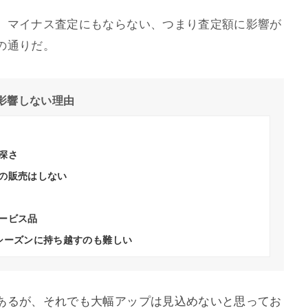
、マイナス査定にもならない、つまり査定額に影響が
の通りだ。
影響しない理由
深さ
の販売はしない
ービス品
シーズンに持ち越すのも難しい
あるが、それでも大幅アップは見込めないと思ってお