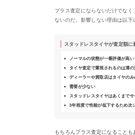
プラス査定にならないだけでなく
ないのだ。影響しない理由は以下
スタッドレスタイヤが査定額に
ノーマルの状態が一番評価が高い
タイヤ査定で重視されるのは溝の
ディーラーや買取店はタイヤのみ
需要が少ない
スタッドレスタイヤはあくまでサ
3年程度で性能が低下するため次
もちろんプラス査定になることも