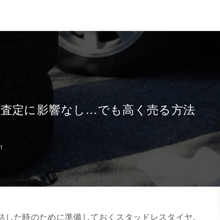
査定に影響なし…でも高く売る方法
t
結した時のために準備しておくスタッドレスタイヤ。