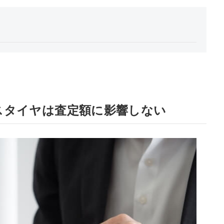
スタイヤは査定額に影響しない