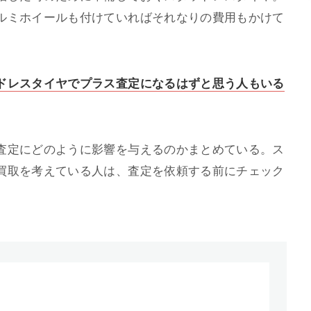
ルミホイールも付けていればそれなりの費用もかけて
ドレスタイヤでプラス査定になるはずと思う人もいる
査定にどのように影響を与えるのかまとめている。ス
買取を考えている人は、査定を依頼する前にチェック