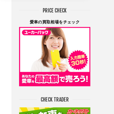
PRICE CHECK
愛車の買取相場をチェック
CHECK TRADER