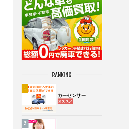
RANKING
カーセンサー
オススメ