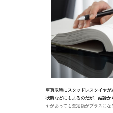
車買取時にスタッドレスタイヤが
状態などにもよるのだが、結論か
ヤがあっても査定額がプラスにな