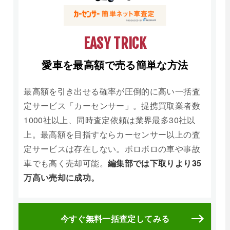
EASY TRICK
愛車を最高額で売る簡単な方法
最高額を引き出せる確率が圧倒的に高い一括査
定サービス「カーセンサー」。提携買取業者数
1000社以上、同時査定依頼は業界最多30社以
上。最高額を目指すならカーセンサー以上の査
定サービスは存在しない。ボロボロの車や事故
車でも高く売却可能。
編集部では下取りより35
万高い売却に成功。
今すぐ無料一括査定してみる