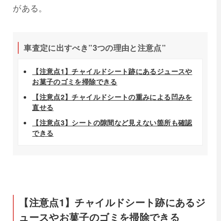
がある。
車査定に出すべき”3つの理由と注意点”
【注意点1】チャイルドシート跡にあるジュースや
お菓子のゴミを掃除できる
【注意点2】チャイルドシートの重みによる凹みを
直せる
【注意点3】シートの隙間など見えない箇所も確認
できる
【注意点1】チャイルドシート跡にあるジ
ュースやお菓子のゴミを掃除できる