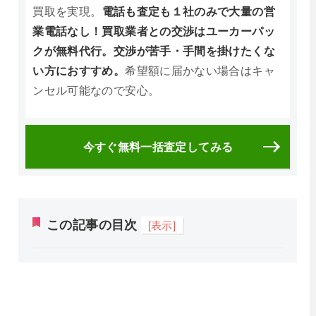
買取を実現。
電話も査定も１社のみで大量の営
業電話なし！買取業者との交渉はユーカーパッ
クが無料代行。交渉が苦手・手間を掛けたくな
い方におすすめ。
希望額に届かない場合はキャ
ンセル可能なので安心。
今すぐ無料一括査定してみる
この記事の目次
[表示]