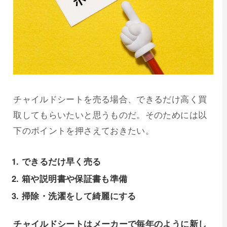
チャイルドシートを売る場合、できるだけ高く買
取してもらいたいと思うものだ。そのためには以
下のポイントを押さえておきたい。
できるだけ早く売る
箱や説明書や保証書も準備
掃除・洗濯をして綺麗にする
チャイルドシートはメーカーで毎年のように新し