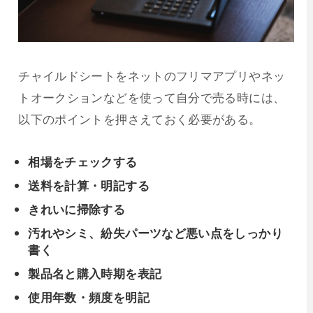
チャイルドシートをネットのフリマアプリやネッ
トオークションなどを使って自分で売る時には、
以下のポイントを押さえておく必要がある。
相場をチェックする
送料を計算・明記する
きれいに掃除する
汚れやシミ、紛失パーツなど悪い点をしっかり
書く
製品名と購入時期を表記
使用年数・頻度を明記