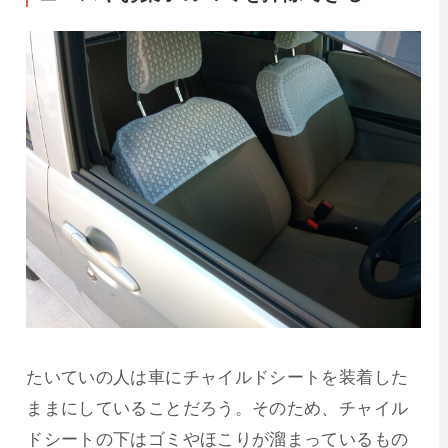
たいていの人は車にチャイルドシートを装着した
ままにしていることだろう。そのため、チャイル
ドシートの下はゴミやほこりが溜まっているもの