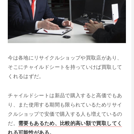
今は各地にリサイクルショップや買取店があり、
そこにチャイルドシートを持っていけば買取して
くれるはずだ。
チャイルドシートは新品で購入すると高価でもあ
り、また使用する期間も限られているためリサイ
クルショップで安価で購入する人も増えているの
だ。
需要もあるため、比較的高い額で買取してく
れる可能性がある。