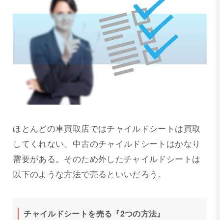
ほとんどの車買取店ではチャイルドシートは買取
してくれない。中古のチャイルドシートはかなり
需要がある。そのため外したチャイルドシートは
以下のような方法で売るといいだろう。
チャイルドシートを売る『2つの方法』