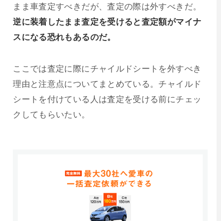
まま車査定すべきだが、査定の際は外すべきだ。
逆に装着したまま査定を受けると査定額がマイナ
スになる恐れもあるのだ。
ここでは査定に際にチャイルドシートを外すべき
理由と注意点についてまとめている。チャイルド
シートを付けている人は査定を受ける前にチェッ
クしてもらいたい。