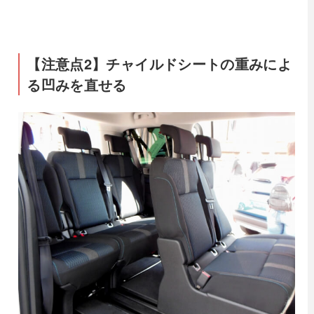
【注意点2】チャイルドシートの重みによ
る凹みを直せる