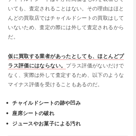
いても、査定されることはない。その理由はほと
んどの買取店ではチャイルドシートの買取はして
いないため、査定の際には外して査定されるから
だ。
仮に買取する業者があったとしても、ほとんどプ
ラス評価にはならない。
プラス評価がないだけで
なく、実際は外して査定するため、以下のような
マイナス評価を受けることもあるのだ。
チャイルドシートの跡や凹み
座席シートの破れ
ジュースやお菓子による汚れ