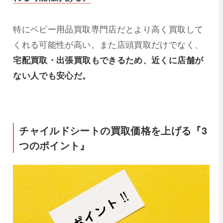
特にベビー用品買取専門店だとより高く買取して
くれる可能性が高い。また店頭買取だけでなく、
宅配買取・出張買取もできるため、近くに店舗が
ない人でも安心だ。
チャイルドシートの買取価格を上げる『3
つのポイント』