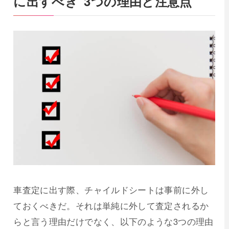
に出すべき”3つの理由と注意点”
車査定に出す際、チャイルドシートは事前に外し
ておくべきだ。それは単純に外して査定されるか
らと言う理由だけでなく、以下のような3つの理由