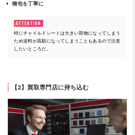
梱包を丁寧に
特にチャイルドシートは大きい荷物になってしまう
ため送料が高額になってしまうこともあるので注意
したいところだ。
【2】買取専門店に持ち込む