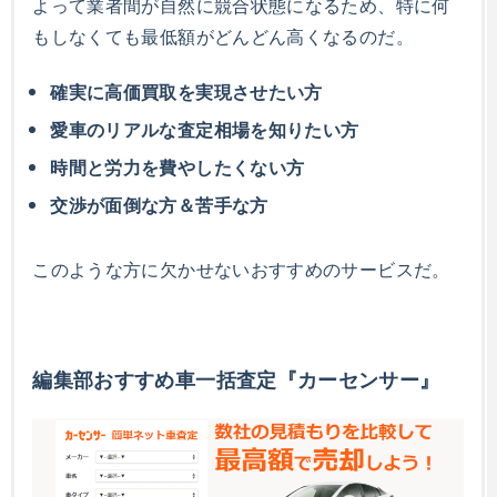
よって業者間が自然に競合状態になるため、特に何
もしなくても最低額がどんどん高くなるのだ。
確実に高価買取を実現させたい方
愛車のリアルな査定相場を知りたい方
時間と労力を費やしたくない方
交渉が面倒な方＆苦手な方
このような方に欠かせないおすすめのサービスだ。
編集部おすすめ車一括査定『カーセンサー』