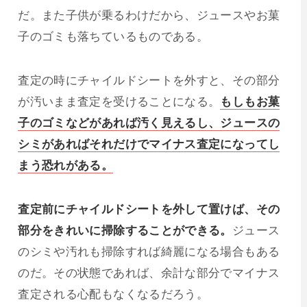
だ。また子供が乗るわけだから、ジュースやお菓
子のゴミも落ちているものである。
査定の時にチャイルドシートを外すと、その部分
が汚いまま査定を受けることになる。
もしもお菓
子のゴミなどがあれば汚く見えるし、ジュースの
シミがあればそれだけでマイナス査定になってし
まう恐れがある。
査定前にチャイルドシートを外して置けば、その
部分をきれいに掃除することができる。
ジュース
のシミや汚れも掃除すれば綺麗になる場合もある
のだ。その状態であれば、余計な部分でマイナス
査定される心配もなくなるだろう。