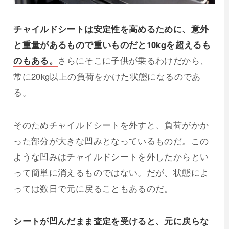
チャイルドシートは安定性を高めるために、意外
と重量があるもので重いものだと10kgを超えるも
のもある。
さらにそこに子供が乗るわけだから、
常に20kg以上の負荷をかけた状態になるのであ
る。
そのためチャイルドシートを外すと、負荷がかか
った部分が大きな凹みとなっているものだ。この
ような凹みはチャイルドシートを外したからとい
って簡単に消えるものではない。だが、状態によ
っては数日で元に戻ることもあるのだ。
シートが凹んだまま査定を受けると、元に戻らな