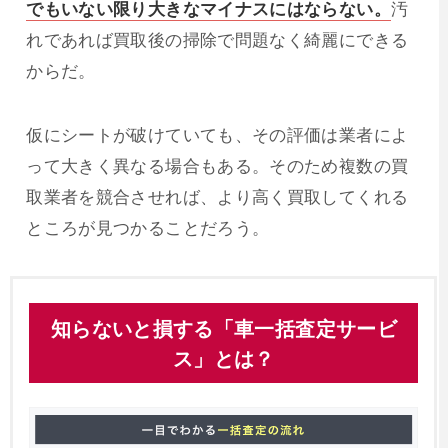
でもいない限り大きなマイナスにはならない。
汚
れであれば買取後の掃除で問題なく綺麗にできる
からだ。
仮にシートが破けていても、その評価は業者によ
って大きく異なる場合もある。そのため複数の買
取業者を競合させれば、より高く買取してくれる
ところが見つかることだろう。
知らないと損する「車一括査定サービ
ス」とは？