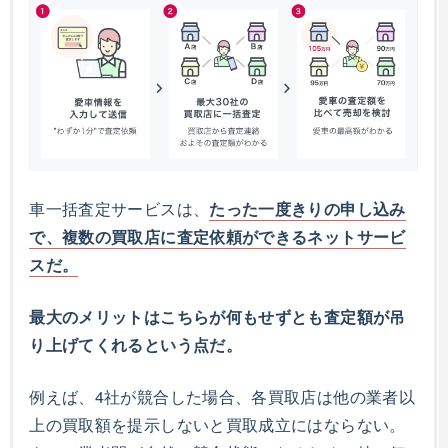
車一括査定サービスは、
たった一度きりの申し込み
で、複数の買取店に査定依頼ができるネットサービ
スだ。
最大のメリットはこちらが何もせずとも査定額が吊
り上げてくれるという点だ。
例えば、4社が競合した場合、各買取店は他の業者以
上の買取額を提示しないと買取成立にはならない。