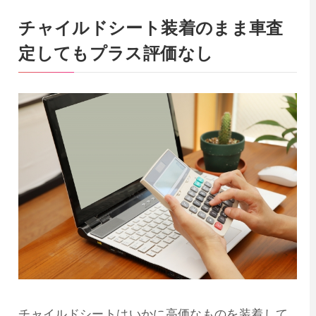
チャイルドシート装着のまま車査
定してもプラス評価なし
チャイルドシートはいかに高価なものを装着して