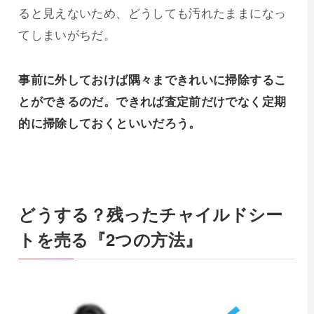
ると見えないため、どうしても汚れたままになっ
てしまいがちだ。
事前に外しておけば隅々まできれいに掃除するこ
とができるのだ。できれば査定前だけでなく定期
的に掃除しておくといいだろう。
どうする？残ったチャイルドシー
トを売る『2つの方法』