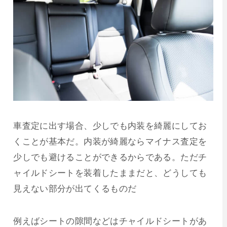
車査定に出す場合、少しでも内装を綺麗にしてお
くことが基本だ。内装が綺麗ならマイナス査定を
少しでも避けることができるからである。ただチ
ャイルドシートを装着したままだと、どうしても
見えない部分が出てくるものだ
例えばシートの隙間などはチャイルドシートがあ