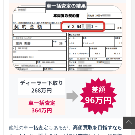
他社の車一括査定もあるが、
高価買取を目指すなら