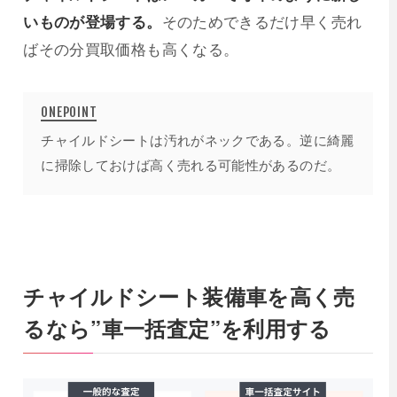
いものが登場する。
そのためできるだけ早く売れ
ばその分買取価格も高くなる。
チャイルドシートは汚れがネックである。逆に綺麗
に掃除しておけば高く売れる可能性があるのだ。
チャイルドシート装備車を高く売
るなら”車一括査定”を利用する