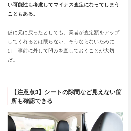
い可能性も考慮してマイナス査定になってしまう
こともある。
仮に元に戻ったとしても、業者が査定額をアップ
してくれるとは限らない。そうならないために
は、事前に外して凹みを直しておくことが大切
だ。
【注意点3】シートの隙間など見えない箇
所も確認できる