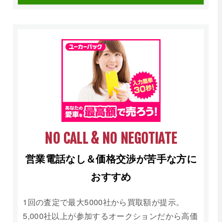
NO CALL & NO NEGOTIATE
営業電話なし＆価格交渉が苦手な方に
おすすめ
1回の査定で最大5000社から買取額が提示。
5,000社以上が参加するオークションだから高価