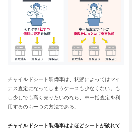
チャイルドシート装備車は、状態によってはマイ
ナス査定になってしまうケースも少なくない。も
し少しでも高く売りたいのなら、車一括査定を利
用するのも一つの方法である。
チャイルドシート装備車はよほどシートが破れて