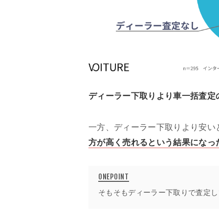
ディーラー下取りより車一括査定
一方、ディーラー下取りより安い
方が高く売れるという結果になっ
そもそもディーラー下取りで査定し