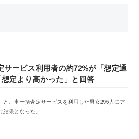
定サービス利用者の約72%が「想定通
「想定より高かった」と回答
」と、車一括査定サービスを利用した男女295人にア
な結果となった。