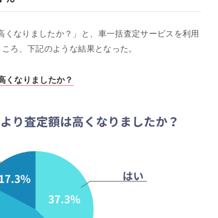
高くなりましたか？」と、車一括査定サービスを利用
ところ、下記のような結果となった。
は高くなりましたか？