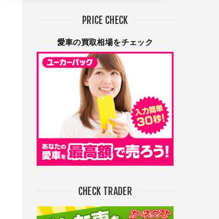
PRICE CHECK
愛車の買取相場をチェック
CHECK TRADER