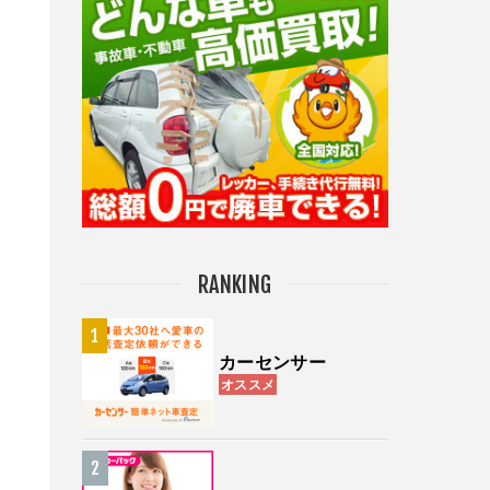
RANKING
カーセンサー
オススメ