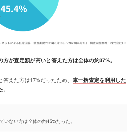
の方が査定額が高いと答えた方は全体の約37%。
と答えた方は17%だったため、
車一括査定を利用した
た。
ていない方は全体の約45%だった。