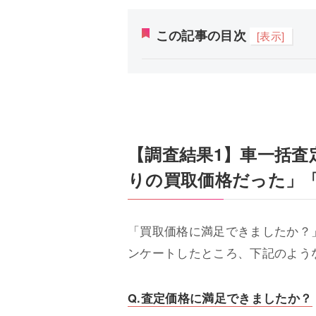
この記事の目次
[表示]
【調査結果1】車一括査
りの買取価格だった」
「買取価格に満足できましたか？
ンケートしたところ、下記のよう
Q.査定価格に満足できましたか？