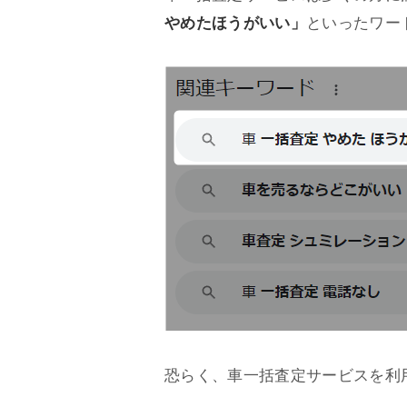
やめたほうがいい」
といったワー
恐らく、車一括査定サービスを利