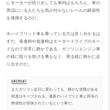
にモーターが回り出しても車内はもちろん、車の
周辺にいる人たちも気が付かないレベルの静寂性
を発揮するのだ。
今ハイブリッド車を乗っている方は良く分かるは
ずだ。発進時や低速時はモータードライブのモー
ドなので非常に静かである。ガソリンエンジン車
の様に唸りを挙げる事もなく、滑る様に静かに走
り出すのだ。
またガソリン走行に変わっても、静かな状態がある
程度はキープされる。最新のハイブリと車と同等の
静寂性が担保されているという事だ。