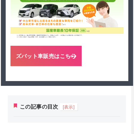
ズバット車販売はこちら
この記事の目次
[表示]