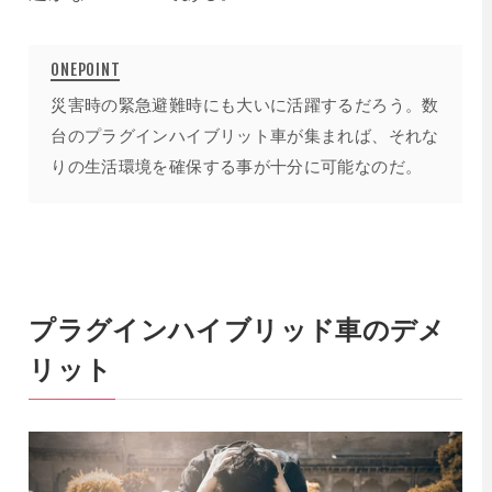
災害時の緊急避難時にも大いに活躍するだろう。数
台のプラグインハイブリット車が集まれば、それな
りの生活環境を確保する事が十分に可能なのだ。
プラグインハイブリッド車のデメ
リット