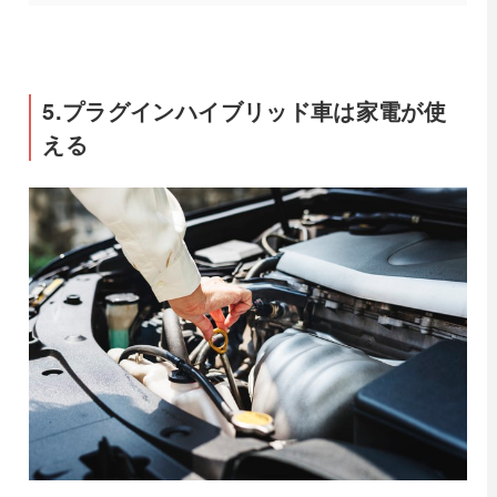
5.プラグインハイブリッド車は家電が使
える