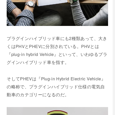
プラグインハイブリッド車にも2種類あって、大き
くはPHVとPHEVに分別されている。PHVとは
『plug-in hybrid Vehicle』といって、いわゆるプラ
グインハイブリッド車を指す。
そしてPHEVは『Plug-in Hybrid Electric Vehicle』
の略称で、プラグインハイブリッド仕様の電気自
動車のカテゴリーになるのだ。