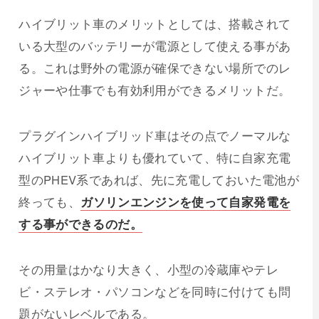
ハイブリット車のメリットとしては、搭載されて
いる大型のバッテリーが電源として使える事があ
る。これは野外の電源が確保できない場所でのレ
ジャーや仕事でも有効利用ができるメリットだ。
プラグインハイブリッド車はその点でノーマルな
ハイブリット車よりも優れていて、特に自家充電
型のPHEV系であれば、先に充電しておいた電池が
終っても、
ガソリンエンジンを使って自家発電を
する事ができるのだ。
その用量はかなり大きく、小型の冷蔵庫やテレ
ビ・ステレオ・パソコンなどを同時に付けても問
題がないレベルである。