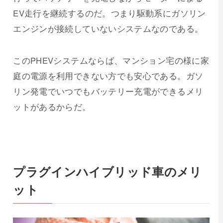
EV走行を継続するのだ。つまり駆動系にガソリン
エンジンが接続していないシステムなのである。
このPHEVシステムならば、マンション宅の様に家
庭の電源を利用できない方でも安心である。ガソ
リン発電でいつでもバッテリー充電ができるメリ
ットがあるからだ。
プラグインハイブリッド車のメリ
ット