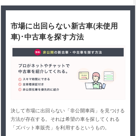
市場に出回らない新古車(未使用
車)･中古車を探す方法
決して市場に出回らない「非公開車両」を見つける
方法が存在する。それは希望の車を探してくれる
「ズバット車販売」を利用するというもの。