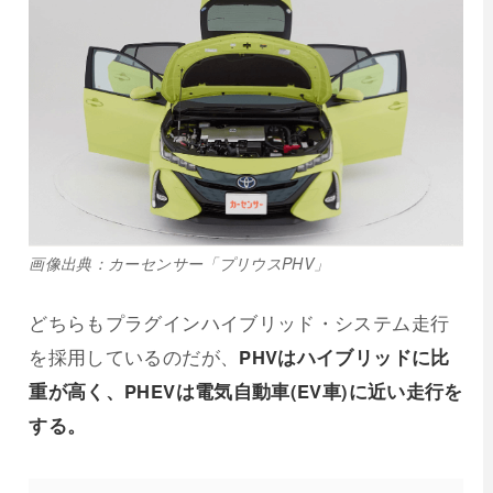
画像出典：カーセンサー「プリウスPHV」
どちらもプラグインハイブリッド・システム走行
を採用しているのだが、
PHVはハイブリッドに比
重が高く、PHEVは電気自動車(EV車)に近い走行を
する。