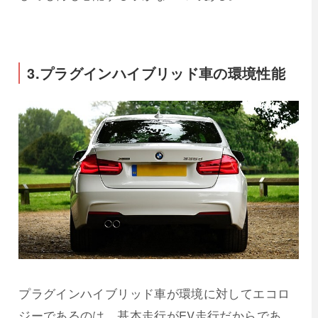
3.プラグインハイブリッド車の環境性能
プラグインハイブリッド車が環境に対してエコロ
ジーであるのは、基本走行がEV走行だからであ