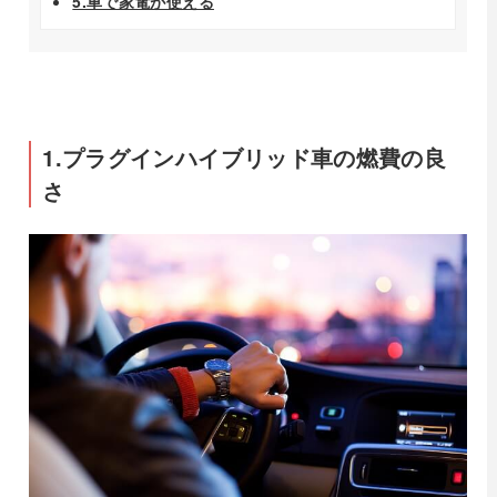
5.車で家電が使える
1.プラグインハイブリッド車の燃費の良
さ