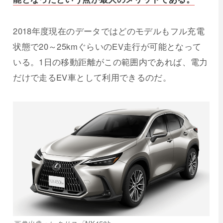
2018年度現在のデータではどのモデルもフル充電
状態で20～25kmぐらいのEV走行が可能となって
いる。1日の移動距離がこの範囲内であれば、電力
だけで走るEV車として利用できるのだ。