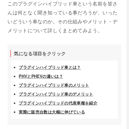
このプラグインハイブリッド車という名前を皆さ
んは何となく聞き知っている事だろうが、いった
いどういう車なのか。その仕組みやメリット・デ
メリットについて詳しくまとめてみよう。
気になる項目をクリック
プラグインハイブリッド車とは？
PHVとPHEVの違いは？
プラグインハイブリッド車のメリット
プラグインハイブリッド車のデメリット
プラグインハイブリッドの代表車種を紹介
実際に販売台数は大幅に伸びている