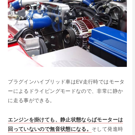
プラグインハイブリッド車はEV走行時ではモータ
ーによるドライビングモードなので、非常に静か
に走る事ができる。
エンジンを掛けても、静止状態ならばモーターは
回っていないので無音状態になる。
そして発進時