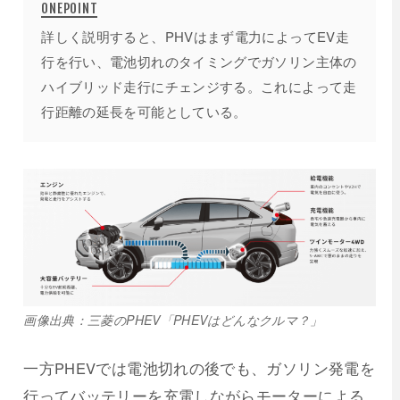
詳しく説明すると、PHVはまず電力によってEV走
行を行い、電池切れのタイミングでガソリン主体の
ハイブリッド走行にチェンジする。これによって走
行距離の延長を可能としている。
画像出典：三菱のPHEV「PHEVはどんなクルマ？」
一方PHEVでは電池切れの後でも、ガソリン発電を
行ってバッテリーを充電しながらモーターによる