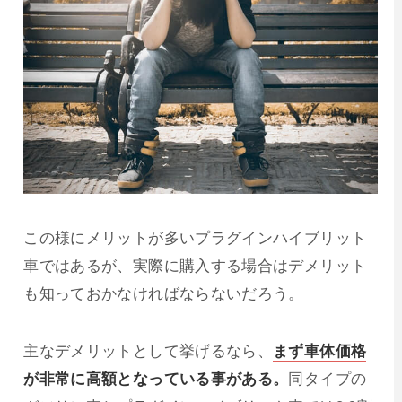
この様にメリットが多いプラグインハイブリット
車ではあるが、実際に購入する場合はデメリット
も知っておかなければならないだろう。
主なデメリットとして挙げるなら、
まず車体価格
が非常に高額となっている事がある。
同タイプの