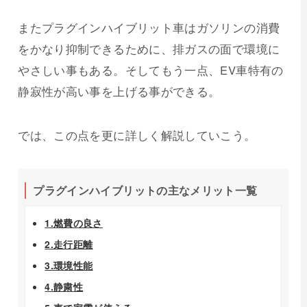
またプラグインハイブリット車はガソリンの消費
をかなり抑制できるために、排ガスの面で環境に
やさしい事もある。そしてもう一点、EV車特有の
静寂性が高い事を上げる事ができる。
では、この点を更に詳しく解説していこう。
プラグインハイブリットの主なメリット一覧
1.燃費の良さ
2.走行距離
3.環境性能
4.静粛性