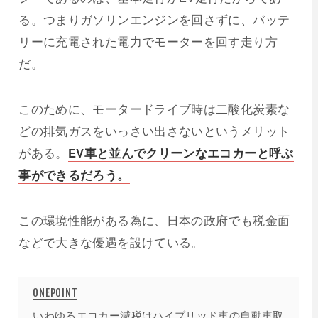
る。つまりガソリンエンジンを回さずに、バッテ
リーに充電された電力でモーターを回す走り方
だ。
このために、モータードライブ時は二酸化炭素な
どの排気ガスをいっさい出さないというメリット
がある。
EV車と並んでクリーンなエコカーと呼ぶ
事ができるだろう。
この環境性能がある為に、日本の政府でも税金面
などで大きな優遇を設けている。
いわゆるエコカー減税はハイブリッド車の自動車取