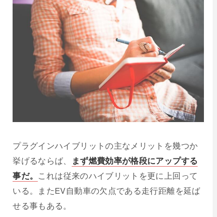
プラグインハイブリットの主なメリットを幾つか
挙げるならば、
まず燃費効率が格段にアップする
事だ。
これは従来のハイブリットを更に上回って
いる。またEV自動車の欠点である走行距離を延ば
せる事もある。