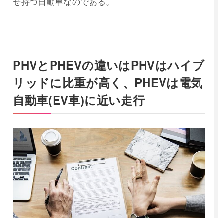
せ持つ自動車なのである。
PHVとPHEVの違いはPHVはハイブ
リッドに比重が高く、PHEVは電気
自動車(EV車)に近い走行