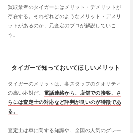
買取業者のタイガーにはメリット・デメリットが
存在する。それぞれどのようなメリット・デメリ
ットがあるのか、元査定のプロが解説していこ
う。
タイガーで知っておいてほしいメリット
タイガーのメリットは、各スタッフのクオリティ
の高い応対だ。
電話連絡から、店舗での接客、さ
らには査定士の対応など評判が良いのが特徴であ
る。
査定士は車に関する知識や、全国の人気のグレー