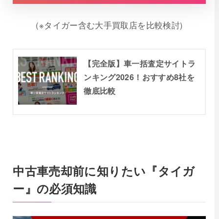
(※タイガー含む大手買取店を比較検討)
【完全版】車一括査定サイトラ
ンキング2026！おすすめ8社を
徹底比較
中古車売却前に知りたい『タイガ
ー』の必須知識