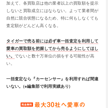
加えて、各買取店は他の業者以上の買取額を提示
しないと買取成立にはならない。よって業者間が
自然に競合状態になるため、特に何もしなくても
査定額がどんどん高くなる。
タイガーで売る前には必ず車一括査定を利用して
愛車の買取額を把握してから売るようにしてほし
い。
でないと数十万単位の損をする可能性が高
い。
一括査定なら『カーセンサー』を利用すれば間違
いない。(※編集部で利用実績あり)