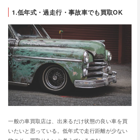
1.低年式・過走行・事故車でも買取OK
一般の車買取店は、出来るだけ状態の良い車を買
いたいと思っている。低年式で走行距離が少ない