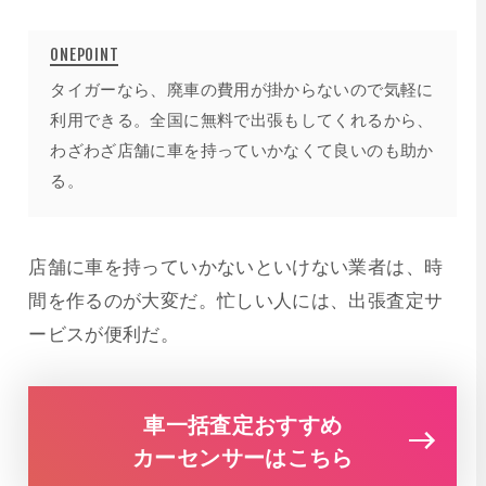
タイガーなら、廃車の費用が掛からないので気軽に
利用できる。全国に無料で出張もしてくれるから、
わざわざ店舗に車を持っていかなくて良いのも助か
る。
店舗に車を持っていかないといけない業者は、時
間を作るのが大変だ。忙しい人には、出張査定サ
ービスが便利だ。
車一括査定おすすめ
カーセンサーはこちら