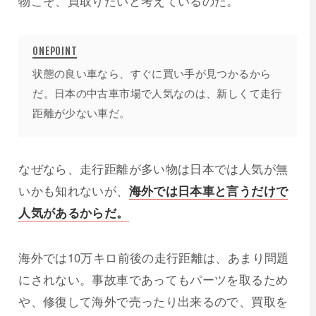
物こそ、買取りたいと考えているのだ。
状態の良い車なら、すぐに買い手が見つかるから
だ。日本の中古車市場で人気なのは、新しくて走行
距離が少ない車だ。
なぜなら、走行距離が多い物は日本では人気が無
いかも知れないが、
海外では日本車と言うだけで
人気があるからだ。
海外では10万キロ前後の走行距離は、あまり問題
にされない。事故車であってもパーツを取るため
や、修復して海外で売ったり出来るので、買取を