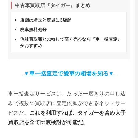
中古車買取店『タイガー』まとめ
店舗は埼玉と茨城に3店舗
廃車無料処分
他社買取額と比較して高く売るなら『
車一括査定
』
がおすすめ
▼車一括査定で愛車の相場を知る▼
車一括査定サービスは、たった一度きりの申し込
みで複数の買取店に査定依頼ができるネットサー
ビスだ。
これを利用すれば、タイガーを含め大手
買取店を全て比較検討が可能だ。