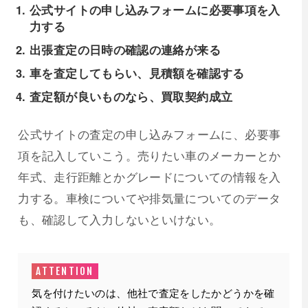
公式サイトの申し込みフォームに必要事項を入
力する
出張査定の日時の確認の連絡が来る
車を査定してもらい、見積額を確認する
査定額が良いものなら、買取契約成立
公式サイトの査定の申し込みフォームに、必要事
項を記入していこう。売りたい車のメーカーとか
年式、走行距離とかグレードについての情報を入
力する。車検についてや排気量についてのデータ
も、確認して入力しないといけない。
気を付けたいのは、他社で査定をしたかどうかを確