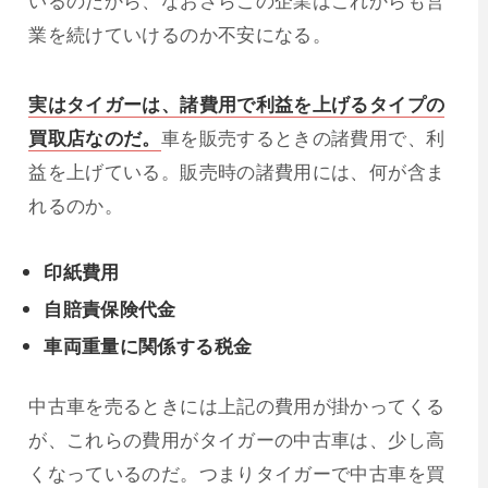
業を続けていけるのか不安になる。
実はタイガーは、諸費用で利益を上げるタイプの
買取店なのだ。
車を販売するときの諸費用で、利
益を上げている。販売時の諸費用には、何が含ま
れるのか。
印紙費用
自賠責保険代金
車両重量に関係する税金
中古車を売るときには上記の費用が掛かってくる
が、これらの費用がタイガーの中古車は、少し高
くなっているのだ。つまりタイガーで中古車を買