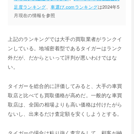
足度ランキング
、
車選び.comランキング
は2024年5
月現在の情報を参照
上記のランキングでは大手の買取業者がランクイ
ンしている。地域密着型であるタイガーはランク
外だが、だからといって評判が悪いわけではな
い。
タイガーを総合的に評価してみると、大手の車買
取店と比べても買取価格が高めだ。一般的な車買
取店は、全国の相場よりも高い価格は付けたがら
ないし、出来るだけ査定額を安くしようとする。
タイガーの場合は粘り強く査定をして、顧客が納