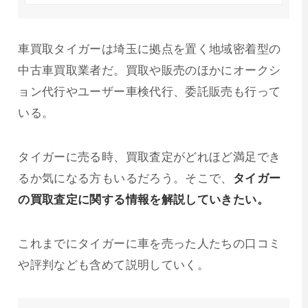
車買取タイガーは埼玉に拠点を置く地域密着型の
中古車買取業者だ。買取や販売のほかに
オークシ
ョン代行やユーザー車検代行、委託販売も行って
いる。
タイガーに売る時、買取査定がどれほど満足でき
るか気になる方もいるだろう。そこで、
タイガー
の買取査定に関する情報を解説していきたい。
これまでにタイガーに車を売った人たちの口コミ
や評判なども含めて説明していく。