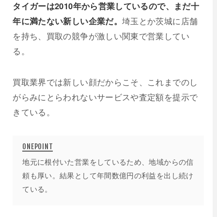
タイガーは2010年から営業しているので、まだ十
年に満たない新しい企業だ。
埼玉とか茨城に店舗
を持ち、買取の競争が激しい関東で営業してい
る。
買取業界では新しい顔だからこそ、これまでのし
がらみにとらわれないサービスや査定額を提示で
きている。
地元に根付いた営業をしているため、地域からの信
頼も厚い。結果として年間数億円の利益を出し続け
ている。