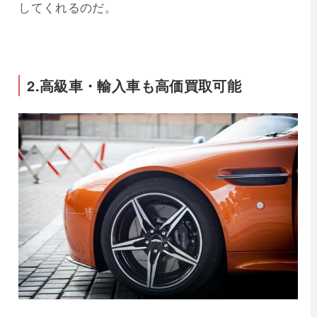
してくれるのだ。
2.高級車・輸入車も高価買取可能