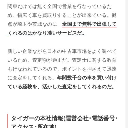
関東だけでは無く全国で営業を行なっているた
め、幅広く車を買取りすることが出来ている。拠
点が埼玉や茨城なのに、
全国まで無料で出張して
くれるのはかなり凄いサービスだ。
新しい企業ながら日本の中古車市場をよく調べて
いるため、査定額が適正だ。査定士に関する教育
も行なわれているので、ポイントを押さえて迅速
に査定をしてくれる。
年間数千台の車を買い付け
ている経験を、活かした査定をしてくれるのだ。
タイガーの本社情報(運営会社･電話番号･
アクセス･所在地)