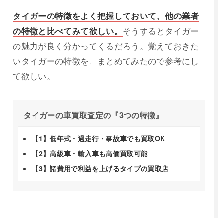
タイガーの特徴をよく把握しておいて、他の業者
の特徴と比べてみて欲しい。
そうするとタイガー
の魅力が良く分かってくるだろう。覚えておきた
いタイガーの特徴を、まとめてみたので参考にし
て欲しい。
タイガーの車買取査定の『3つの特徴』
【1】低年式・過走行・事故車でも買取OK
【2】高級車・輸入車も高価買取可能
【3】諸費用で利益を上げるタイプの買取店