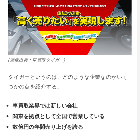
(画像出典：車買取タイガー)
タイガーというのは、どのような企業なのかいく
つかの点を紹介する。
車買取業界では新しい会社
関東を拠点として全国で営業している
数億円の年間売り上げを誇る