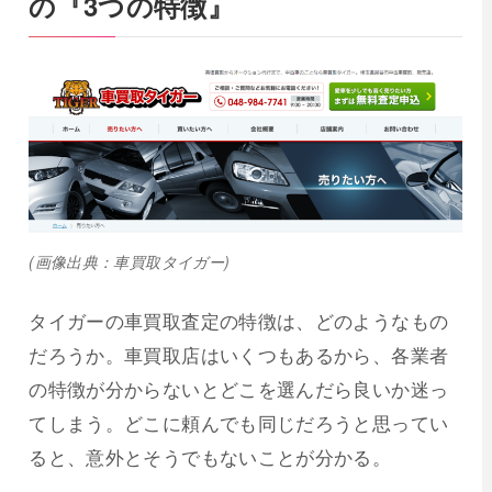
の『3つの特徴』
(画像出典：車買取タイガー)
タイガーの車買取査定の特徴は、どのようなもの
だろうか。車買取店はいくつもあるから、各業者
の特徴が分からないとどこを選んだら良いか迷っ
てしまう。どこに頼んでも同じだろうと思ってい
ると、意外とそうでもないことが分かる。