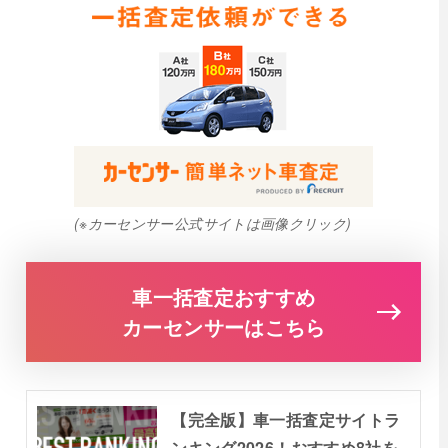
(※カーセンサー公式サイトは画像クリック)
車一括査定おすすめ
カーセンサーはこちら
【完全版】車一括査定サイトラ
ンキング2026！おすすめ8社を