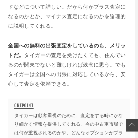
ドなどについて詳しい。だから何がプラス査定に
なるのかとか、マイナス査定になるのかを論理的
に説明してくれる。
全国への無料の出張査定をしているのも、メリッ
トだ。
タイガーの査定を受けたくても、住んでい
るのが関東でないと難しければ残念に思う。でも
タイガーは全国への出張に対応しているから、安
心して査定を依頼できる。
タイガーは顧客重視のために、査定をする時にかな
り細かく情報を提供してくれる。今の中古車市場で
は何が重視されるのかや、どんなオプションがプラ