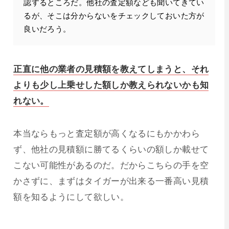
認するところだ。他社の査定額なども聞いてきてい
るが、そこは分からないをチェックしておいた方が
良いだろう。
正直に他の業者の見積額を教えてしまうと、それ
よりも少し上乗せした額しか教えられないかも知
れない。
本当ならもっと査定額が高くなるにもかかわら
ず、他社の見積額に勝てるくらいの額しか載せて
こない可能性があるのだ。だからこちらの手を空
かさずに、まずはタイガーが出来る一番高い見積
額を知るようにして欲しい。