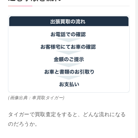
(画像出典：車買取タイガー)
タイガーで買取査定をすると、どんな流れになる
のだろうか。