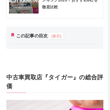
徹底比較
この記事の目次
[表示]
中古車買取店『タイガー』の総合評
価