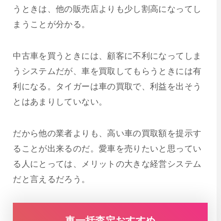
うときは、他の販売店よりも少し割高になってし
まうことが分かる。
中古車を買うときには、顧客に不利になってしま
うシステムだが、車を買取してもらうときには有
利になる。タイガーは車の買取で、利益を出そう
とはあまりしていない。
だから他の業者よりも、高い車の買取額を提示す
ることが出来るのだ。愛車を売りたいと思ってい
る人にとっては、メリットの大きな経営システム
だと言えるだろう。
車一括査定おすすめ