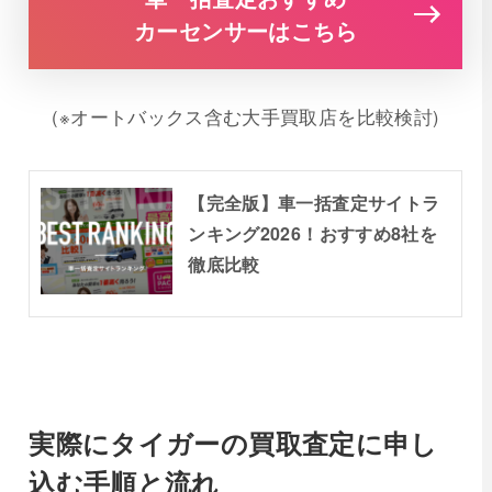
カーセンサーはこちら
(※オートバックス含む大手買取店を比較検討)
【完全版】車一括査定サイトラ
ンキング2026！おすすめ8社を
徹底比較
実際にタイガーの買取査定に申し
込む手順と流れ