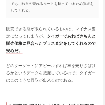
でも、独自の売れるルートを持っているため買取を
してくれる。
販売できる層が限られているものは、マイナス査
定になってしまうが、
タイガーであればきちんと
販売価格に見合ったプラス査定をしてくれるので
安心だ。
どのターゲットにアピールすれば車を売りさばけ
るかというデータを把握しているので、タイガー
はこのような買取が出来るのである。