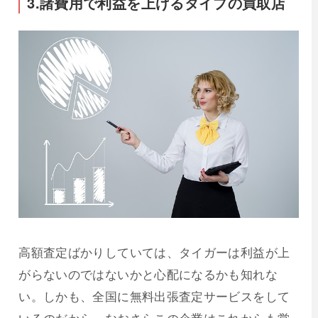
3.諸費用で利益を上げるタイプの買取店
高額査定ばかりしていては、タイガーは利益が上
がらないのではないかと心配になるかも知れな
い。しかも、全国に無料出張査定サービスをして
いるのだから、なおさらこの企業はこれからも営