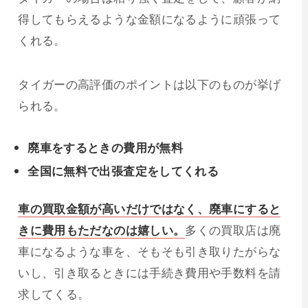
得してもらえるような金額になるように頑張って
くれる。
タイガーの高評価のポイントは以下のものが挙げ
られる。
廃車をするときの費用が無料
全国に無料で出張査定をしてくれる
車の買取金額が高いだけではなく、廃車にすると
きに費用もただなのは嬉しい。
多くの買取店は廃
車になるような車を、そもそも引き取りたがらな
いし、引き取るときには手続き費用や手数料を請
求してくる。