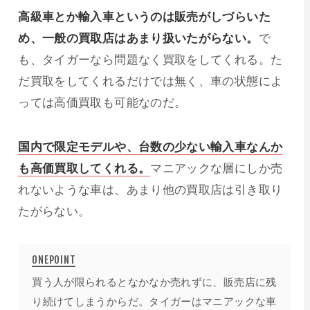
高級車とか輸入車というのは販売がしづらいた
め、一般の買取店はあまり扱いたがらない。
で
も、タイガーなら問題なく買取をしてくれる。た
だ買取をしてくれるだけでは無く、車の状態によ
っては高価買取も可能なのだ。
国内で限定モデルや、台数の少ない輸入車なんか
も高価買取してくれる。
マニアックな層にしか売
れないような車は、あまり他の買取店は引き取り
たがらない。
買う人が限られるとなかなか売れずに、販売店に残
り続けてしまうからだ。タイガーはマニアックな車