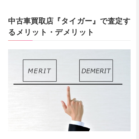
中古車買取店『タイガー』で査定す
るメリット・デメリット