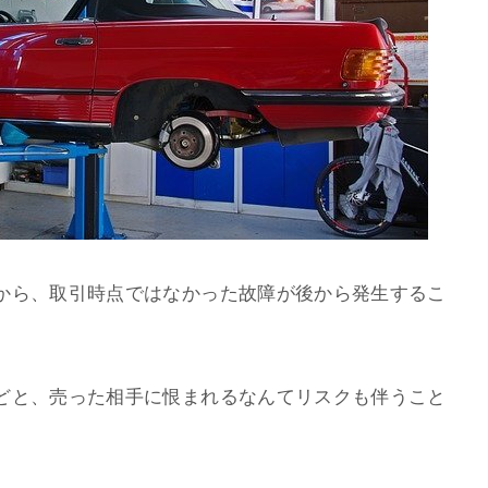
から、取引時点ではなかった故障が後から発生するこ
どと、売った相手に恨まれるなんてリスクも伴うこと