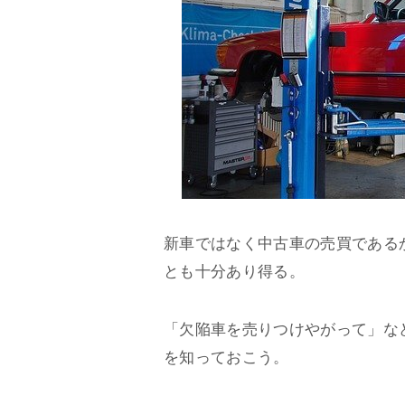
新車ではなく中古車の売買である
とも十分あり得る。
「欠陥車を売りつけやがって」な
を知っておこう。