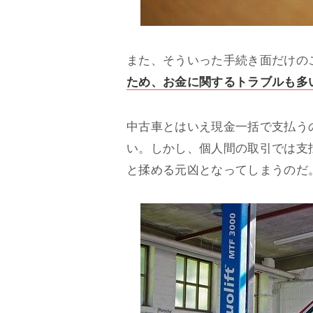
また、そういった手続き面だけの
ため、お金に関するトラブルも多
中古車とはいえ現金一括で支払う
い。しかし、個人間の取引では支
と揉める元凶となってしまうのだ