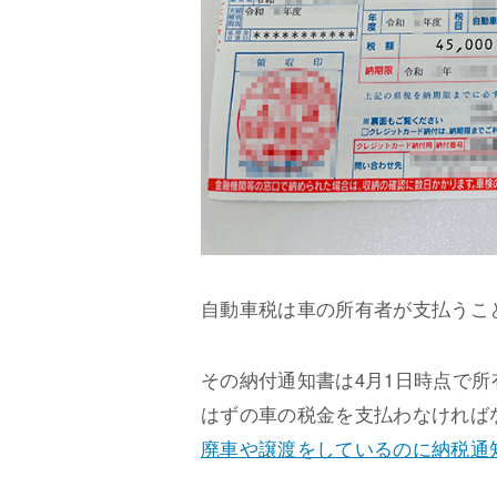
自動車税は車の所有者が支払うこ
その納付通知書は4月1日時点で
はずの車の税金を支払わなければ
廃車や譲渡をしているのに納税通