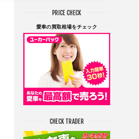
PRICE CHECK
愛車の買取相場をチェック
CHECK TRADER