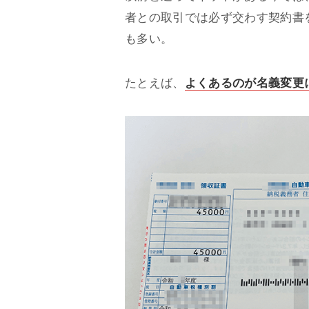
者との取引では必ず交わす契約書
も多い。
たとえば、
よくあるのが名義変更