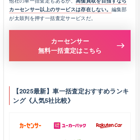
他社の車一括査定もあるが、
高価買取を目指すなら
カーセンサー以上のサービスは存在しない。
編集部
が太鼓判を押す一括査定サービスだ。
カーセンサー
無料一括査定はこちら
【2025最新】車一括査定おすすめランキ
ング《人気5社比較》