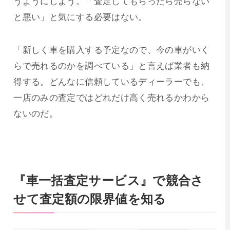
うようにしよう。「査定してもらったら売らない
と悪い」と気にする必要はない。
「新しく車を購入する予定なので、今の車がいく
らで売れるのかを調べている」と言えば業者も納
得する。どんなに信頼しているディーラーでも、
一店のみの査定ではどれだけ高く売れるかわから
ないのだ。
『車一括査定サービス』で競合さ
せて査定額の限界値を知る