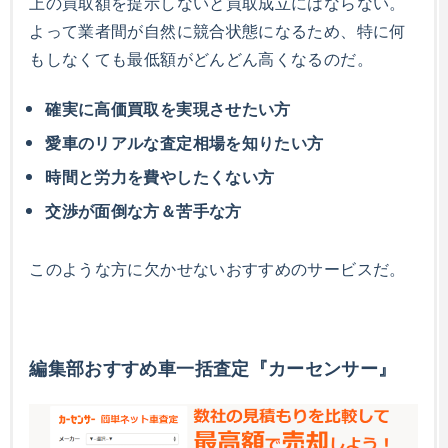
上の買取額を提示しないと買取成立にはならない。
よって業者間が自然に競合状態になるため、特に何
もしなくても最低額がどんどん高くなるのだ。
確実に高価買取を実現させたい方
愛車のリアルな査定相場を知りたい方
時間と労力を費やしたくない方
交渉が面倒な方＆苦手な方
このような方に欠かせないおすすめのサービスだ。
編集部おすすめ車一括査定『カーセンサー』