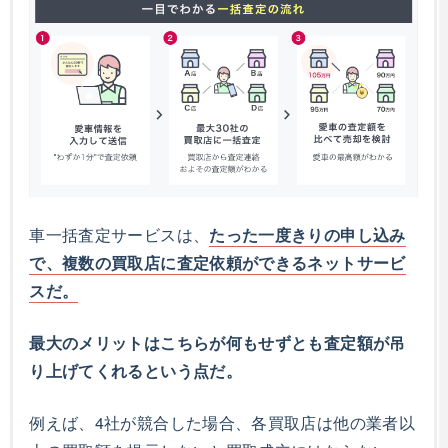
車一括査定サービスは、
たった一度きりの申し込み
で、複数の買取店に査定依頼ができるネットサービ
スだ。
最大のメリットはこちらが何もせずとも査定額が吊
り上げてくれるという点だ。
例えば、4社が競合した場合、各買取店は他の業者以