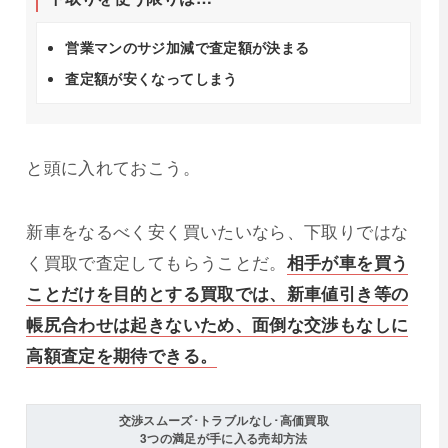
営業マンのサジ加減で査定額が決まる
査定額が安くなってしまう
と頭に入れておこう。
新車をなるべく安く買いたいなら、下取りではな
く買取で査定してもらうことだ。
相手が車を買う
ことだけを目的とする買取では、新車値引き等の
帳尻合わせは起きないため、面倒な交渉もなしに
高額査定を期待できる。
交渉スムーズ･トラブルなし･高価買取
3つの満足が手に入る売却方法