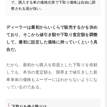
で、購入する車の価格次第で下取り価格は自由に調
整される面が強い。
ディーラーは最初からいくらで販売するかを決め
ており、そこから値引き額や下取り査定額を調整
して、最初に設定した価格に持っていくという具
合だ。
だから、最初から購入を前提とした下取りを依頼
しても、本当の査定額も、限界まで値引きした新
車単体の価格もユーザーにはわからないようにな
っているのである。
下取りを使う限りは…