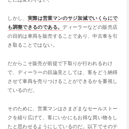
しかし、
実際は営業マンのサジ加減でいくらにで
も調整できるのである。
ディーラーなどの販売店
の目的は車両を販売することであり、中古車を引
き取ることではない。
だからこそ販売が前提で下取りが行われるわけ
で、ディーラーの目論見としては、客をどう納得
させて車両を売りつけることができるかを重視し
ているのだ。
そのために、営業マンはさまざまなセールストー
クを繰り広げて、客にいかにもお得な買い物をし
たと思わせるようにしているのだ。以下でそのテ