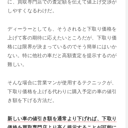
に、買取専門店での査定額を伝えて値上げ交渉が
しやすくなるわけだ。
ディーラーとしても、そうされると下取り価格を
上げて客の期待に応えたいところだが、下取り価
格には限界が決まっているのでそう簡単にはいか
ない。特に他社の車だと高額査定を提示するのが
難しい。
そんな場合に営業マンが使用するテクニックが、
下取り価格を上げる代わりに購入予定の車の値引
き額を下げる方法だ。
新しい車の値引き額を通常より下げれば、下取り
価格を買取専門店より高く提示することが可能に