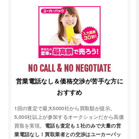
NO CALL & NO NEGOTIATE
営業電話なし＆価格交渉が苦手な方に
おすすめ
1回の査定で最大5000社から買取額が提示。
5,000社以上が参加するオークションだから高価
買取を実現。
電話も査定も１社のみで大量の営
業電話なし！買取業者との交渉はユーカーパッ