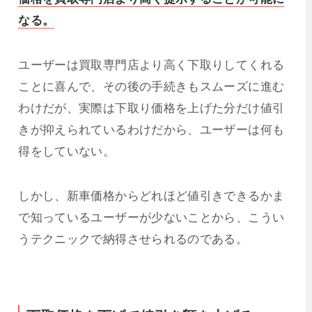
なる。
ユーザーは買取専門店より高く下取りしてくれる
ことに喜んで、その後の手続きもスムーズに進む
わけだが、実際は下取り価格を上げた分だけ値引
きが抑えられているわけだから、ユーザーは何も
得をしていない。
しかし、新車価格からどれほど値引きできるかま
で知っているユーザーが少ないことから、こうい
うテクニックで納得させられるのである。