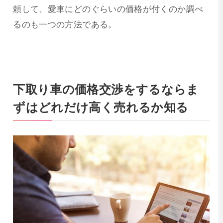
頼して、愛車にどのぐらいの価格が付くのか調べ
るのも一つの方法である。
下取り車の価格交渉をするならま
ずはどれだけ高く売れるか知る