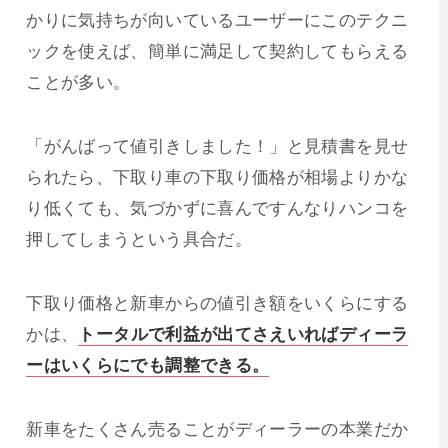
かりに気持ちが向いているユーザーにこのテクニ
ックを使えば、簡単に満足して契約してもらえる
ことが多い。
「がんばって値引きしました！」と見積書を見せ
られたら、下取り車の下取り価格が相場よりかな
り低くても、気づかずに喜んですんなりハンコを
押してしまうという具合だ。
下取り価格と新車からの値引き額をいくらにする
かは、
トータルで利益が出てさえいればディーラ
ーはいくらにでも調整できる。
新車をたくさん売ることがディーラーの本業だか