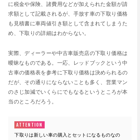
に税金や保険、諸費用などが加えられた金額が請
求額として記載されるが、手放す車の下取り価格
も見積書に車両値引き額として含まれてしまうた
め、下取りの詳細はわからない。
実際、ディーラーや中古車販売店の下取り価格は
曖昧なものである。一応、レッドブックという中
古車の価格表を参考に下取り価格は決められるの
だが、その通りにならないことも多く、営業マン
のさじ加減でいくらにでもなるというところが本
当のところだろう。
下取りは新しい車の購入とセットになるものなの