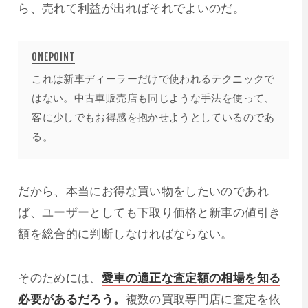
ら、売れて利益が出ればそれでよいのだ。
これは新車ディーラーだけで使われるテクニックで
はない。中古車販売店も同じような手法を使って、
客に少しでもお得感を抱かせようとしているのであ
る。
だから、本当にお得な買い物をしたいのであれ
ば、ユーザーとしても下取り価格と新車の値引き
額を総合的に判断しなければならない。
そのためには、
愛車の適正な査定額の相場を知る
必要があるだろう。
複数の買取専門店に査定を依