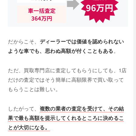
だからこそ、
ディーラーでは価値を認められない
ような車でも、思わぬ高額が付くこともある
。
ただ、買取専門店に査定してもらうにしても、1店
だけの査定ではそう簡単に高額限界で買い取って
もらうことは難しい。
したがって、
複数の業者の査定を受けて、その結
果で最も高額を提示してくれるところに決めるこ
とが大切になる。