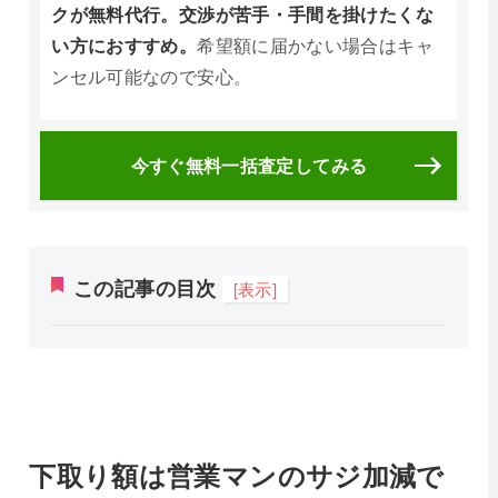
クが無料代行。交渉が苦手・手間を掛けたくな
い方におすすめ。
希望額に届かない場合はキャ
ンセル可能なので安心。
今すぐ無料一括査定してみる
この記事の目次
[表示]
下取り額は営業マンのサジ加減で