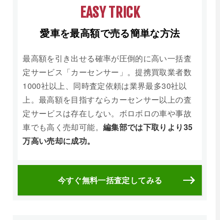
EASY TRICK
愛車を最高額で売る簡単な方法
最高額を引き出せる確率が圧倒的に高い一括査
定サービス「カーセンサー」。提携買取業者数
1000社以上、同時査定依頼は業界最多30社以
上。最高額を目指すならカーセンサー以上の査
定サービスは存在しない。ボロボロの車や事故
車でも高く売却可能。
編集部では下取りより35
万高い売却に成功。
今すぐ無料一括査定してみる