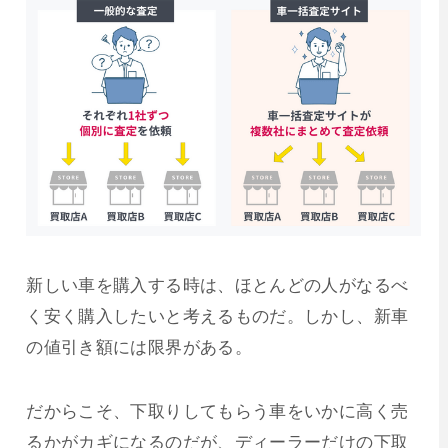
新しい車を購入する時は、ほとんどの人がなるべ
く安く購入したいと考えるものだ。しかし、新車
の値引き額には限界がある。
だからこそ、下取りしてもらう車をいかに高く売
るかがカギになるのだが、ディーラーだけの下取