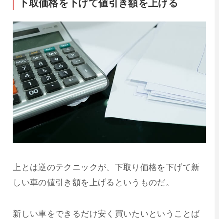
下取価格を下げて値引き額を上げる
上とは逆のテクニックが、下取り価格を下げて新
しい車の値引き額を上げるというものだ。
新しい車をできるだけ安く買いたいということば