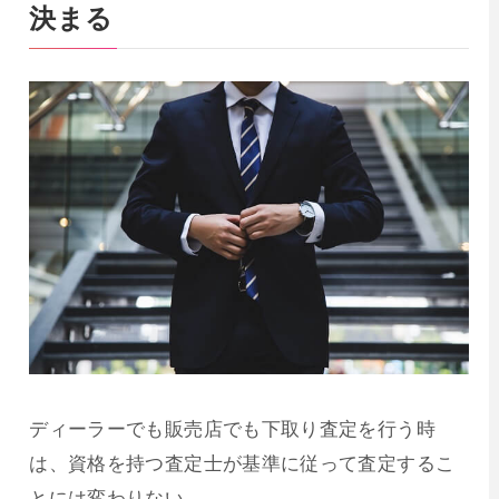
決まる
ディーラーでも販売店でも下取り査定を行う時
は、資格を持つ査定士が基準に従って査定するこ
とには変わりない。