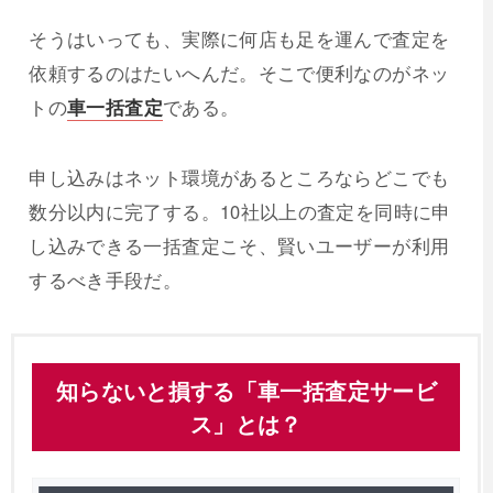
そうはいっても、実際に何店も足を運んで査定を
依頼するのはたいへんだ。そこで便利なのがネッ
トの
車一括査定
である。
申し込みはネット環境があるところならどこでも
数分以内に完了する。10社以上の査定を同時に申
し込みできる一括査定こそ、賢いユーザーが利用
するべき手段だ。
知らないと損する「車一括査定サービ
ス」とは？