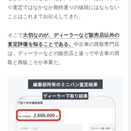
り査定ではなかなか期待通りの値段にはならない
ことはこれまでお伝えしてきた。
そこで
大切なのが、ディーラーなど販売店以外の
査定評価を知ることである。
中古車の買取専門店
は、ディーラーなどの販売店と違って中古車の買
取と再販こそが本業だ。