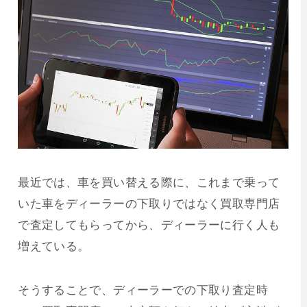
最近では、車を買い替える際に、これまで乗って
いた車をディーラーの下取りではなく買取専門店
で査定してもらってから、ディーラーに行く人も
増えている。
そうすることで、ディーラーでの下取り査定時