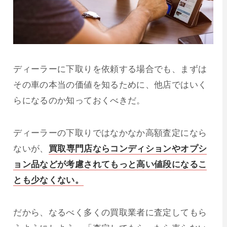
ディーラーに下取りを依頼する場合でも、まずは
その車の本当の価値を知るために、他店ではいく
らになるのか知っておくべきだ。
ディーラーの下取りではなかなか高額査定になら
ないが、
買取専門店ならコンディションやオプシ
ョン品などが考慮されてもっと高い値段になるこ
とも少なくない。
だから、なるべく多くの買取業者に査定してもら