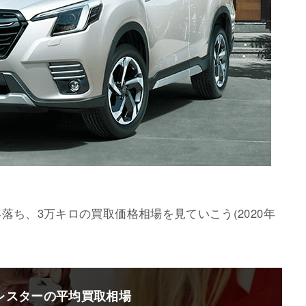
落ち、3万キロの買取価格相場を見ていこう(2020年
レスターの平均買取相場