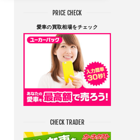
PRICE CHECK
愛車の買取相場をチェック
CHECK TRADER