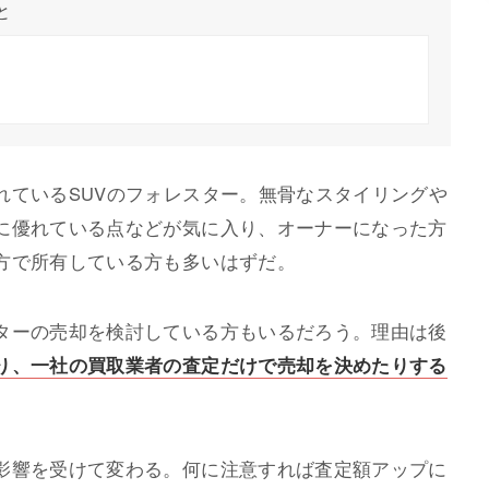
と
れているSUVのフォレスター。無骨なスタイリングや
に優れている点などが気に入り、オーナーになった方
方で所有している方も多いはずだ。
ターの売却を検討している方もいるだろう。理由は後
り、一社の買取業者の査定だけで売却を決めたりする
影響を受けて変わる。何に注意すれば査定額アップに