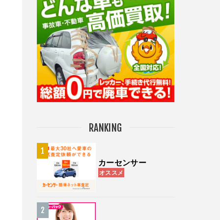
RANKING
カーセンサー
オススメ