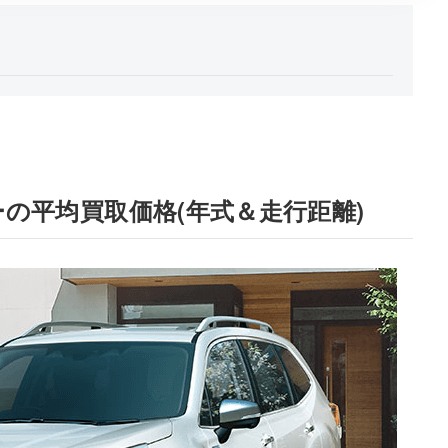
の平均買取価格(年式＆走行距離)