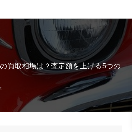
ーの買取相場は？査定額を上げる5つの
t