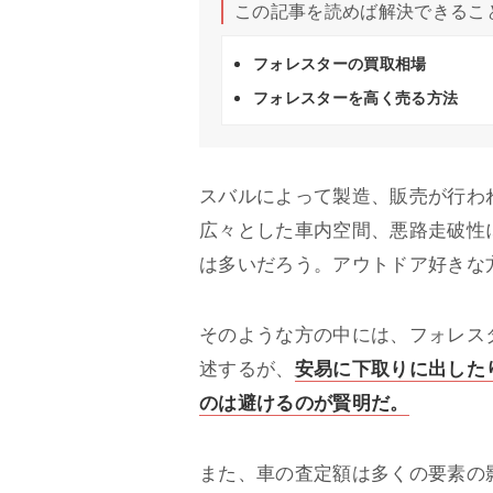
この記事を読めば解決できるこ
フォレスターの買取相場
フォレスターを高く売る方法
スバルによって製造、販売が行わ
広々とした車内空間、悪路走破性
は多いだろう。アウトドア好きな
そのような方の中には、フォレス
述するが、
安易に下取りに出した
のは避けるのが賢明だ。
また、車の査定額は多くの要素の