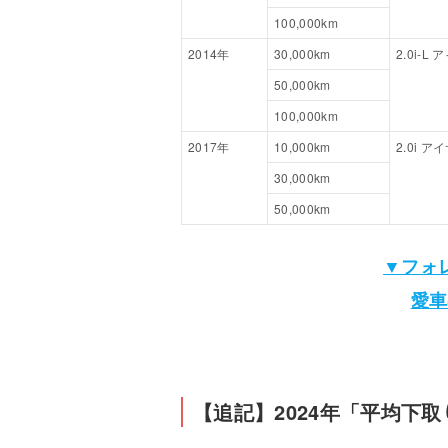
100,000km
2014年
30,000km
2.0i-L
50,000km
100,000km
2017年
10,000km
2.0i ア
30,000km
50,000km
▼フォ
愛車
【追記】2024年「平均下