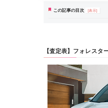
この記事の目次
[表示]
【査定表】フォレスター