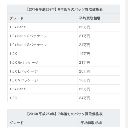
【2014(平成26)年】6年落ちのパッソ買取価格表
グレード
平均買取相場
1.0+Hana
23万円
1.0+Hana Cパッケージ
21万円
1.0+Hana Gパッケージ
24万円
1.0X
19万円
1.0X Gパッケージ
21万円
1.0X Lパッケージ
20万円
1.0X Vパッケージ
16万円
1.3+Hana
26万円
1.3G
24万円
【2013(平成25)年】7年落ちのパッソ買取価格表
グレード
平均買取相場