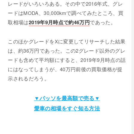
レードがいろいろある。その中で2016年式、グレ
ードはMODA、30,000kmで調べてみたところ、買
取相場は
2019年9月時点で約46万円
であった。
このほかグレードをXに変更してリサーチした結果
は、約36万円であった。この2グレード以外のグレ
ードも含めて平均額にすると、2019年9月時点の話
にはなってしまうが、40万円前後の買取価格が提
示されるだろう。
▼パッソを最高額で売る▼
愛車の相場をすぐ知る方法