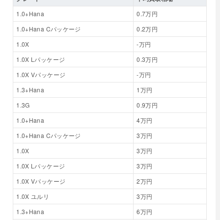
1.0+Hana
0.7万円
1.0+Hana Cパッケージ
0.2万円
1.0X
-万円
1.0X Lパッケージ
0.3万円
1.0X Vパッケージ
-万円
1.3+Hana
1万円
1.3G
0.9万円
1.0+Hana
4万円
1.0+Hana Cパッケージ
3万円
1.0X
3万円
1.0X Lパッケージ
3万円
1.0X Vパッケージ
2万円
1.0X ユルリ
3万円
1.3+Hana
6万円