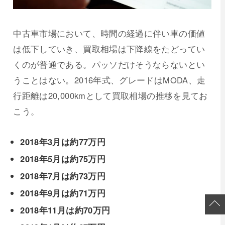
中古車市場において、時間の経過に伴い車の価値
は低下していき、買取相場は下降線をたどってい
くのが普通である。パッソだけそうならないとい
うことはない。2016年式、グレードはMODA、走
行距離は20,000kmとして買取相場の推移を見てお
こう。
2018年3月は約77万円
2018年5月は約75万円
2018年7月は約73万円
2018年9月は約71万円
2018年11月は約70万円