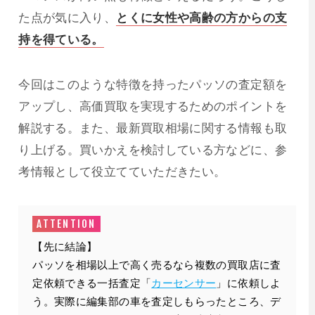
た点が気に入り、
とくに女性や高齢の方からの支
持を得ている。
今回はこのような特徴を持ったパッソの査定額を
アップし、高価買取を実現するためのポイントを
解説する。また、最新買取相場に関する情報も取
り上げる。買いかえを検討している方などに、参
考情報として役立てていただきたい。
【先に結論】
パッソを相場以上で高く売るなら複数の買取店に査
定依頼できる一括査定「
カーセンサー
」に依頼しよ
う。実際に編集部の車を査定しもらったところ、デ