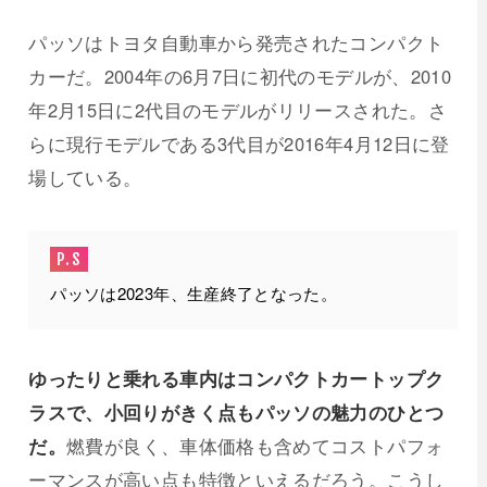
パッソはトヨタ自動車から発売されたコンパクト
カーだ。2004年の6月7日に初代のモデルが、2010
年2月15日に2代目のモデルがリリースされた。さ
らに現行モデルである3代目が2016年4月12日に登
場している。
パッソは2023年、
生産終了となった。
ゆったりと乗れる車内はコンパクトカートップク
ラスで、小回りがきく点もパッソの魅力のひとつ
だ。
燃費が良く、車体価格も含めてコストパフォ
ーマンスが高い点も特徴といえるだろう。こうし