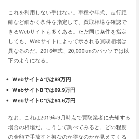
これを利用しない手はない。車種や年式、走行距
離など細かく条件を指定して、買取相場を確認で
きるWebサイトも多くある。ただ同じ条件を指定
しても、Webサイトによって示される買取相場は
異なるのだ。2016年式、20,000kmのパッソでは以
下のようになる。
WebサイトAでは89万円
WebサイトBでは69.9万円
WebサイトCでは64.6万円
なお、これは2019年9月時点で買取業者に売却する
場合の相場だ。こうして調べてみると、どの程度
の金額で手放すと損なのか得なのかが見えてくる