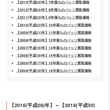
【2013(平成25)年】7年落ちのパッソ買取価格
【2012(平成24)年】8年落ちのパッソ買取価格
【2011(平成23)年】9年落ちのパッソ買取価格
【2010(平成22)年】10年落ちのパッソ買取価格
【2009(平成21)年】11年落ちのパッソ買取価格
【2008(平成20)年】12年落ちのパッソ買取価格
【2007(平成19)年】13年落ちのパッソ買取価格
【2006(平成18)年】14年落ちのパッソ買取価格
【2005(平成17)年】15年落ちのパッソ買取価格
【2004(平成16)年】16年落ちのパッソ買取価格
【2016(平成28)年】～【2018(平成30)