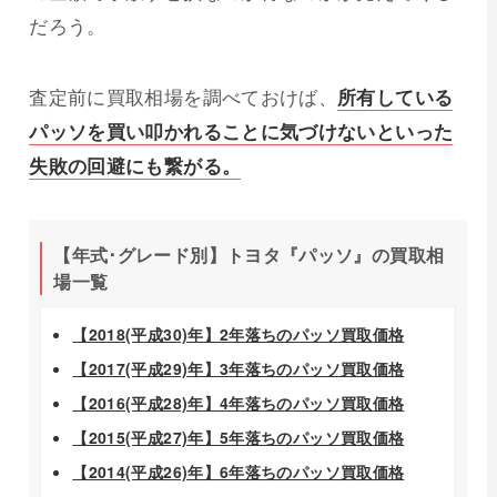
だろう。
査定前に買取相場を調べておけば、
所有している
パッソを買い叩かれることに気づけないといった
失敗の回避にも繋がる。
【年式･グレード別】トヨタ『パッソ』の買取相
場一覧
【2018(平成30)年】2年落ちのパッソ買取価格
【2017(平成29)年】3年落ちのパッソ買取価格
【2016(平成28)年】4年落ちのパッソ買取価格
【2015(平成27)年】5年落ちのパッソ買取価格
【2014(平成26)年】6年落ちのパッソ買取価格