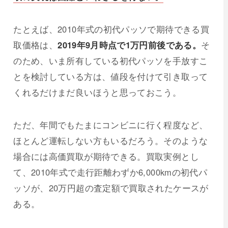
たとえば、2010年式の初代パッソで期待できる買
取価格は、
2019年9月時点で1万円前後である。
そ
のため、いま所有している初代パッソを手放すこ
とを検討している方は、値段を付けて引き取って
くれるだけまだ良いほうと思っておこう。
ただ、年間でもたまにコンビニに行く程度など、
ほとんど運転しない方もいるだろう。そのような
場合には高価買取が期待できる。買取実例とし
て、2010年式で走行距離わずか6,000kmの初代パ
ッソが、20万円超の査定額で買取されたケースが
ある。