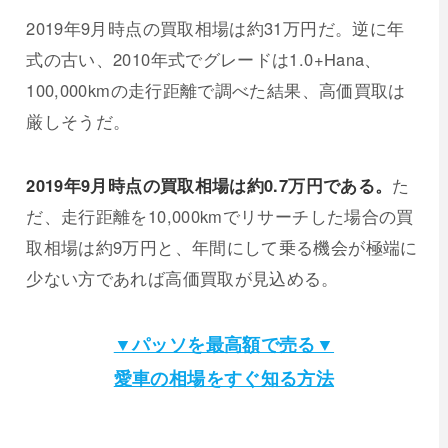
2019年9月時点の買取相場は約31万円だ。逆に年
式の古い、2010年式でグレードは1.0+Hana、
100,000kmの走行距離で調べた結果、高価買取は
厳しそうだ。
2019年9月時点の買取相場は約0.7万円である。
た
だ、走行距離を10,000kmでリサーチした場合の買
取相場は約9万円と、年間にして乗る機会が極端に
少ない方であれば高価買取が見込める。
▼パッソを最高額で売る▼
愛車の相場をすぐ知る方法