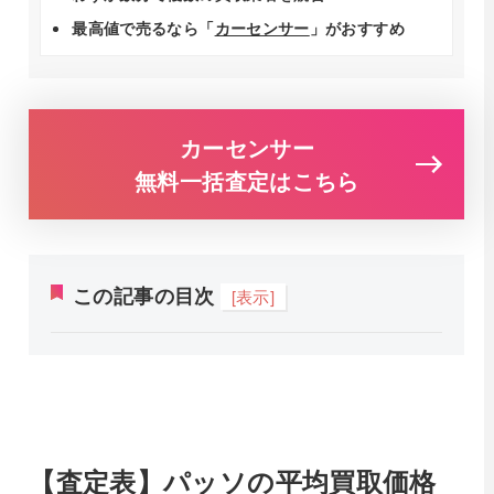
最高値で売るなら「
カーセンサー
」がおすすめ
カーセンサー
無料一括査定はこちら
この記事の目次
[表示]
【査定表】パッソの平均買取価格