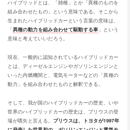
ハイブリッドとは、「雑種」とか「異種のものを
組み合わせたもの」という意味である。そこから
生まれたハイブリッドカーという言葉の意味は、
「
異種の動力を組み合わせて駆動する車
」という
意味と考えていいだろう。
現在、一般的に認知されているハイブリッドカー
とは、ディーゼルエンジンやガソリンエンジンと
いった内燃機関と、電気モーターなどの「異種の
動力」を組み合わせたものと解釈できる。
そして、我が国のハイブリッドカーの歴史、いや
世界のハイブリッドカーの歴史は、プリウスの登
場が嚆矢と言える。
プリウスは、トヨタが1997年
に発売した世界初の、ガソリンエンジンと電気モ