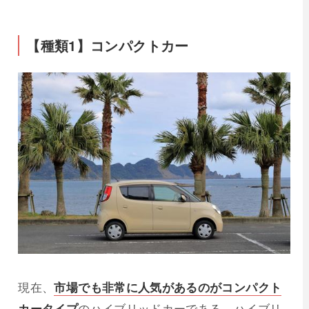
【種類1】コンパクトカー
現在、
市場でも非常に人気があるのがコンパクト
カータイプ
のハイブリッドカーである。ハイブリ