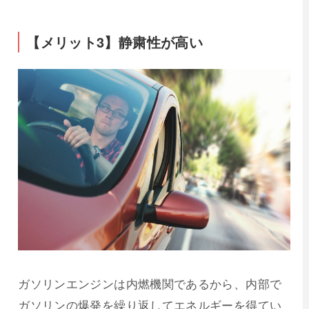
【メリット3】静粛性が高い
ガソリンエンジンは内燃機関であるから、内部で
ガソリンの爆発を繰り返してエネルギーを得てい