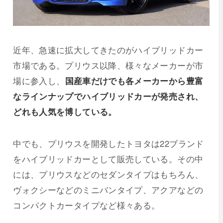
近年、急速に拡大してきたのがハイブリッドカー
市場である。プリウス以降、様々なメーカーが市
場に参入し、
国産車だけでも各メーカーから豊富
なラインナップでハイブリッドカーが発売され、
どれも人気を博している。
中でも、プリウスを開発したトヨタは22ブランド
をハイブリッドカーとして販売している。その中
には、プリウスなどのセダンタイプはもちろん、
ヴォクシーなどのミニバンタイプ、アクアなどの
コンパクトカータイプなど様々ある。