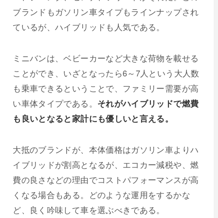
ブランドもガソリン車タイプもラインナップされ
ているが、ハイブリッドも人気である。
ミニバンは、ベビーカーなど大きな荷物を載せる
ことができ、いざとなったら6～7人という大人数
も乗車できるということで、ファミリー需要が高
い車体タイプである。
それがハイブリッドで燃費
も良いとなると家計にも優しいと言える。
大抵のブランドが、本体価格はガソリン車よりハ
イブリッドが割高となるが、エコカー減税や、燃
費の良さなどの理由でコストパフォーマンスが高
くなる場合もある。どのような運用をするかな
ど、良く吟味して車を選ぶべきである。