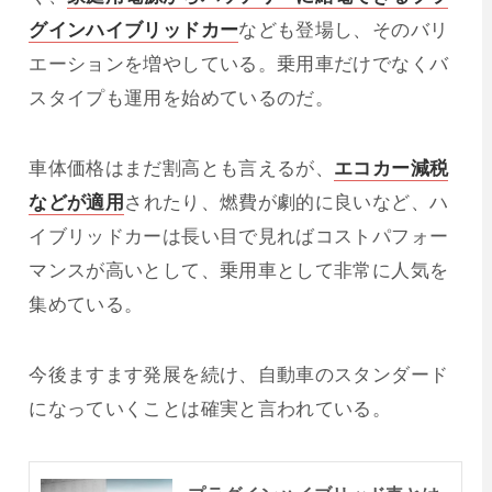
グインハイブリッドカー
なども登場し、そのバリ
エーションを増やしている。乗用車だけでなくバ
スタイプも運用を始めているのだ。
車体価格はまだ割高とも言えるが、
エコカー減税
などが適用
されたり、燃費が劇的に良いなど、ハ
イブリッドカーは長い目で見ればコストパフォー
マンスが高いとして、乗用車として非常に人気を
集めている。
今後ますます発展を続け、自動車のスタンダード
になっていくことは確実と言われている。