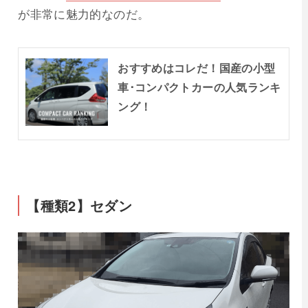
が非常に魅力的なのだ。
おすすめはコレだ！国産の小型
車･コンパクトカーの人気ランキ
ング！
【種類2】セダン