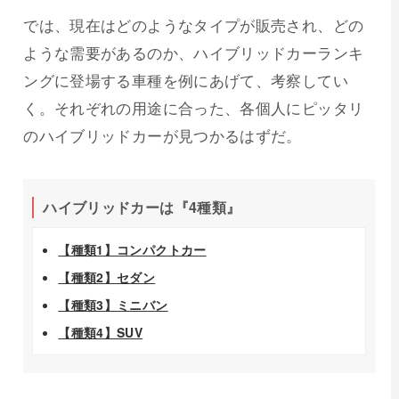
では、現在はどのようなタイプが販売され、どの
ような需要があるのか、ハイブリッドカーランキ
ングに登場する車種を例にあげて、考察してい
く。それぞれの用途に合った、各個人にピッタリ
のハイブリッドカーが見つかるはずだ。
ハイブリッドカーは『4種類』
【種類1】コンパクトカー
【種類2】セダン
【種類3】ミニバン
【種類4】SUV