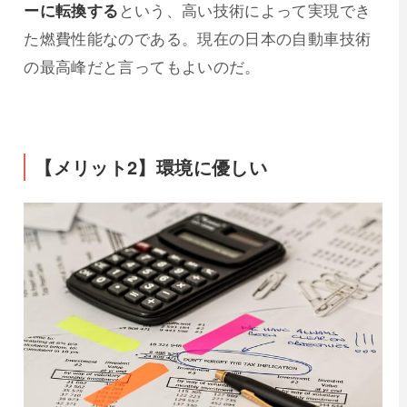
ーに転換する
という、高い技術によって実現でき
た燃費性能なのである。現在の日本の自動車技術
の最高峰だと言ってもよいのだ。
【メリット2】環境に優しい