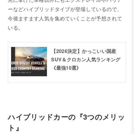
ーなどハイブリッドタイプが登場しているので、
今後ますます人気を集めていくことが予想されて
いる。
【2026決定】かっこいい国産
SUV＆クロカン人気ランキング
《最強10選》
ハイブリッドカーの『3つのメリッ
ト』