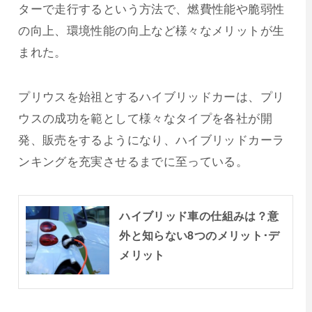
ターで走行するという方法で、燃費性能や脆弱性
の向上、環境性能の向上など様々なメリットが生
まれた。
プリウスを始祖とするハイブリッドカーは、プリ
ウスの成功を範として様々なタイプを各社が開
発、販売をするようになり、ハイブリッドカーラ
ンキングを充実させるまでに至っている。
ハイブリッド車の仕組みは？意
外と知らない8つのメリット･デ
メリット