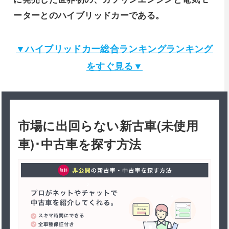
ーターとのハイブリッドカーである。
▼ハイブリッドカー総合ランキングランキング
をすぐ見る▼
市場に出回らない新古車(未使用
車)･中古車を探す方法