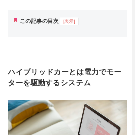
この記事の目次
[表示]
ハイブリッドカーとは電力でモー
ターを駆動するシステム