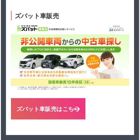
ズバット車販売
ズバット車販売はこちら