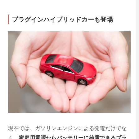
プラグインハイブリッドカーも登場
現在では、ガソリンエンジンによる発電だけでな
く、
家庭用電源からバッテリーに給電できるプラ