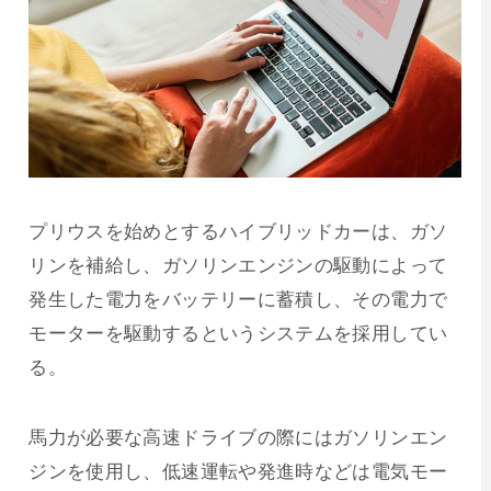
プリウスを始めとするハイブリッドカーは、ガソ
リンを補給し、ガソリンエンジンの駆動によって
発生した電力をバッテリーに蓄積し、その電力で
モーターを駆動するというシステムを採用してい
る。
馬力が必要な高速ドライブの際にはガソリンエン
ジンを使用し、低速運転や発進時などは電気モー