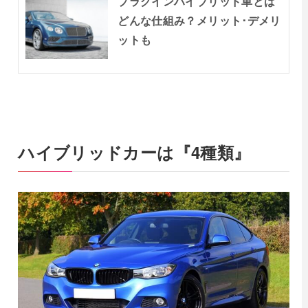
プラグインハイブリッド車とは
どんな仕組み？メリット･デメリ
ットも
ハイブリッドカーは『4種類』