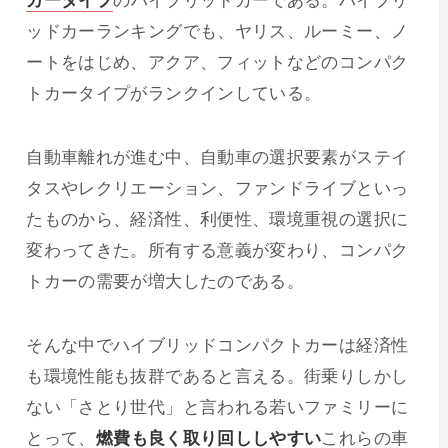
ッドカーランキングでも、ヤリス、ルーミー、ノ
ートをはじめ、アクア、フィットなどのコンパク
トカータイプがランクインしている。
自動車離れが進む中、自動車の選択要素がステイ
タスやレクリエーション、ファンドライブといっ
たものから、経済性、利便性、環境重視の選択に
変わってきた。所有する意義が変わり、コンパク
トカーの需要が増大したのである。
そんな中でハイブリッドコンパクトカーは経済性
も環境性能も抜群であると言える。街乗りしかし
ない「さとり世代」と言われる若いファミリーに
とって、
燃費も良く取り回ししやすい
これらの車