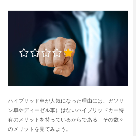
ハイブリッド車が人気になった理由には、ガソリ
ン車やディーゼル車にはないハイブリッドカー特
有のメリットを持っているからである。その数々
のメリットを見てみよう。