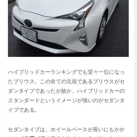
ハイブリッドカーランキングでも堂々一位になっ
たプリウス。この全ての元祖であるプリウスがセ
ダンタイプであったが故か、ハイブリッドカーの
スタンダードというイメージが強いのがセダンタ
イプである。
セダンタイプは、ホイールベースが長いにもかか