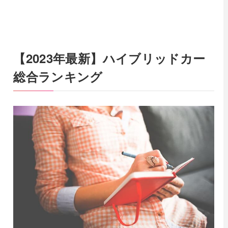
【2023年最新】ハイブリッドカー
総合ランキング