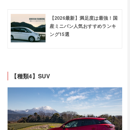
【2026最新】満足度は最強！国
産ミニバン人気おすすめランキ
ング15選
【種類4】SUV