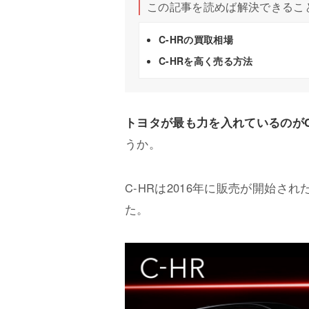
この記事を読めば解決できるこ
C-HRの買取相場
C-HRを高く売る方法
トヨタが最も力を入れているのがC
うか。
C-HRは2016年に販売が開始
た。