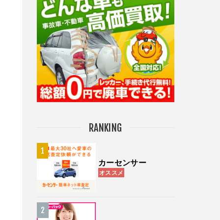
RANKING
カーセンサー
オススメ