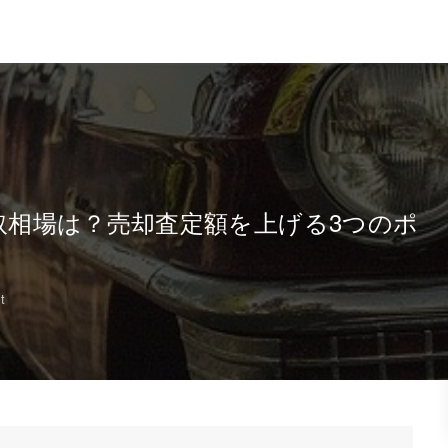
の買取相場は？売却査定額を上げる3つのポ
t