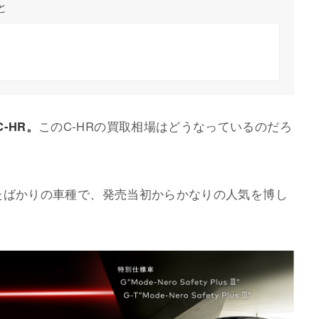
と
-HR。
このC-HRの買取相場はどうなっているのだろ
されたばかりの車種で、発売当初からかなりの人気を博し