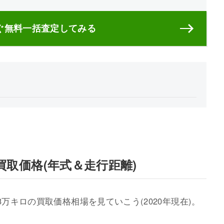
ぐ無料一括査定してみる
買取価格(年式＆走行距離)
3万キロの買取価格相場を見ていこう(2020年現在)。