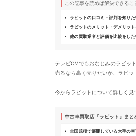
この記事を読めば解決できるこ
ラビットの口コミ・評判を知りた
ラビットのメリット・デメリット
他の買取業者と評価を比較をした
テレビCMでもおなじみのラビッ
売るなら高く売りたいが、ラビッ
今からラビットについて詳しく見
中古車買取店『ラビット』まと
全国規模で展開している大手の車