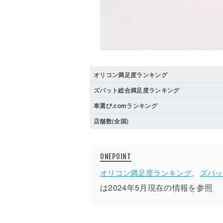
オリコン満足度ランキング
ズバット総合満足度ランキング
車選び.comランキング
店舗数(全国)
、
オリコン満足度ランキング
ズバッ
は2024年5月現在の情報を参照