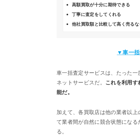
高額買取が十分に期待できる
丁寧に査定をしてくれる
他社買取額と比較して高く売るな
▼車一括
車一括査定サービスは、たった一
ネットサービスだ。
これを利用す
能だ。
加えて、各買取店は他の業者以上
て業者間が自然に競合状態になる
る。