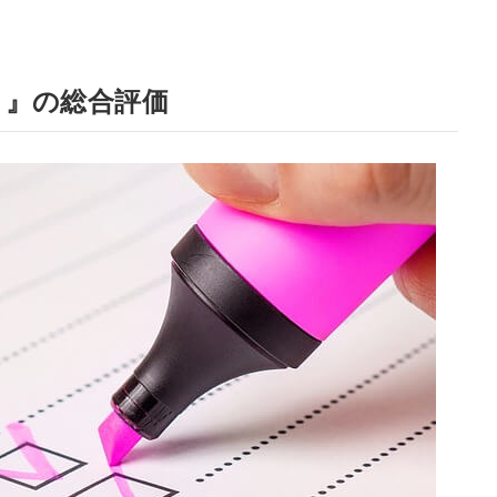
ト』の総合評価