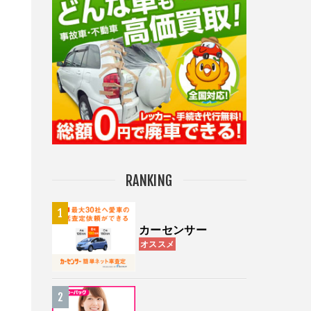
RANKING
カーセンサー
オススメ