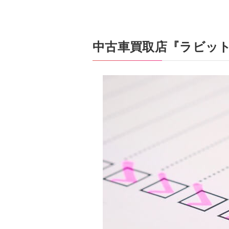
中古車買取店『ラビッ