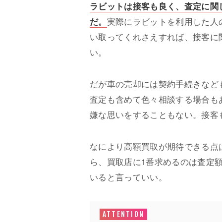
ラビットは接客も良く、査定に関
だ。
実際にラビットを利用した人
い取ってくれさえすれば、接客に
い。
だが車の売却には契約手続きなど
査定も含めて色々相談する場合も
嫌な思いをすることもない。接客
なにより高額買取が期待できる点
ら、買取店に1番求めるのは査定
いると言っていい。