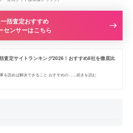
車一括査定おすすめ
ーセンサーはこちら
括査定サイトランキング2026！おすすめ8社を徹底比
e] この記事を読めば解決できること おすすめの……続きを読む