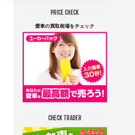
PRICE CHECK
愛車の買取相場をチェック
CHECK TRADER